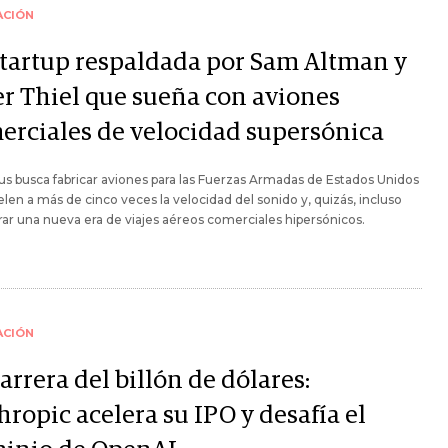
ACIÓN
startup respaldada por Sam Altman y
er Thiel que sueña con aviones
erciales de velocidad supersónica
 busca fabricar aviones para las Fuerzas Armadas de Estados Unidos
len a más de cinco veces la velocidad del sonido y, quizás, incluso
ar una nueva era de viajes aéreos comerciales hipersónicos.
ACIÓN
arrera del billón de dólares:
ropic acelera su IPO y desafía el