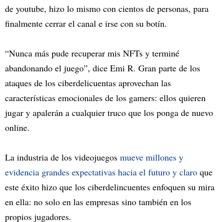
de youtube, hizo lo mismo con cientos de personas, para
finalmente cerrar el canal e irse con su botín.
“Nunca más pude recuperar mis NFTs y terminé
abandonando el juego”, dice Emi R. Gran parte de los
ataques de los ciberdelicuentas aprovechan las
características emocionales de los gamers: ellos quieren
jugar y apalerán a cualquier truco que los ponga de nuevo
online.
La industria de los videojuegos
mueve millones y
evidencia grandes expectativas hacia el futuro y claro
que
este éxito hizo que los ciberdelincuentes enfoquen su mira
en ella: no solo en las empresas sino también en los
propios jugadores.