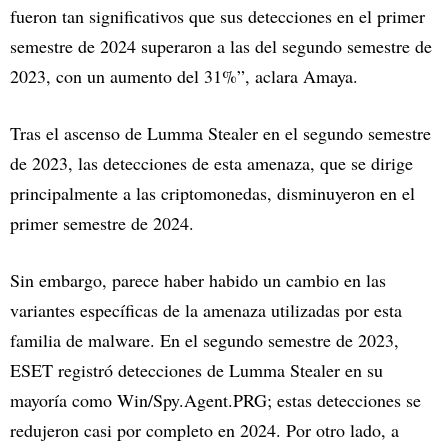
fueron tan significativos que sus detecciones en el primer
semestre de 2024 superaron a las del segundo semestre de
2023, con un aumento del 31%”, aclara Amaya.
Tras el ascenso de Lumma Stealer en el segundo semestre
de 2023, las detecciones de esta amenaza, que se dirige
principalmente a las criptomonedas, disminuyeron en el
primer semestre de 2024.
Sin embargo, parece haber habido un cambio en las
variantes específicas de la amenaza utilizadas por esta
familia de malware. En el segundo semestre de 2023,
ESET registró detecciones de Lumma Stealer en su
mayoría como Win/Spy.Agent.PRG; estas detecciones se
redujeron casi por completo en 2024. Por otro lado, a