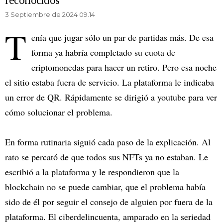
reconocidos
3 Septiembre de 2024 09.14
T
enía que jugar sólo un par de partidas más. De esa
forma ya habría completado su cuota de
criptomonedas para hacer un retiro. Pero esa noche
el sitio estaba fuera de servicio. La plataforma le indicaba
un error de QR. Rápidamente se dirigió a youtube para ver
cómo solucionar el problema.
En forma rutinaria siguió cada paso de la explicación. Al
rato se percató de que todos sus NFTs ya no estaban. Le
escribió a la plataforma y le respondieron que la
blockchain no se puede cambiar, que el problema había
sido de él por seguir el consejo de alguien por fuera de la
plataforma. El ciberdelincuenta, amparado en la seriedad