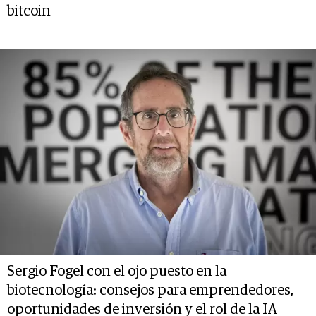
bitcoin
Sergio Fogel con el ojo puesto en la
biotecnología: consejos para emprendedores,
oportunidades de inversión y el rol de la IA