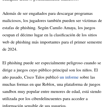
Además de ser engañados para descargar programas
maliciosos, los jugadores también pueden ser víctimas de
estafas de phishing. Según Camilo Amaya, los juegos
ocupan el décimo lugar en la clasificación de los sitios
web de phishing más importantes para el primer semestre
de 2024.
El phishing puede ser especialmente peligroso cuando se
dirige a juegos cuyo público principal son los niños. El
año pasado, Cisco Talos publicó
un informe
sobre las
muchas formas en que Roblox, una plataforma de juegos
sandbox muy popular entre menores de edad, está siendo
utilizada por los ciberdelincuentes para acceder a
información sensible de sus usuarios.