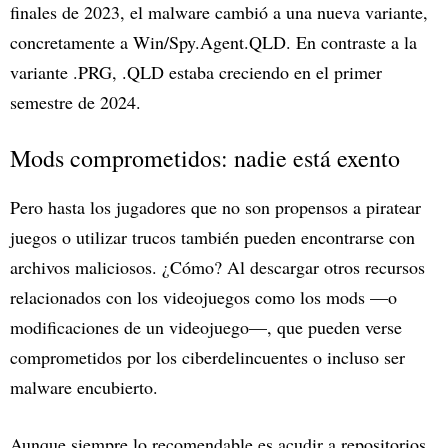
finales de 2023, el malware cambió a una nueva variante,
concretamente a Win/Spy.Agent.QLD. En contraste a la
variante .PRG, .QLD estaba creciendo en el primer
semestre de 2024.
Mods comprometidos: nadie está exento
Pero hasta los jugadores que no son propensos a piratear
juegos o utilizar trucos también pueden encontrarse con
archivos maliciosos. ¿Cómo? Al descargar otros recursos
relacionados con los videojuegos como los mods —o
modificaciones de un videojuego—, que pueden verse
comprometidos por los ciberdelincuentes o incluso ser
malware encubierto.
Aunque siempre lo recomendable es acudir a repositorios