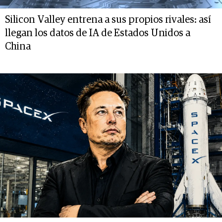
Silicon Valley entrena a sus propios rivales: así
llegan los datos de IA de Estados Unidos a
China