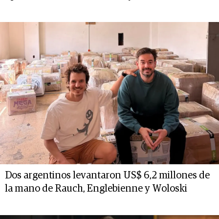
Dos argentinos levantaron US$ 6,2 millones de
la mano de Rauch, Englebienne y Woloski