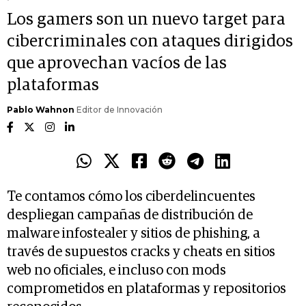
Los gamers son un nuevo target para
cibercriminales con ataques dirigidos
que aprovechan vacíos de las
plataformas
Pablo Wahnon
Editor de Innovación
Te contamos cómo los ciberdelincuentes
despliegan campañas de distribución de
malware infostealer y sitios de phishing, a
través de supuestos cracks y cheats en sitios
web no oficiales, e incluso con mods
comprometidos en plataformas y repositorios