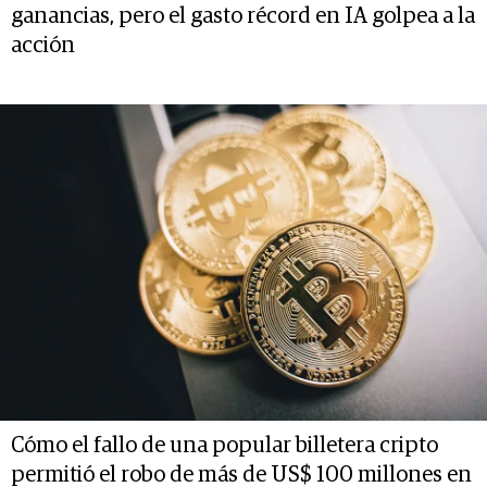
ganancias, pero el gasto récord en IA golpea a la
acción
Cómo el fallo de una popular billetera cripto
permitió el robo de más de US$ 100 millones en