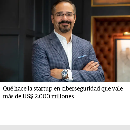
Qué hace la startup en ciberseguridad que vale
más de US$ 2.000 millones