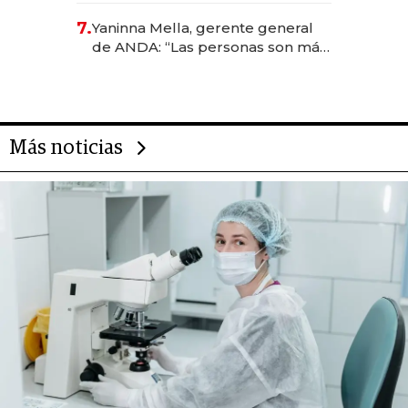
7.
Yaninna Mella, gerente general
de ANDA: “Las personas son más
importantes que los problemas”
Más noticias