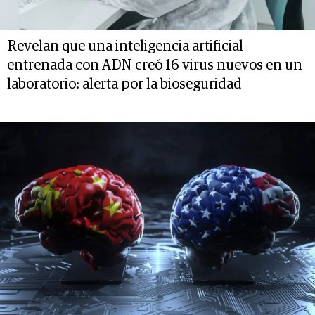
Revelan que una inteligencia artificial
entrenada con ADN creó 16 virus nuevos en un
laboratorio: alerta por la bioseguridad