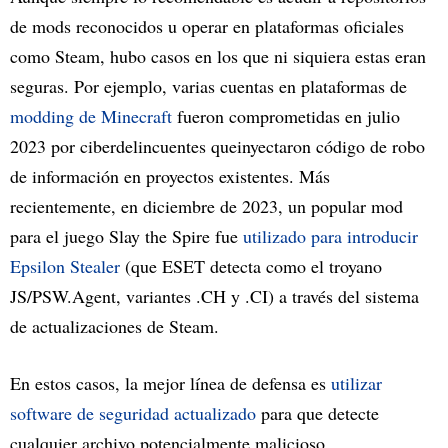
de mods reconocidos u operar en plataformas oficiales
como Steam, hubo casos en los que ni siquiera estas eran
seguras. Por ejemplo, varias cuentas en plataformas de
modding de Minecraft
fueron comprometidas en julio
2023 por ciberdelincuentes queinyectaron código de robo
de información en proyectos existentes. Más
recientemente, en diciembre de 2023, un popular mod
para el juego Slay the Spire fue
utilizado para introducir
Epsilon Stealer
(que ESET detecta como el troyano
JS/PSW.Agent, variantes .CH y .CI) a través del sistema
de actualizaciones de Steam.
En estos casos, la mejor línea de defensa es
utilizar
software de seguridad actualizado
para que detecte
cualquier archivo potencialmente malicioso.