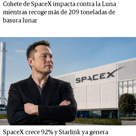
Cohete de SpaceX impacta contra la Luna
mientras recoge más de 209 toneladas de
basura lunar
SpaceX crece 92% y Starlink ya genera