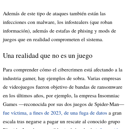
Además de este tipo de ataques también están las
infecciones con malware, los infostealers (que roban
información), además de estafas de phising y mods de
juegos que en realidad comprometen el sistema.
Una realidad que no es un juego
Para comprender cómo el cibercrimen está afectando a la
industria gamer, hay ejemplos de sobra. Varias empresas
de videojuegos fueron objetivo de bandas de ransomware
en los últimos años, por ejemplo, la empresa Insomniac
Games —reconocida por sus dos juegos de Spider-Man—
fue víctima, a fines de 2023, de una fuga de datos
a gran
escala tras negarse a pagar un rescate al conocido grupo