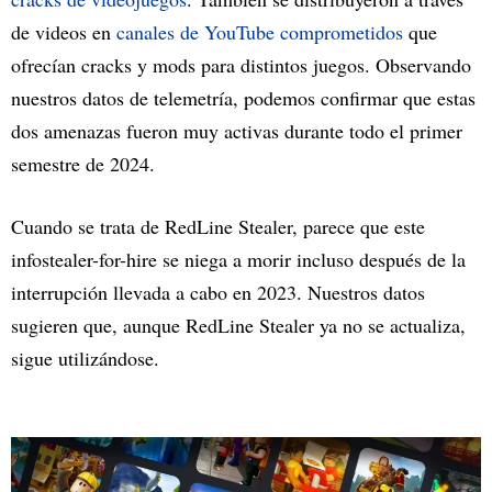
de videos en
canales de YouTube comprometidos
que
ofrecían cracks y mods para distintos juegos. Observando
nuestros datos de telemetría, podemos confirmar que estas
dos amenazas fueron muy activas durante todo el primer
semestre de 2024.
Cuando se trata de RedLine Stealer, parece que este
infostealer-for-hire se niega a morir incluso después de la
interrupción llevada a cabo en 2023. Nuestros datos
sugieren que, aunque RedLine Stealer ya no se actualiza,
sigue utilizándose.