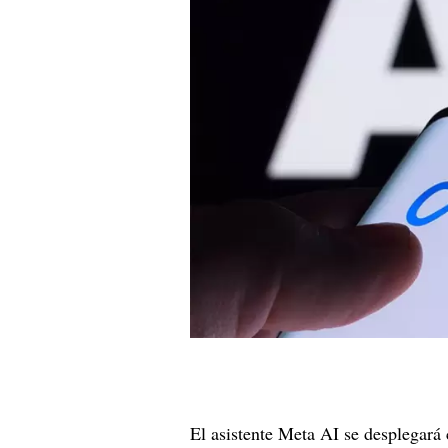
El asistente Meta AI se desplegará