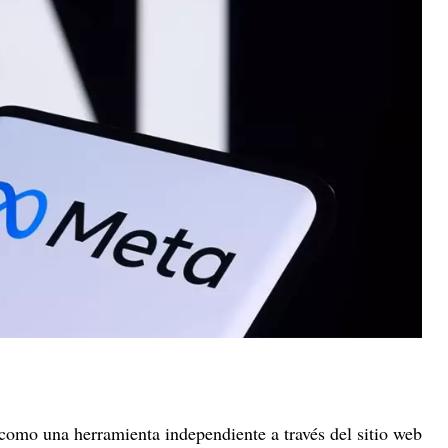
 como una herramienta independiente a través del sitio web