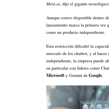
Meta.ai
, dijo el gigante tecnológico
Aunque estuvo disponible dentro de
lanzamiento marca la primera vez q
como un producto independiente.
Esta restricción dificultó la capac
mercado de los chatbot, y al hace
independiente, la empresa puede ah
en particular con líderes como Ch
Microsoft
Google
y Gemini de
.