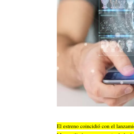
El estreno coincidió con el lanzam