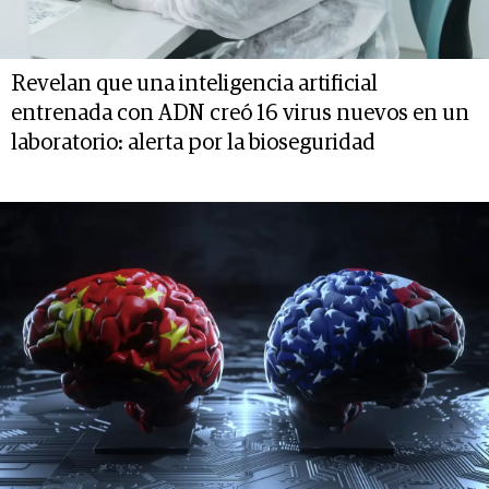
Revelan que una inteligencia artificial
entrenada con ADN creó 16 virus nuevos en un
laboratorio: alerta por la bioseguridad