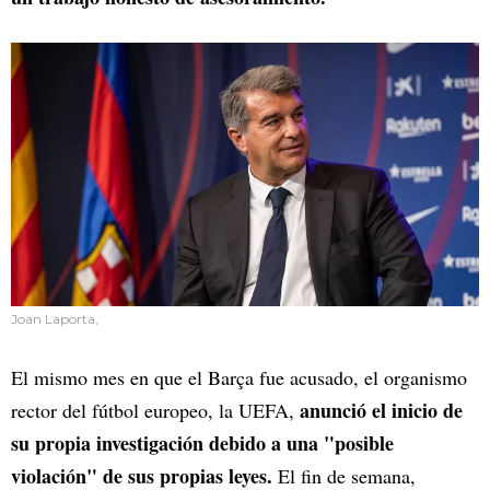
Joan Laporta,
El mismo mes en que el Barça fue acusado, el organismo
anunció el inicio de
rector del fútbol europeo, la UEFA,
su propia investigación debido a una "posible
violación" de sus propias leyes.
El fin de semana,