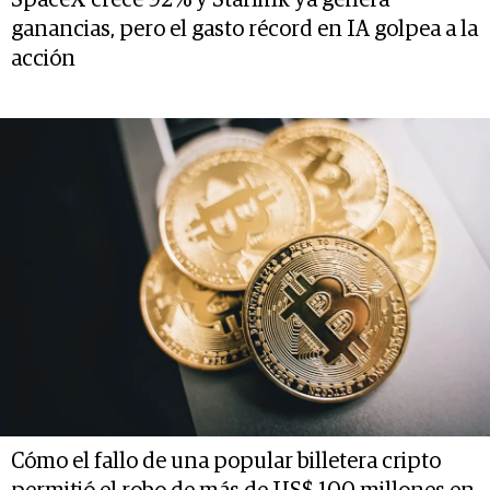
ganancias, pero el gasto récord en IA golpea a la
acción
Cómo el fallo de una popular billetera cripto