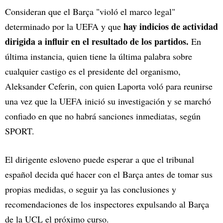
Consideran que el Barça "violó el marco legal"
hay indicios de actividad
determinado por la UEFA y que
dirigida a influir en el resultado de los partidos.
En
última instancia, quien tiene la última palabra sobre
cualquier castigo es el presidente del organismo,
Aleksander Ceferin, con quien Laporta voló para reunirse
una vez que la UEFA inició su investigación y se marchó
confiado en que no habrá sanciones inmediatas, según
SPORT.
El dirigente esloveno puede esperar a que el tribunal
español decida qué hacer con el Barça antes de tomar sus
propias medidas, o seguir ya las conclusiones y
recomendaciones de los inspectores expulsando al Barça
de la UCL el próximo curso.