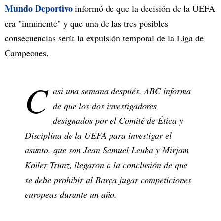
Mundo Deportivo
informó de que la decisión de la UEFA
era "inminente" y que una de las tres posibles
consecuencias sería la expulsión temporal de la Liga de
Campeones.
C
asi una semana después, ABC informa
de que los dos investigadores
designados por el Comité de Ética y
Disciplina de la UEFA para investigar el
asunto, que son Jean Samuel Leuba y Mirjam
Koller Trunz, llegaron a la conclusión de que
se debe prohibir al Barça jugar competiciones
europeas durante un año.