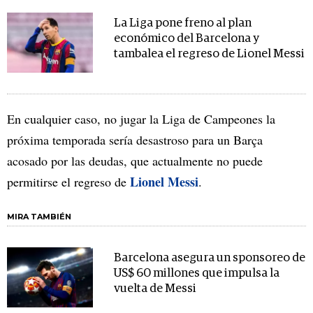
La Liga pone freno al plan
económico del Barcelona y
tambalea el regreso de Lionel Messi
En cualquier caso, no jugar la Liga de Campeones la
próxima temporada sería desastroso para un Barça
acosado por las deudas, que actualmente no puede
Lionel Messi
permitirse el regreso de
.
MIRA TAMBIÉN
Barcelona asegura un sponsoreo de
US$ 60 millones que impulsa la
vuelta de Messi