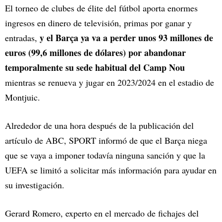
El torneo de clubes de élite del fútbol aporta enormes
ingresos en dinero de televisión, primas por ganar y
y el Barça ya va a perder unos 93 millones de
entradas,
euros (99,6 millones de dólares) por abandonar
temporalmente su sede habitual del Camp Nou
mientras se renueva y jugar en 2023/2024 en el estadio de
Montjuic.
Alrededor de una hora después de la publicación del
artículo de ABC, SPORT informó de que el Barça niega
que se vaya a imponer todavía ninguna sanción y que la
UEFA se limitó a solicitar más información para ayudar en
su investigación.
Gerard Romero, experto en el mercado de fichajes del