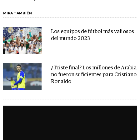
MIRA TAMBIÉN
Los equipos de fútbol más valiosos
del mundo 2023
¿Triste final? Los millones de Arabia
no fueron suficientes para Cristiano
Ronaldo