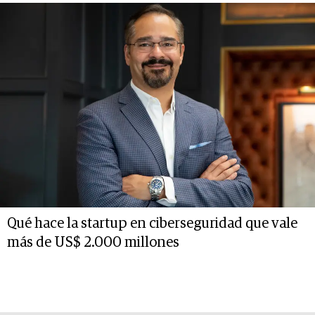
Qué hace la startup en ciberseguridad que vale
más de US$ 2.000 millones