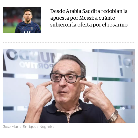
Desde Arabia Saudita redoblan la
apuesta por Messi: a cuánto
subieron la oferta por el rosarino
Jose Maria Enriquez Negreira