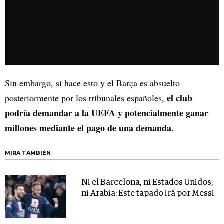
Sin embargo, si hace esto y el Barça es absuelto
el club
posteriormente por los tribunales españoles,
podría demandar a la UEFA y potencialmente ganar
millones mediante el pago de una demanda.
MIRA TAMBIÉN
Ni el Barcelona, ni Estados Unidos,
ni Arabia: Este tapado irá por Messi