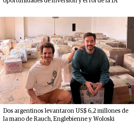
oportunidades de inversión y el rol de la IA
Dos argentinos levantaron US$ 6,2 millones de
la mano de Rauch, Englebienne y Woloski