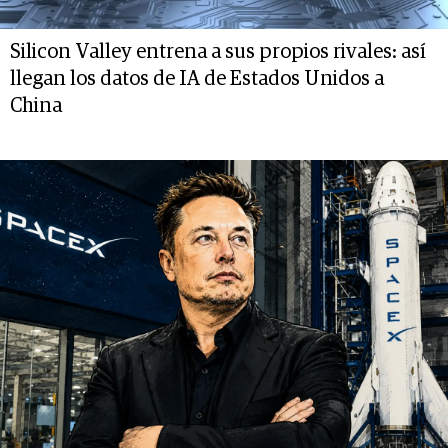
Silicon Valley entrena a sus propios rivales: así
llegan los datos de IA de Estados Unidos a
China