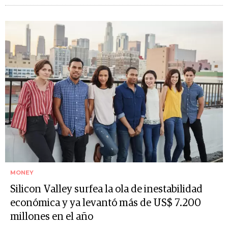
MONEY
Silicon Valley surfea la ola de inestabilidad
económica y ya levantó más de US$ 7.200
millones en el año