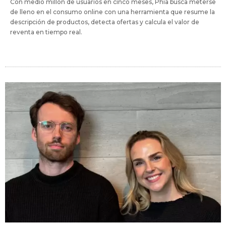
Con medio millón de usuarios en cinco meses, Phia busca meterse
de lleno en el consumo online con una herramienta que resume la
descripción de productos, detecta ofertas y calcula el valor de
reventa en tiempo real.