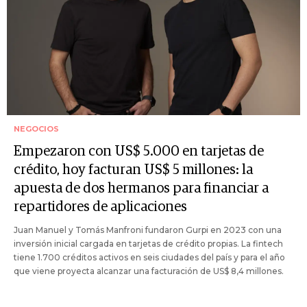
NEGOCIOS
Empezaron con US$ 5.000 en tarjetas de
crédito, hoy facturan US$ 5 millones: la
apuesta de dos hermanos para financiar a
repartidores de aplicaciones
Juan Manuel y Tomás Manfroni fundaron Gurpi en 2023 con una
inversión inicial cargada en tarjetas de crédito propias. La fintech
tiene 1.700 créditos activos en seis ciudades del país y para el año
que viene proyecta alcanzar una facturación de US$ 8,4 millones.