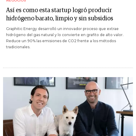
NEGOCIOS
Así es como esta startup logró producir
hidrógeno barato, limpio y sin subsidios
Graphitic Energy desarrolló un innovador proceso que extrae
hidrógeno del gas natural y lo convierte en grafito de alto valor.
Reduce un 90% las emisiones de CO2 frente a los métodos
tradicionales.