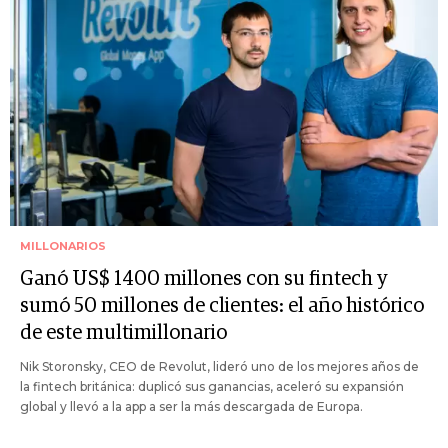
MILLONARIOS
Ganó US$ 1400 millones con su fintech y
sumó 50 millones de clientes: el año histórico
de este multimillonario
Nik Storonsky, CEO de Revolut, lideró uno de los mejores años de
la fintech británica: duplicó sus ganancias, aceleró su expansión
global y llevó a la app a ser la más descargada de Europa.