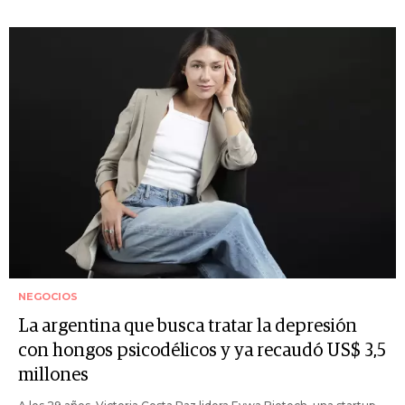
NEGOCIOS
La argentina que busca tratar la depresión
con hongos psicodélicos y ya recaudó US$ 3,5
millones