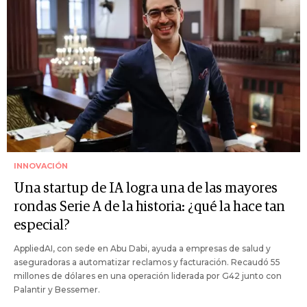
INNOVACIÓN
Una startup de IA logra una de las mayores
rondas Serie A de la historia: ¿qué la hace tan
especial?
AppliedAI, con sede en Abu Dabi, ayuda a empresas de salud y
aseguradoras a automatizar reclamos y facturación. Recaudó 55
millones de dólares en una operación liderada por G42 junto con
Palantir y Bessemer.