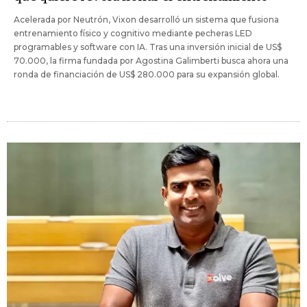
Acelerada por Neutrón, Vixon desarrolló un sistema que fusiona
entrenamiento físico y cognitivo mediante pecheras LED
programables y software con IA. Tras una inversión inicial de US$
70.000, la firma fundada por Agostina Galimberti busca ahora una
ronda de financiación de US$ 280.000 para su expansión global.