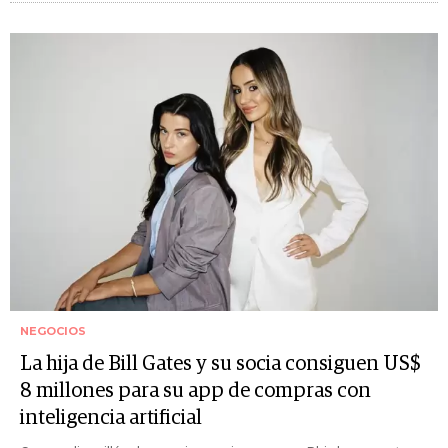
NEGOCIOS
La hija de Bill Gates y su socia consiguen US$
8 millones para su app de compras con
inteligencia artificial