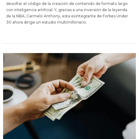
descifrar el código de la creación de contenido de formato largo
con inteligencia artificial. Y, gracias a una inversión de la leyenda
de la NBA, Carmelo Anthony, esta exintegrante de Forbes Under
30 ahora dirige un estudio multimillonario.