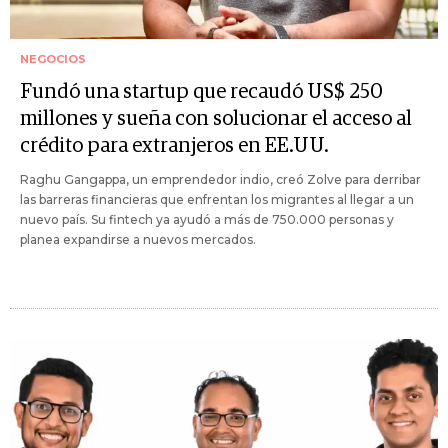
NEGOCIOS
Fundó una startup que recaudó US$ 250
millones y sueña con solucionar el acceso al
crédito para extranjeros en EE.UU.
Raghu Gangappa, un emprendedor indio, creó Zolve para derribar
las barreras financieras que enfrentan los migrantes al llegar a un
nuevo país. Su fintech ya ayudó a más de 750.000 personas y
planea expandirse a nuevos mercados.