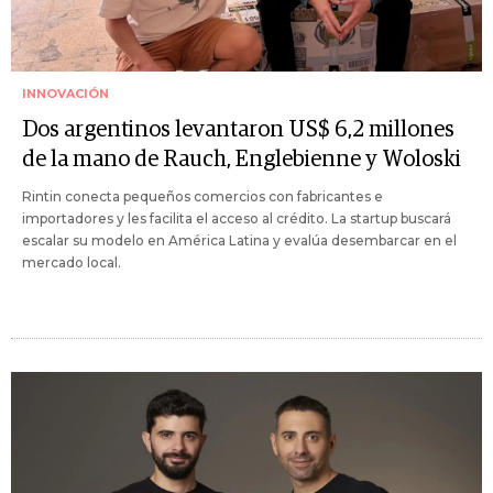
INNOVACIÓN
Dos argentinos levantaron US$ 6,2 millones
de la mano de Rauch, Englebienne y Woloski
Rintin conecta pequeños comercios con fabricantes e
importadores y les facilita el acceso al crédito. La startup buscará
escalar su modelo en América Latina y evalúa desembarcar en el
mercado local.