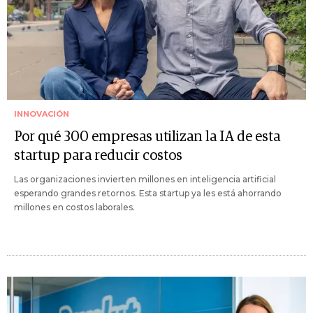
INNOVACIÓN
Por qué 300 empresas utilizan la IA de esta
startup para reducir costos
Las organizaciones invierten millones en inteligencia artificial
esperando grandes retornos. Esta startup ya les está ahorrando
millones en costos laborales.