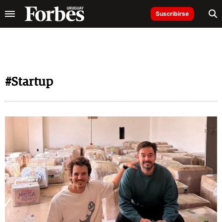
Suscribirse
#Startup