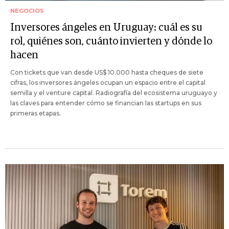
NEGOCIOS
Inversores ángeles en Uruguay: cuál es su
rol, quiénes son, cuánto invierten y dónde lo
hacen
Con tickets que van desde US$ 10.000 hasta cheques de siete
cifras, los inversores ángeles ocupan un espacio entre el capital
semilla y el venture capital. Radiografía del ecosistema uruguayo y
las claves para entender cómo se financian las startups en sus
primeras etapas.