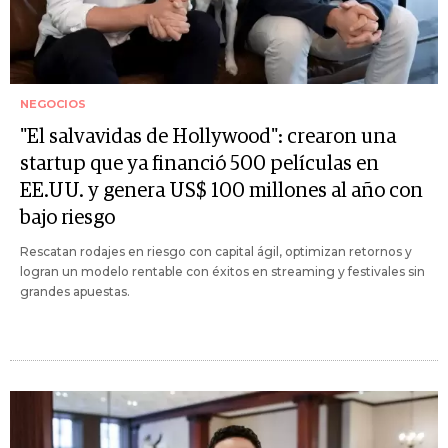
NEGOCIOS
"El salvavidas de Hollywood": crearon una
startup que ya financió 500 películas en
EE.UU. y genera US$ 100 millones al año con
bajo riesgo
Rescatan rodajes en riesgo con capital ágil, optimizan retornos y
logran un modelo rentable con éxitos en streaming y festivales sin
grandes apuestas.