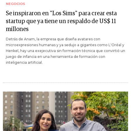
NEGOCIOS
Se inspiraron en "Los Sims" para crear esta
startup que ya tiene un respaldo de US$ 11
millones
Detrás de Anam, la empresa que diseña avatares con
microexpresiones humanas y ya sedujo a gigantes como L'Oréal y
Henkel, hay una exejecutiva sin formación técnica que convirtió un
juego de infancia en una herramienta de formación con
inteligencia artificial.