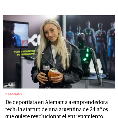
NEGOCIOS
De deportista en Alemania a emprendedora
tech: la startup de una argentina de 24 años
que quiere revolucionar el entrenamiento