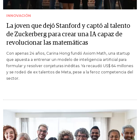
INNOVACIÓN
La joven que dejó Stanford y captó al talento
de Zuckerberg para crear una IA capaz de
revolucionar las matemáticas
Con apenas 24 años, Carina Hong fundó Axiom Math, una startup
que apuesta a entrenar un modelo de inteligencia artificial para
formular y resolver conjeturas inéditas. Ya recaudó US$ 64 millones
y se rodeó de ex talentos de Meta, pese a la feroz competencia del
sector.