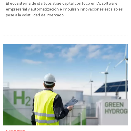
El ecosistema de startups atrae capital con foco en IA, software
empresarial y automatización e impulsan innovaciones escalables
pese a la volatilidad del mercado.