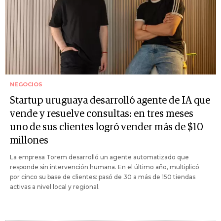
NEGOCIOS
Startup uruguaya desarrolló agente de IA que
vende y resuelve consultas: en tres meses
uno de sus clientes logró vender más de $10
millones
La empresa Torem desarrolló un agente automatizado que
responde sin intervención humana. En el último año, multiplicó
por cinco su base de clientes: pasó de 30 a más de 150 tiendas
activas a nivel local y regional.