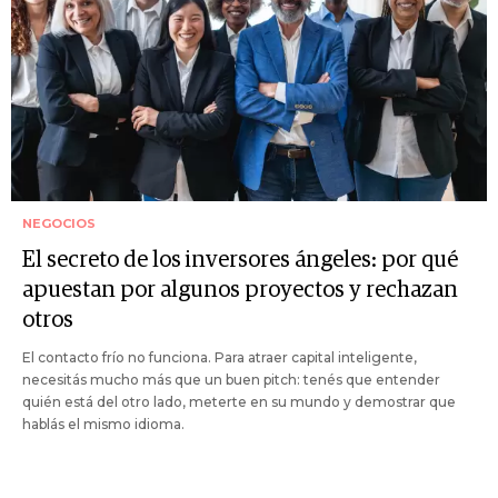
NEGOCIOS
El secreto de los inversores ángeles: por qué
apuestan por algunos proyectos y rechazan
otros
El contacto frío no funciona. Para atraer capital inteligente,
necesitás mucho más que un buen pitch: tenés que entender
quién está del otro lado, meterte en su mundo y demostrar que
hablás el mismo idioma.