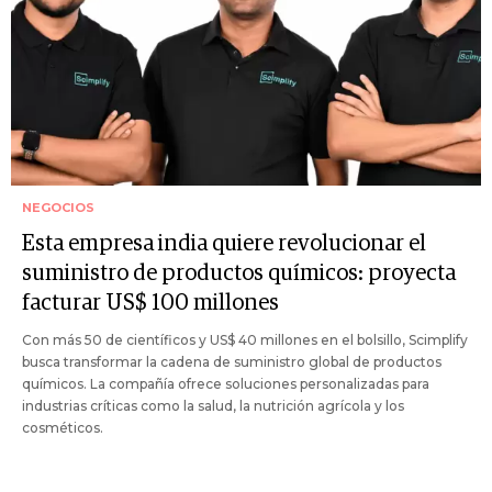
NEGOCIOS
Esta empresa india quiere revolucionar el
suministro de productos químicos: proyecta
facturar US$ 100 millones
Con más 50 de científicos y US$ 40 millones en el bolsillo, Scimplify
busca transformar la cadena de suministro global de productos
químicos. La compañía ofrece soluciones personalizadas para
industrias críticas como la salud, la nutrición agrícola y los
cosméticos.