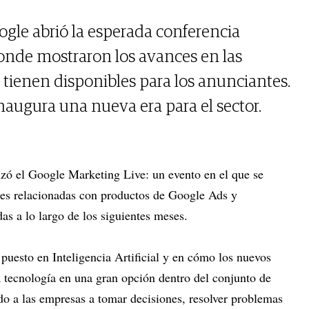
ogle abrió la esperada conferencia
nde mostraron los avances en las
 tienen disponibles para los anunciantes.
 inaugura una nueva era para el sector.
izó el Google Marketing Live: un evento en el que se
des relacionadas con productos de Google Ads y
s a lo largo de los siguientes meses.
 puesto en Inteligencia Artificial y en cómo los nuevos
 tecnología en una gran opción dentro del conjunto de
o a las empresas a tomar decisiones, resolver problemas