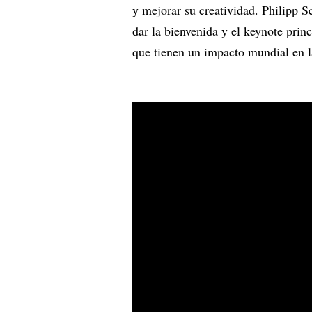
y mejorar su creatividad. Philipp S
dar la bienvenida y el keynote prin
que tienen un impacto mundial en l