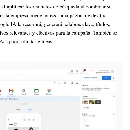
 simplificar los anuncios de búsqueda al combinar su
o, la empresa puede agregar una página de destino
ogle IA la resumirá, generará palabras clave, títulos,
ivos relevantes y efectivos para la campaña. También se
ds para solicitarle ideas.