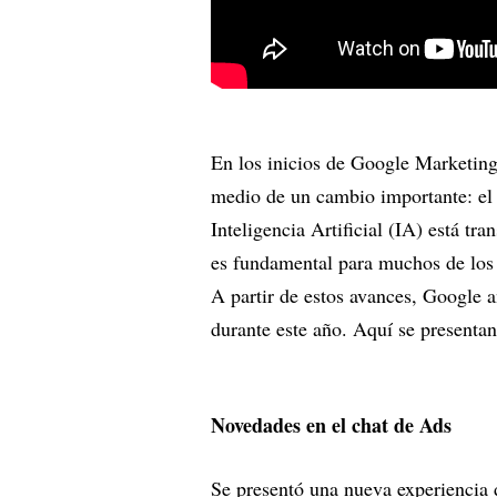
En los inicios de Google Marketing L
medio de un cambio importante: el p
Inteligencia Artificial (IA) está tr
es fundamental para muchos de los 
A partir de estos avances, Google 
durante este año. Aquí se presentan
Novedades en el chat de Ads
Se presentó una nueva experiencia 