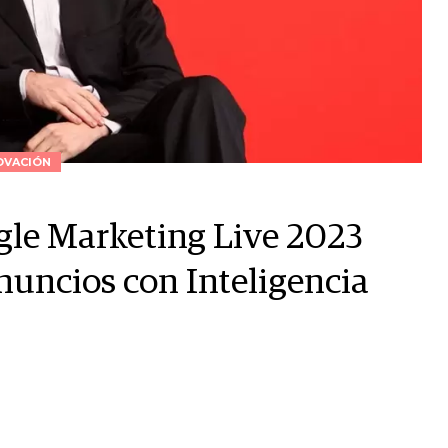
OVACIÓN
ogle Marketing Live 2023
uncios con Inteligencia