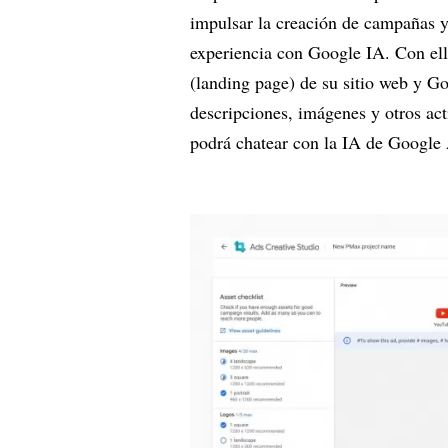
impulsar la creación de campañas y
experiencia con Google IA. Con ell
(landing page) de su sitio web y Go
descripciones, imágenes y otros act
podrá chatear con la IA de Google A