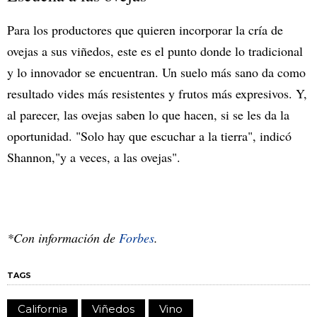
Para los productores que quieren incorporar la cría de
ovejas a sus viñedos, este es el punto donde lo tradicional
y lo innovador se encuentran. Un suelo más sano da como
resultado vides más resistentes y frutos más expresivos. Y,
al parecer, las ovejas saben lo que hacen, si se les da la
oportunidad. "Solo hay que escuchar a la tierra", indicó
Shannon,"y a veces, a las ovejas".
*Con información de
Forbes
.
TAGS
California
Viñedos
Vino