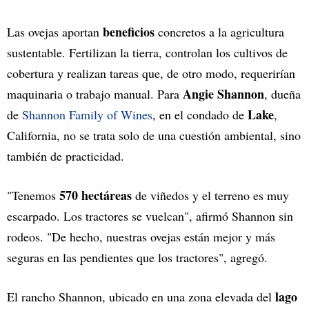
beneficios
Las ovejas aportan
concretos a la agricultura
sustentable. Fertilizan la tierra, controlan los cultivos de
cobertura y realizan tareas que, de otro modo, requerirían
Angie Shannon
maquinaria o trabajo manual. Para
, dueña
Lake
de
Shannon Family of Wines
, en el condado de
,
California, no se trata solo de una cuestión ambiental, sino
también de practicidad.
570 hectáreas
"Tenemos
de viñedos y el terreno es muy
escarpado. Los tractores se vuelcan", afirmó Shannon sin
rodeos. "De hecho, nuestras ovejas están mejor y más
seguras en las pendientes que los tractores", agregó.
lago
El rancho Shannon, ubicado en una zona elevada del