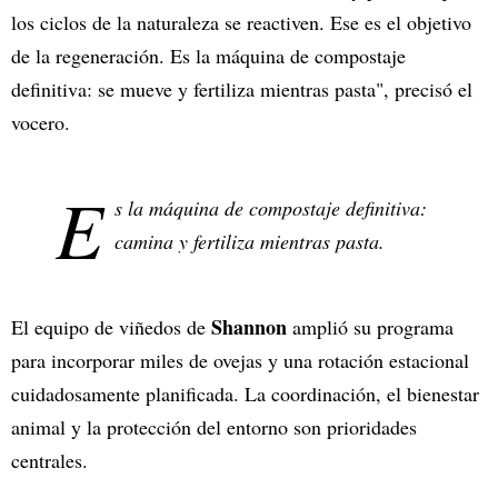
los ciclos de la naturaleza se reactiven. Ese es el objetivo
de la regeneración. Es la máquina de compostaje
definitiva: se mueve y fertiliza mientras pasta", precisó el
vocero.
E
s la máquina de compostaje definitiva:
camina y fertiliza mientras pasta.
Shannon
El equipo de viñedos de
amplió su programa
para incorporar miles de ovejas y una rotación estacional
cuidadosamente planificada. La coordinación, el bienestar
animal y la protección del entorno son prioridades
centrales.