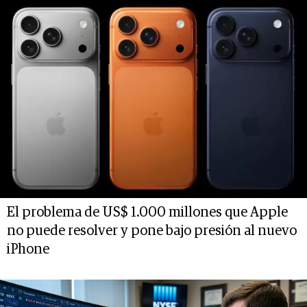
El problema de US$ 1.000 millones que Apple
no puede resolver y pone bajo presión al nuevo
iPhone