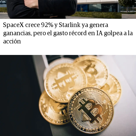
SpaceX crece 92% y Starlink ya genera
ganancias, pero el gasto récord en IA golpea a la
acción