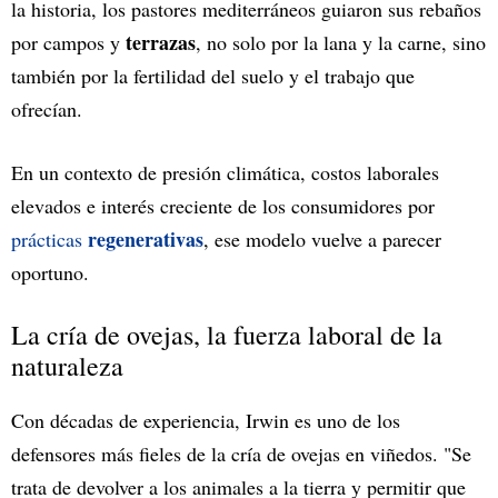
la historia, los pastores mediterráneos guiaron sus rebaños
terrazas
por campos y
, no solo por la lana y la carne, sino
también por la fertilidad del suelo y el trabajo que
ofrecían.
En un contexto de presión climática, costos laborales
elevados e interés creciente de los consumidores por
regenerativas
prácticas
, ese modelo vuelve a parecer
oportuno.
La cría de ovejas, la fuerza laboral de la
naturaleza
Con décadas de experiencia, Irwin es uno de los
defensores más fieles de la cría de ovejas en viñedos. "Se
trata de devolver a los animales a la tierra y permitir que