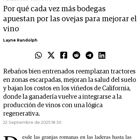
Por qué cada vez más bodegas
apuestan por las ovejas para mejorar el
vino
Layne Randolph
Rebaños bien entrenados reemplazan tractores
en zonas escarpadas, mejoran la salud del suelo
y bajan los costos en los viñedos de California,
donde la ganadería vuelve a integrarse a la
producción de vinos con una lógica
regenerativa.
22 Septiembre de 2025 18.30
esde las granjas romanas en las laderas hasta las