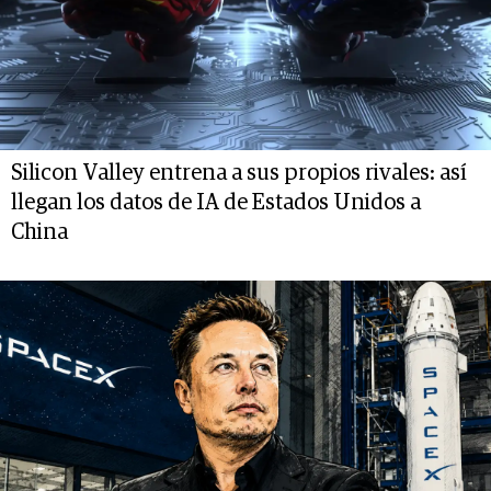
Silicon Valley entrena a sus propios rivales: así
llegan los datos de IA de Estados Unidos a
China