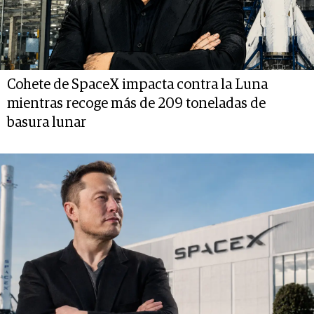
Cohete de SpaceX impacta contra la Luna
mientras recoge más de 209 toneladas de
basura lunar