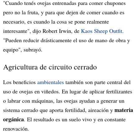
"Cuando tenés ovejas entrenadas para comer chupones
pero no la fruta, y para que dejen de comer cuando es
necesario, es cuando la cosa se pone realmente
interesante", dijo Robert Irwin, de
Kaos Sheep Outfit.
"Pueden reducir drásticamente el uso de mano de obra y
equipo", subrayó.
Agricultura de circuito cerrado
Los beneficios
ambientales
también son parte central del
uso de ovejas en viñedos. En lugar de aplicar fertilizantes
o labrar con máquinas, las ovejas ayudan a generar un
materia
sistema cerrado que aporta fertilidad, aireación y
orgánica
. El resultado es un suelo vivo y en constante
renovación.