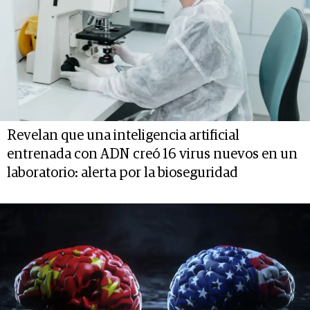
Revelan que una inteligencia artificial
entrenada con ADN creó 16 virus nuevos en un
laboratorio: alerta por la bioseguridad