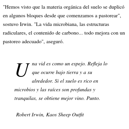
"Hemos visto que la materia orgánica del suelo se duplicó
en algunos bloques desde que comenzamos a pastorear",
sostuvo Irwin. "La vida microbiana, las estructuras
radiculares, el contenido de carbono... todo mejora con un
pastoreo adecuado", aseguró.
U
na vid es como un espejo. Refleja lo
que ocurre bajo tierra y a su
alrededor. Si el suelo es rico en
microbios y las raíces son profundas y
tranquilas, se obtiene mejor vino. Punto.
Robert Irwin, Kaos Sheep Outfit