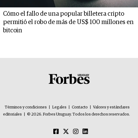
Cómo el fallo de una popular billetera cripto
permitió el robo de más de US$ 100 millones en
bitcoin
Términos y condiciones
|
Legales
|
Contacto
|
Valores y estándares
editoriales
|
© 2026. Forbes Uruguay. Todos los derechos reservados.