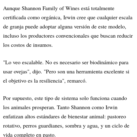
Aunque Shannon Family of Wines está totalmente
certificada como orgánica, Irwin cree que cualquier escala
de granja puede adoptar alguna versión de este modelo,
incluso los productores convencionales que buscan reducir
los costos de insumos.
"Lo veo escalable. No es necesario ser biodinámico para
usar ovejas", dijo. "Pero son una herramienta excelente si
el objetivo es la resiliencia", remarcó.
Por supuesto, este tipo de sistema solo funciona cuando
los animales prosperan. Tanto Shannon como Irwin
enfatizan altos estándares de bienestar animal: pastoreo
rotativo, perros guardianes, sombra y agua, y un ciclo de
vida completo en pasto.