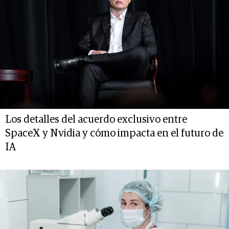
Los detalles del acuerdo exclusivo entre
SpaceX y Nvidia y cómo impacta en el futuro de
IA