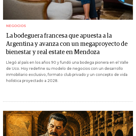
NEGOCIOS
La bodeguera francesa que apuesta a la
Argentina y avanza con un megaproyecto de
bienestar y real estate en Mendoza
Llegó al país en los años 90 y fundó una bodega pionera en el Valle
de Uco. Hoy redefine su modelo de negocios con un desarrollo
inmobiliario exclusivo, formato club privado y un concepto de vida
holística proyectado a 2028.