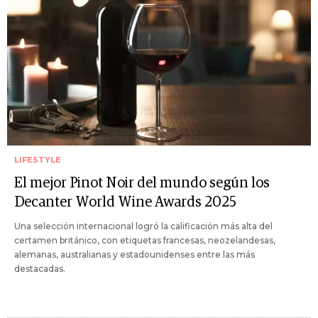
LIFESTYLE
El mejor Pinot Noir del mundo según los
Decanter World Wine Awards 2025
Una selección internacional logró la calificación más alta del
certamen británico, con etiquetas francesas, neozelandesas,
alemanas, australianas y estadounidenses entre las más
destacadas.