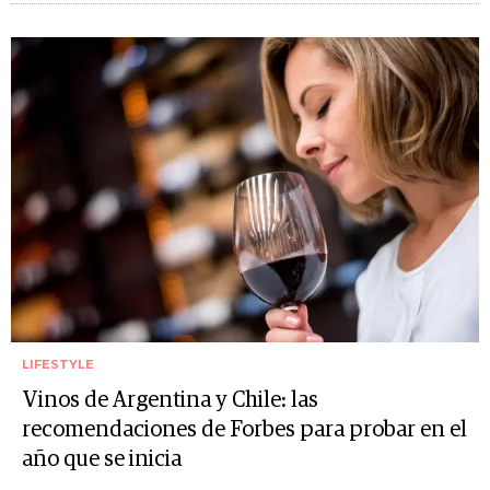
LIFESTYLE
Vinos de Argentina y Chile: las
recomendaciones de Forbes para probar en el
año que se inicia