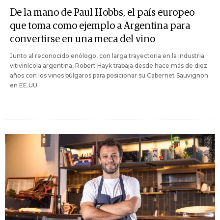
De la mano de Paul Hobbs, el país europeo
que toma como ejemplo a Argentina para
convertirse en una meca del vino
Junto al reconocido enólogo, con larga trayectoria en la industria
vitivinícola argentina, Robert Hayk trabaja desde hace más de diez
años con los vinos búlgaros para posicionar su Cabernet Sauvignon
en EE.UU.