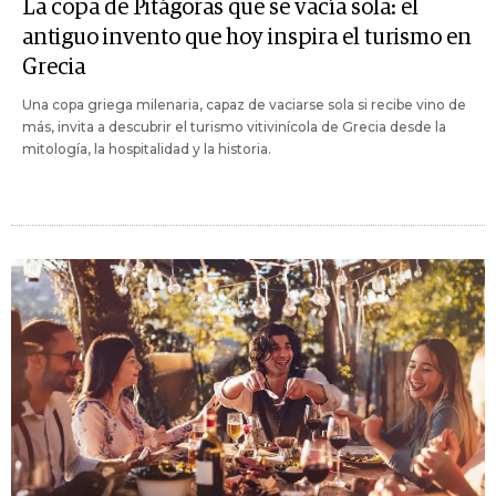
La copa de Pitágoras que se vacía sola: el
antiguo invento que hoy inspira el turismo en
Grecia
Una copa griega milenaria, capaz de vaciarse sola si recibe vino de
más, invita a descubrir el turismo vitivinícola de Grecia desde la
mitología, la hospitalidad y la historia.