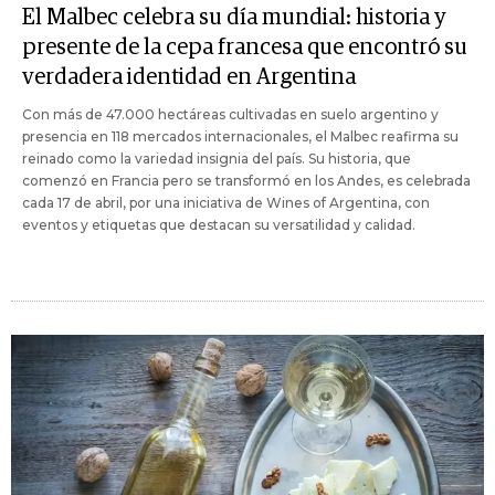
El Malbec celebra su día mundial: historia y
presente de la cepa francesa que encontró su
verdadera identidad en Argentina
Con más de 47.000 hectáreas cultivadas en suelo argentino y
presencia en 118 mercados internacionales, el Malbec reafirma su
reinado como la variedad insignia del país. Su historia, que
comenzó en Francia pero se transformó en los Andes, es celebrada
cada 17 de abril, por una iniciativa de Wines of Argentina, con
eventos y etiquetas que destacan su versatilidad y calidad.