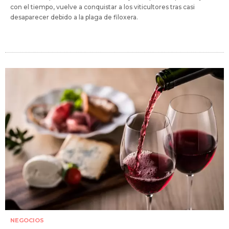
con el tiempo, vuelve a conquistar a los viticultores tras casi
desaparecer debido a la plaga de filoxera.
NEGOCIOS