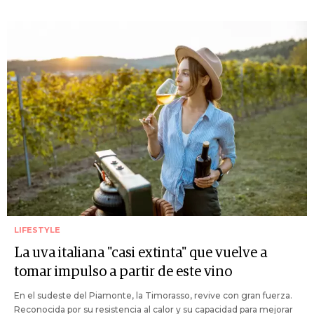
LIFESTYLE
La uva italiana "casi extinta" que vuelve a
tomar impulso a partir de este vino
En el sudeste del Piamonte, la Timorasso, revive con gran fuerza.
Reconocida por su resistencia al calor y su capacidad para mejorar