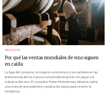
NEGOCIOS
Por qué las ventas mundiales de vino siguen
en caída
La baja del consumo, el impacto económico y los cambios en las
preferencias de los nuevos consumidores ponen en jaque a la
industria del vino. El consultor Peter McAtamney advierte sobre
una crisis sin precedentes y analiza las claves para revertir la
tendencia.