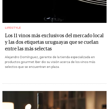
LIFESTYLE
Los 11 vinos más exclusivos del mercado local
y las dos etiquetas uruguayas que se cuelan
entre las más selectas
Alejandro Domínguez, gerente de la tienda especializada en
productos gourmet Iber dio su visión acerca de los vinos más
selectos que se encuentran en plaza.