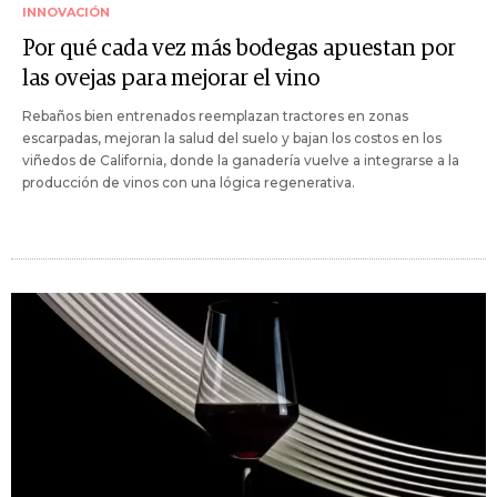
INNOVACIÓN
Por qué cada vez más bodegas apuestan por
las ovejas para mejorar el vino
Rebaños bien entrenados reemplazan tractores en zonas
escarpadas, mejoran la salud del suelo y bajan los costos en los
viñedos de California, donde la ganadería vuelve a integrarse a la
producción de vinos con una lógica regenerativa.