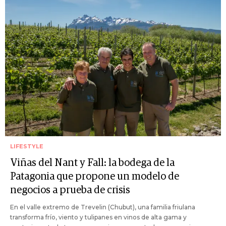
LIFESTYLE
Viñas del Nant y Fall: la bodega de la
Patagonia que propone un modelo de
negocios a prueba de crisis
En el valle extremo de Trevelin (Chubut), una familia friulana
transforma frío, viento y tulipanes en vinos de alta gama y