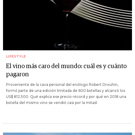
LIFESTYLE
El vino más caro del mundo: cuál es y cuánto
pagaron
Proveniente de la cava personal del enólogo Robert Drouhin,
formó parte de una edición limitada de 600 botellas y alcanzó los
US$ 812.500. Qué explica ese precio récord y por qué en 2018 una
botella del mismo vino se vendió casi por la mitad.