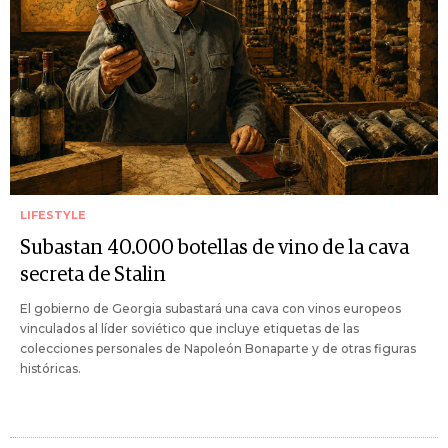
LIFESTYLE
Subastan 40.000 botellas de vino de la cava
secreta de Stalin
El gobierno de Georgia subastará una cava con vinos europeos
vinculados al líder soviético que incluye etiquetas de las
colecciones personales de Napoleón Bonaparte y de otras figuras
históricas.