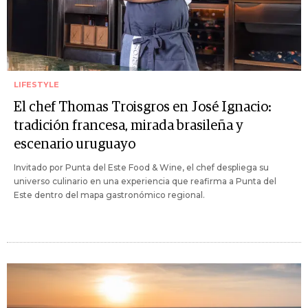
LIFESTYLE
El chef Thomas Troisgros en José Ignacio:
tradición francesa, mirada brasileña y
escenario uruguayo
Invitado por Punta del Este Food & Wine, el chef despliega su
universo culinario en una experiencia que reafirma a Punta del
Este dentro del mapa gastronómico regional.