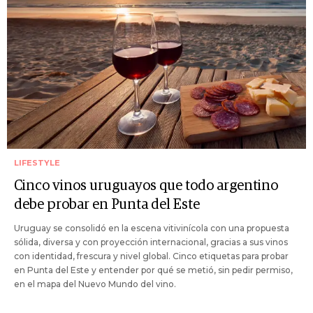
LIFESTYLE
Cinco vinos uruguayos que todo argentino
debe probar en Punta del Este
Uruguay se consolidó en la escena vitivinícola con una propuesta
sólida, diversa y con proyección internacional, gracias a sus vinos
con identidad, frescura y nivel global. Cinco etiquetas para probar
en Punta del Este y entender por qué se metió, sin pedir permiso,
en el mapa del Nuevo Mundo del vino.