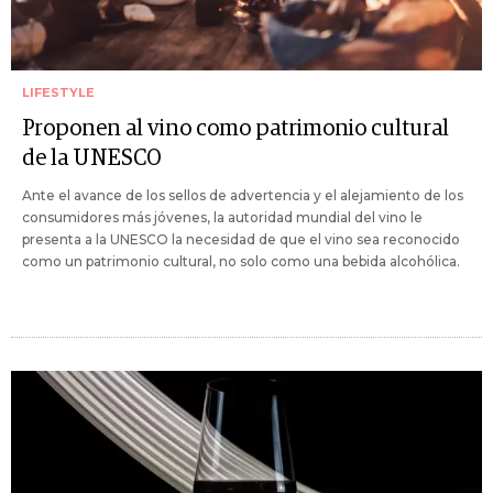
LIFESTYLE
Proponen al vino como patrimonio cultural
de la UNESCO
Ante el avance de los sellos de advertencia y el alejamiento de los
consumidores más jóvenes, la autoridad mundial del vino le
presenta a la UNESCO la necesidad de que el vino sea reconocido
como un patrimonio cultural, no solo como una bebida alcohólica.