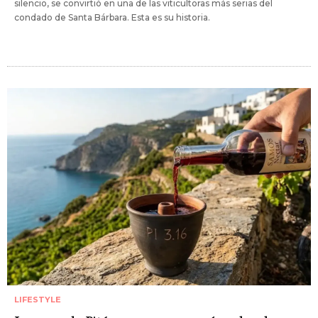
silencio, se convirtió en una de las viticultoras más serias del
condado de Santa Bárbara. Esta es su historia.
LIFESTYLE