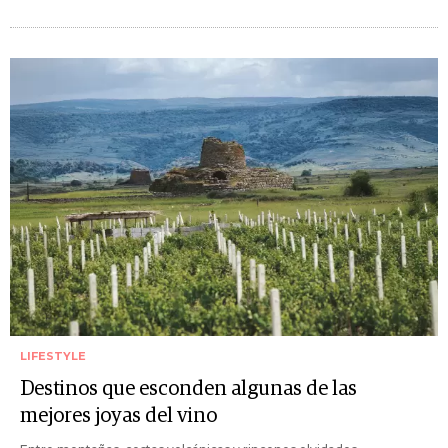
LIFESTYLE
Destinos que esconden algunas de las
mejores joyas del vino