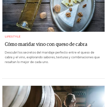
LIFESTYLE
Cómo maridar vino con queso de cabra
Descubrí los secretos del maridaje perfecto entre el queso de
cabra y el vino, explorando sabores, texturas y combinaciones que
resaltan lo mejor de cada uno.