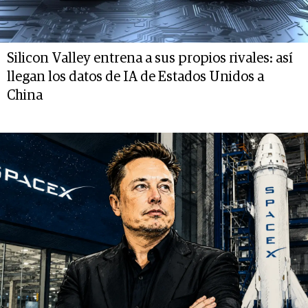
Silicon Valley entrena a sus propios rivales: así
llegan los datos de IA de Estados Unidos a
China