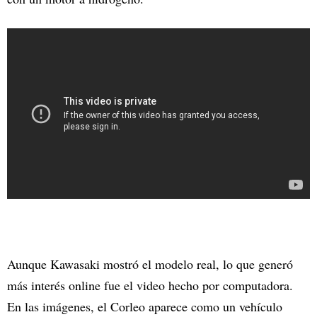
Aunque Kawasaki mostró el modelo real, lo que generó
más interés online fue el video hecho por computadora.
En las imágenes, el Corleo aparece como un vehículo