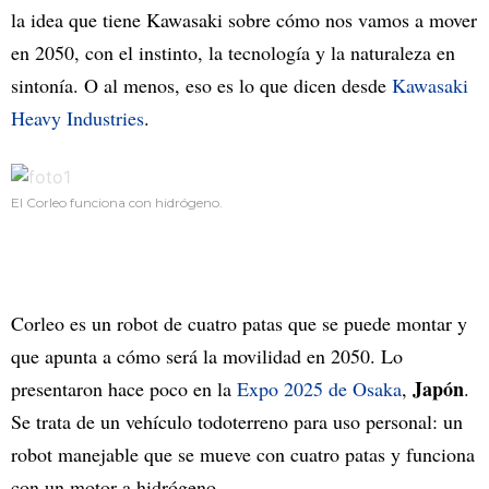
la idea que tiene Kawasaki sobre cómo nos vamos a mover
en 2050, con el instinto, la tecnología y la naturaleza en
sintonía. O al menos, eso es lo que dicen desde
Kawasaki
Heavy Industries
.
El Corleo funciona con hidrógeno.
Corleo es un robot de cuatro patas que se puede montar y
que apunta a cómo será la movilidad en 2050. Lo
Japón
presentaron hace poco en la
Expo 2025 de Osaka
,
.
Se trata de un vehículo todoterreno para uso personal: un
robot manejable que se mueve con cuatro patas y funciona
con un motor a hidrógeno.