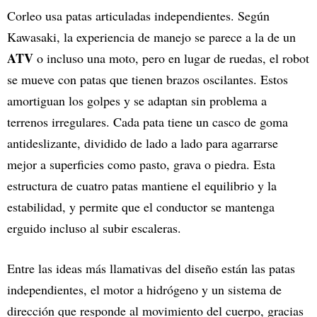
Corleo usa patas articuladas independientes. Según
Kawasaki, la experiencia de manejo se parece a la de un
ATV
o incluso una moto, pero en lugar de ruedas, el robot
se mueve con patas que tienen brazos oscilantes. Estos
amortiguan los golpes y se adaptan sin problema a
terrenos irregulares. Cada pata tiene un casco de goma
antideslizante, dividido de lado a lado para agarrarse
mejor a superficies como pasto, grava o piedra. Esta
estructura de cuatro patas mantiene el equilibrio y la
estabilidad, y permite que el conductor se mantenga
erguido incluso al subir escaleras.
Entre las ideas más llamativas del diseño están las patas
independientes, el motor a hidrógeno y un sistema de
dirección que responde al movimiento del cuerpo, gracias