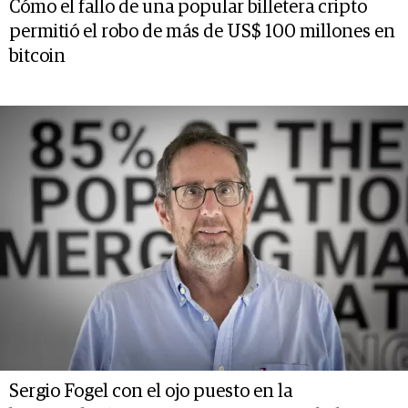
Cómo el fallo de una popular billetera cripto
permitió el robo de más de US$ 100 millones en
bitcoin
Sergio Fogel con el ojo puesto en la