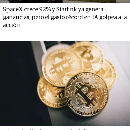
SpaceX crece 92% y Starlink ya genera
ganancias, pero el gasto récord en IA golpea a la
acción