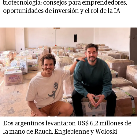
biotecnología: consejos para emprendedores,
oportunidades de inversión y el rol de la IA
Dos argentinos levantaron US$ 6,2 millones de
la mano de Rauch, Englebienne y Woloski