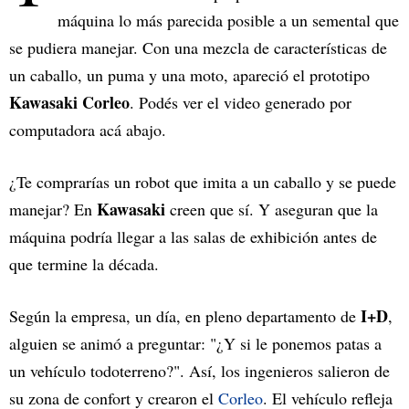
máquina lo más parecida posible a un semental que
se pudiera manejar. Con una mezcla de características de
un caballo, un puma y una moto, apareció el prototipo
Kawasaki Corleo
. Podés ver el video generado por
computadora acá abajo.
¿Te comprarías un robot que imita a un caballo y se puede
Kawasaki
manejar? En
creen que sí. Y aseguran que la
máquina podría llegar a las salas de exhibición antes de
que termine la década.
I+D
Según la empresa, un día, en pleno departamento de
,
alguien se animó a preguntar: "¿Y si le ponemos patas a
un vehículo todoterreno?". Así, los ingenieros salieron de
su zona de confort y crearon el
Corleo
. El vehículo refleja