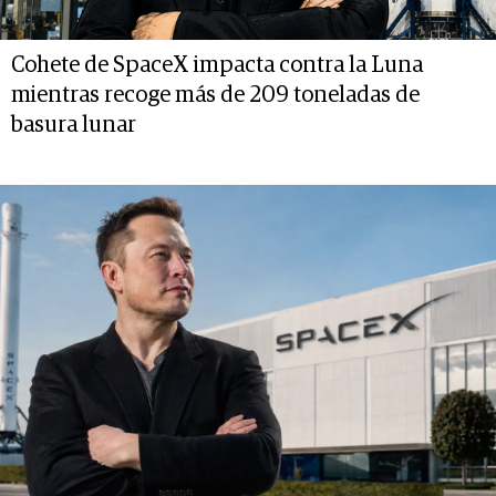
Cohete de SpaceX impacta contra la Luna
mientras recoge más de 209 toneladas de
basura lunar