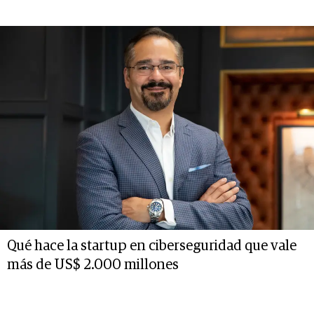
Qué hace la startup en ciberseguridad que vale
más de US$ 2.000 millones