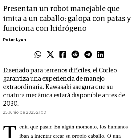
Presentan un robot manejable que
imita a un caballo: galopa con patas y
funciona con hidrógeno
Peter Lyon
Diseñado para terrenos difíciles, el Corleo
garantiza una experiencia de manejo
extraordinaria. Kawasaki asegura que su
criatura mecánica estará disponible antes de
2030.
25 Junio de 2025 21.00
T
enía que pasar. En algún momento, los humanos
iban a intentar crear su propio caballo. O una