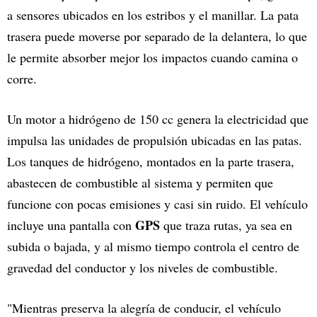
a sensores ubicados en los estribos y el manillar. La pata
trasera puede moverse por separado de la delantera, lo que
le permite absorber mejor los impactos cuando camina o
corre.
Un motor a hidrógeno de 150 cc genera la electricidad que
impulsa las unidades de propulsión ubicadas en las patas.
Los tanques de hidrógeno, montados en la parte trasera,
abastecen de combustible al sistema y permiten que
funcione con pocas emisiones y casi sin ruido. El vehículo
GPS
incluye una pantalla con
que traza rutas, ya sea en
subida o bajada, y al mismo tiempo controla el centro de
gravedad del conductor y los niveles de combustible.
"Mientras preserva la alegría de conducir, el vehículo