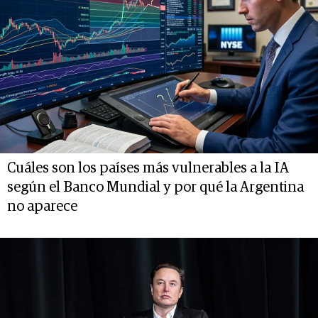
Cuáles son los países más vulnerables a la IA
según el Banco Mundial y por qué la Argentina
no aparece