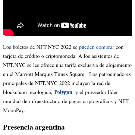
Los boletos de NFT.NYC 2022 s
e pueden comprar
con
tarjeta de crédito o criptomoneda. A los asistentes de
NFT.NYC se les ofrece una tarifa exclusiva de alojamiento
en el Marriott Marquis Times Square. Los patrocinadores
principales de NFT.NYC 2022 incluyen la red de
Polygon
blockchain ecológica,
, y el proveedor líder
mundial de infraestructura de pagos criptográficos y NFT,
MoonPay.
Presencia argentina