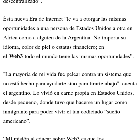
descentralizado”.
Ésta nueva Era de internet “le va a otorgar las mismas
oportunidades a una persona de Estados Unidos a otra en
África como a alguien de la Argentina. No importa su
idioma, color de piel o estatus financiero; en
Web3
el
todo el mundo tiene las mismas oportunidades”.
"La mayoría de mi vida fue pelear contra un sistema que
no está hecho para ayudarte sino para tirarte abajo", cuenta
el argentino. Lo vivió en carne propia en Estados Unidos,
desde pequeño, donde tuvo que hacerse un lugar como
inmigrante para poder vivir el tan codiciado “sueño
americano”.
“Mi misión al educar sobre Web3 es que los