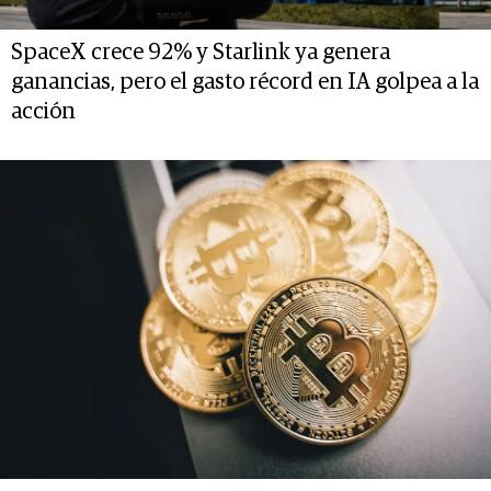
SpaceX crece 92% y Starlink ya genera
ganancias, pero el gasto récord en IA golpea a la
acción