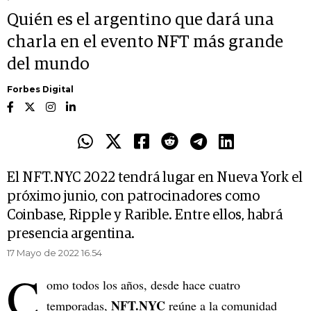
Quién es el argentino que dará una
charla en el evento NFT más grande
del mundo
Forbes Digital
El NFT.NYC 2022 tendrá lugar en Nueva York el
próximo junio, con patrocinadores como
Coinbase, Ripple y Rarible. Entre ellos, habrá
presencia argentina.
17 Mayo de 2022 16.54
C
omo todos los años, desde hace cuatro
NFT.NYC
temporadas,
reúne a la comunidad