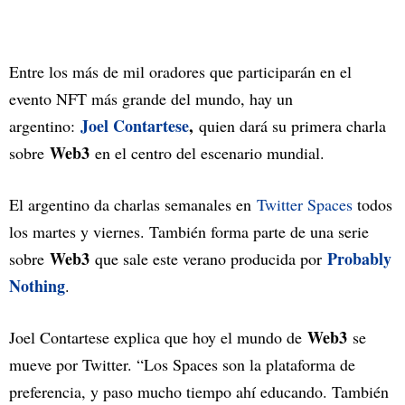
Entre los más de mil oradores que participarán en el
evento NFT más grande del mundo, hay un
Joel Contartese
,
argentino:
quien dará su primera charla
Web3
sobre
en el centro del escenario mundial.
El argentino da charlas semanales en
Twitter Spaces
todos
los martes y viernes. También forma parte de una serie
Web3
Probably
sobre
que sale este verano producida por
Nothing
.
Web3
Joel Contartese explica que hoy el mundo de
se
mueve por Twitter. “Los Spaces son la plataforma de
preferencia, y paso mucho tiempo ahí educando. También