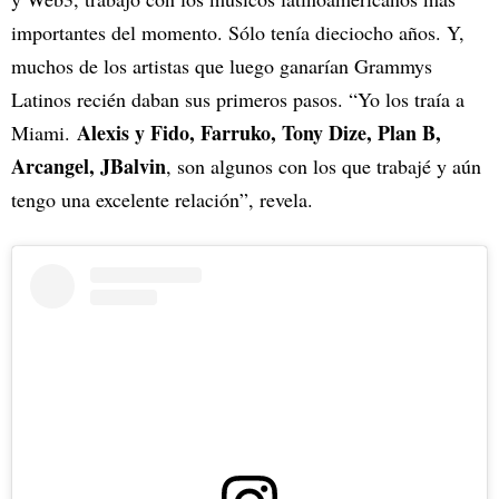
importantes del momento. Sólo tenía dieciocho años. Y,
muchos de los artistas que luego ganarían Grammys
Latinos recién daban sus primeros pasos. “Yo los traía a
Alexis y Fido, Farruko, Tony Dize, Plan B,
Miami.
Arcangel, JBalvin
, son algunos con los que trabajé y aún
tengo una excelente relación”, revela.