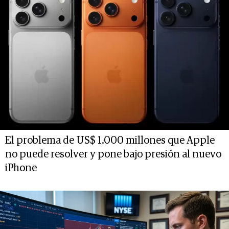
El problema de US$ 1.000 millones que Apple
no puede resolver y pone bajo presión al nuevo
iPhone