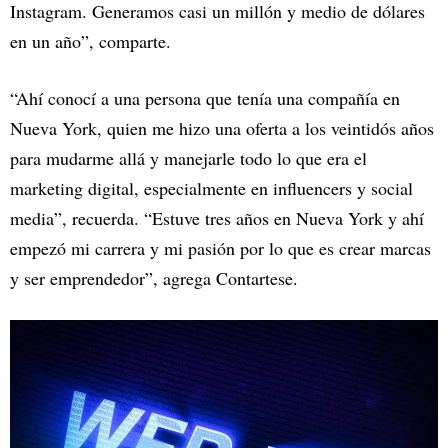
Instagram. Generamos casi un millón y medio de dólares
en un año”, comparte.
“Ahí conocí a una persona que tenía una compañía en
Nueva York, quien me hizo una oferta a los veintidós años
para mudarme allá y manejarle todo lo que era el
marketing digital, especialmente en influencers y social
media”, recuerda. “Estuve tres años en Nueva York y ahí
empezó mi carrera y mi pasión por lo que es crear marcas
y ser emprendedor”, agrega Contartese.