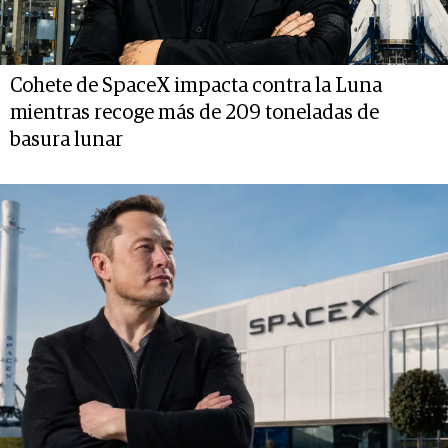
Cohete de SpaceX impacta contra la Luna
mientras recoge más de 209 toneladas de
basura lunar