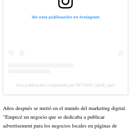
Ver esta publicación en Instagram
Una publicación compartida por NFT.NYC (@nft_nyc)
Años después se metió en el mundo del marketing digital.
“Empecé un negocio que se dedicaba a publicar
advertisement para los negocios locales en páginas de