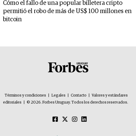
Cómo el fallo de una popular billetera cripto
permitió el robo de más de US$ 100 millones en
bitcoin
Términos y condiciones
|
Legales
|
Contacto
|
Valores y estándares
editoriales
|
© 2026. Forbes Uruguay. Todos los derechos reservados.