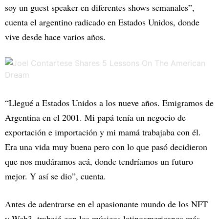
soy un guest speaker en diferentes shows semanales”,
cuenta el argentino radicado en Estados Unidos, donde
vive desde hace varios años.
“Llegué a Estados Unidos a los nueve años. Emigramos de
Argentina en el 2001. Mi papá tenía un negocio de
exportación e importación y mi mamá trabajaba con él.
Era una vida muy buena pero con lo que pasó decidieron
que nos mudáramos acá, donde tendríamos un futuro
mejor. Y así se dio”, cuenta.
Antes de adentrarse en el apasionante mundo de los NFT
y Web3, trabajó con los músicos latinoamericanos más