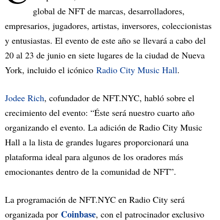
global de NFT de marcas, desarrolladores,
empresarios, jugadores, artistas, inversores, coleccionistas
y entusiastas. El evento de este año se llevará a cabo del
20 al 23 de junio en siete lugares de la ciudad de Nueva
York, incluido el icónico
Radio City Music Hall
.
Jodee Rich
, cofundador de NFT.NYC, habló sobre el
crecimiento del evento: “Éste será nuestro cuarto año
organizando el evento. La adición de Radio City Music
Hall a la lista de grandes lugares proporcionará una
plataforma ideal para algunos de los oradores más
emocionantes dentro de la comunidad de NFT”.
La programación de NFT.NYC en Radio City será
Coinbase
organizada por
, con el patrocinador exclusivo