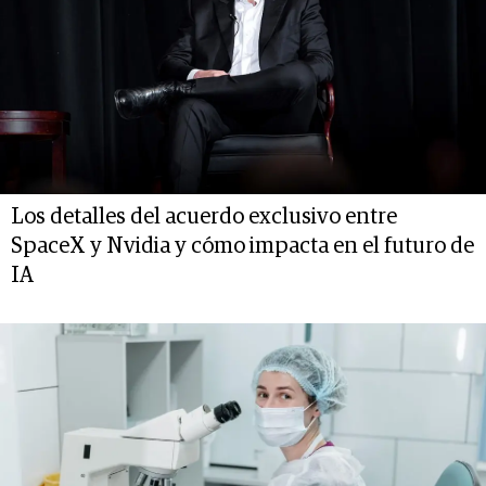
Los detalles del acuerdo exclusivo entre
SpaceX y Nvidia y cómo impacta en el futuro de
IA