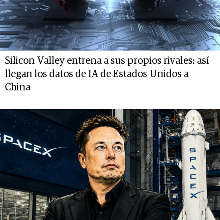
Silicon Valley entrena a sus propios rivales: así
llegan los datos de IA de Estados Unidos a
China