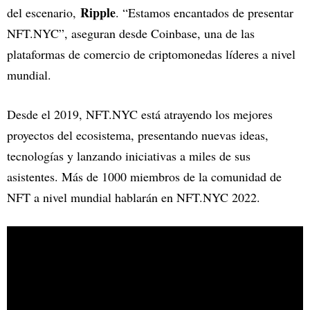
Ripple
del escenario,
. “Estamos encantados de presentar
NFT.NYC”, aseguran desde Coinbase, una de las
plataformas de comercio de criptomonedas líderes a nivel
mundial.
Desde el 2019, NFT.NYC está atrayendo los mejores
proyectos del ecosistema, presentando nuevas ideas,
tecnologías y lanzando iniciativas a miles de sus
asistentes. Más de 1000 miembros de la comunidad de
NFT a nivel mundial hablarán en NFT.NYC 2022.