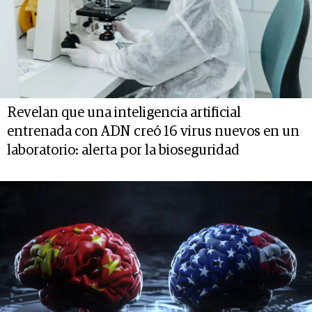
Revelan que una inteligencia artificial
entrenada con ADN creó 16 virus nuevos en un
laboratorio: alerta por la bioseguridad