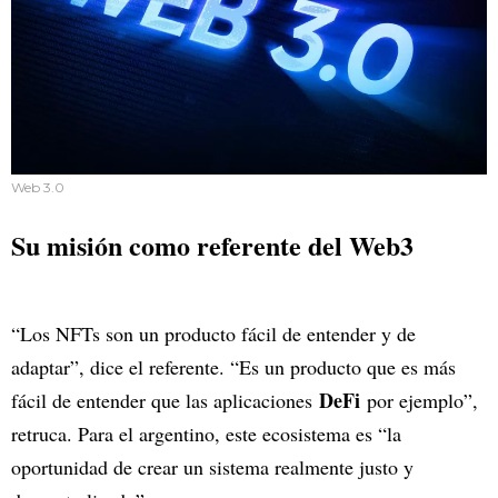
Web 3.0
Su misión como referente del Web3
“Los NFTs son un producto fácil de entender y de
adaptar”, dice el referente. “Es un producto que es más
DeFi
fácil de entender que las aplicaciones
por ejemplo”,
retruca. Para el argentino, este ecosistema es “la
oportunidad de crear un sistema realmente justo y