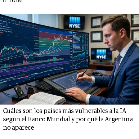
iPhone
Cuáles son los países más vulnerables a la IA
según el Banco Mundial y por qué la Argentina
no aparece