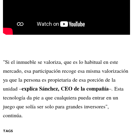
"Si el inmueble se valoriza, que es lo habitual en este
mercado, esa participación recoge esa misma valorización
ya que la persona es propietaria de esa porción de la
explica Sánchez, CEO de la compañía
unidad –
–. Esta
tecnología da pie a que cualquiera pueda entrar en un
juego que solía ser solo para grandes inversores",
continúa.
TAGS