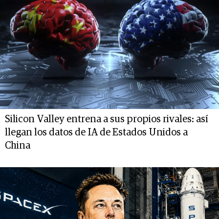
Silicon Valley entrena a sus propios rivales: así
llegan los datos de IA de Estados Unidos a
China