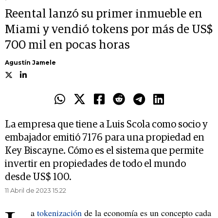
Reental lanzó su primer inmueble en
Miami y vendió tokens por más de US$
700 mil en pocas horas
Agustín Jamele
La empresa que tiene a Luis Scola como socio y
embajador emitió 7176 para una propiedad en
Key Biscayne. Cómo es el sistema que permite
invertir en propiedades de todo el mundo
desde US$ 100.
11 Abril de 2023 15.22
a
tokenización
de la economía es un concepto cada