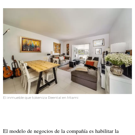
El inmueble que tokeniza Reental en Miami
El modelo de negocios de la compañía es habilitar la