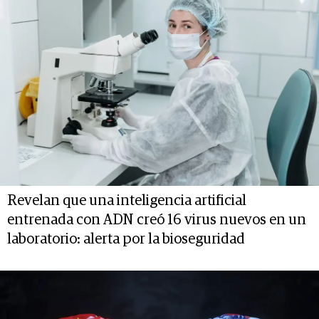
Revelan que una inteligencia artificial
entrenada con ADN creó 16 virus nuevos en un
laboratorio: alerta por la bioseguridad