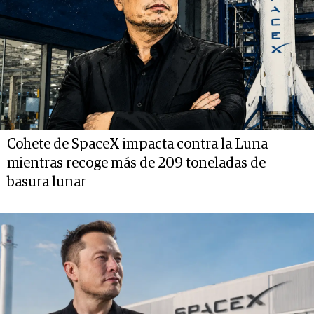
Cohete de SpaceX impacta contra la Luna
mientras recoge más de 209 toneladas de
basura lunar