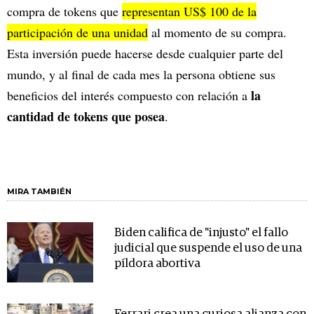
compra de tokens que
representan US$ 100 de la
participación de una unidad
al momento de su compra.
Esta inversión puede hacerse desde cualquier parte del
mundo, y al final de cada mes la persona obtiene sus
la
beneficios del interés compuesto con relación a
cantidad de tokens que posea
.
MIRA TAMBIÉN
Biden califica de "injusto" el fallo
judicial que suspende el uso de una
píldora abortiva