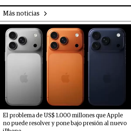
Más noticias
El problema de US$ 1.000 millones que Apple
no puede resolver y pone bajo presión al nuevo