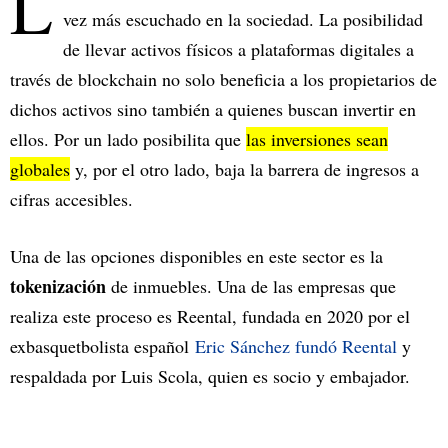
L
vez más escuchado en la sociedad. La posibilidad
de llevar activos físicos a plataformas digitales a
través de blockchain no solo beneficia a los propietarios de
dichos activos sino también a quienes buscan invertir en
ellos. Por un lado posibilita que
las inversiones sean
globales
y, por el otro lado, baja la barrera de ingresos a
cifras accesibles.
Una de las opciones disponibles en este sector es la
tokenización
de inmuebles. Una de las empresas que
realiza este proceso es Reental, fundada en 2020 por el
exbasquetbolista español
Eric Sánchez fundó Reental
y
respaldada por Luis Scola, quien es socio y embajador.