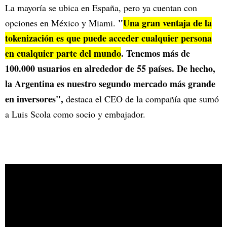
La mayoría se ubica en España, pero ya cuentan con
"
Una gran ventaja de la
opciones en México y Miami.
tokenización es que puede acceder cualquier persona
en cualquier parte del mundo
. Tenemos más de
100.000 usuarios en alrededor de 55 países. De hecho,
la Argentina es nuestro segundo mercado más grande
en inversores",
destaca el CEO de la compañía que sumó
a Luis Scola como socio y embajador.