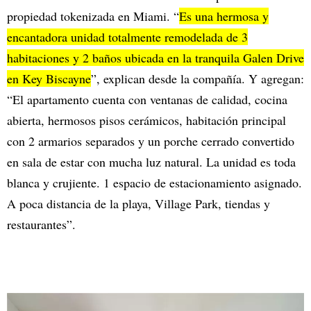
propiedad tokenizada en Miami. “
Es una hermosa y
encantadora unidad totalmente remodelada de 3
habitaciones y 2 baños ubicada en la tranquila Galen Drive
en Key Biscayne
”, explican desde la compañía. Y agregan:
“El apartamento cuenta con ventanas de calidad, cocina
abierta, hermosos pisos cerámicos, habitación principal
con 2 armarios separados y un porche cerrado convertido
en sala de estar con mucha luz natural. La unidad es toda
blanca y crujiente. 1 espacio de estacionamiento asignado.
A poca distancia de la playa, Village Park, tiendas y
restaurantes”.