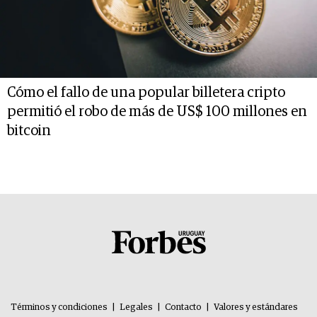
Cómo el fallo de una popular billetera cripto
permitió el robo de más de US$ 100 millones en
bitcoin
Términos y condiciones
|
Legales
|
Contacto
|
Valores y estándares