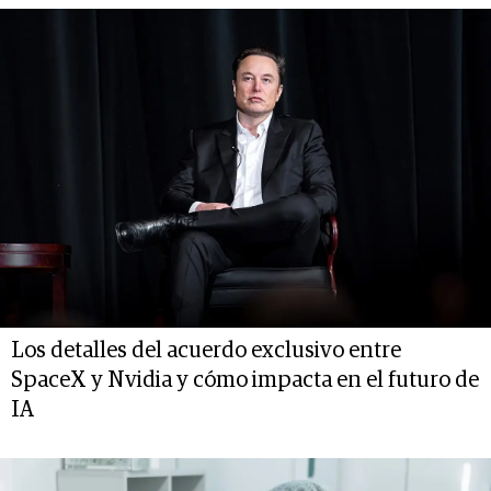
Los detalles del acuerdo exclusivo entre
SpaceX y Nvidia y cómo impacta en el futuro de
IA