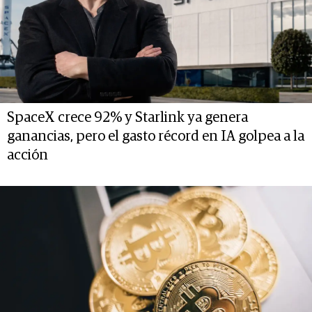
SpaceX crece 92% y Starlink ya genera
ganancias, pero el gasto récord en IA golpea a la
acción