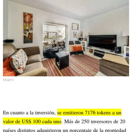
Miami
En cuanto a la inversión,
se emitieron 7176 tokens a un
valor de US$ 100 cada uno
. Más de 250 inversores de 20
países distintos adquirieron un porcentaje de la propiedad