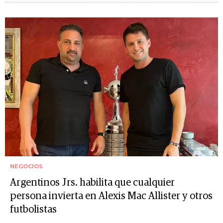
NEGOCIOS
Argentinos Jrs. habilita que cualquier
persona invierta en Alexis Mac Allister y otros
futbolistas