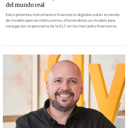
del mundo real
Estos potentes instrumentos financieros digitales están sirviendo
de modelo para las instituciones, ofreciéndoles un modelo para
navegar por el panorama de la DLT en los mercados financieros.