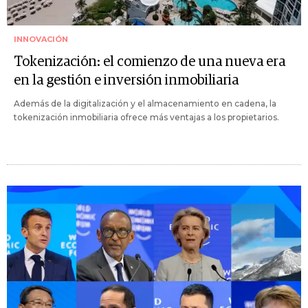
INNOVACIÓN
Tokenización: el comienzo de una nueva era
en la gestión e inversión inmobiliaria
Además de la digitalización y el almacenamiento en cadena, la
tokenización inmobiliaria ofrece más ventajas a los propietarios.