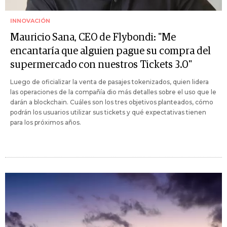
INNOVACIÓN
Mauricio Sana, CEO de Flybondi: "Me
encantaría que alguien pague su compra del
supermercado con nuestros Tickets 3.0"
Luego de oficializar la venta de pasajes tokenizados, quien lidera
las operaciones de la compañía dio más detalles sobre el uso que le
darán a blockchain. Cuáles son los tres objetivos planteados, cómo
podrán los usuarios utilizar sus tickets y qué expectativas tienen
para los próximos años.