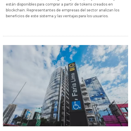
están disponibles para comprar a partir de tokens creados en
blockchain. Representantes de empresas del sector analizan los
beneficios de este sistema y las ventajas para los usuarios.