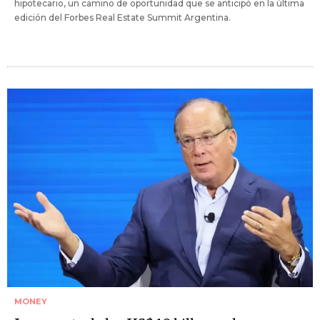
hipotecario, un camino de oportunidad que se anticipó en la última
edición del Forbes Real Estate Summit Argentina.
MONEY