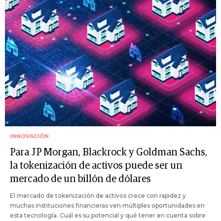
INNOVACIÓN
Para JP Morgan, Blackrock y Goldman Sachs,
la tokenización de activos puede ser un
mercado de un billón de dólares
El mercado de tokenización de activos crece con rapidez y
muchas instituciones financieras ven múltiples oportunidades en
esta tecnología. Cuál es su potencial y qué tener en cuenta sobre