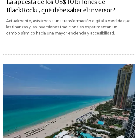
La apuesta de los US$ 10 billones de
BlackRock: ¿qué debe saber el inversor?
Actualmente, asistimos a una transformación digital a medida que
las finanzas y las inversiones tradicionales experimentan un
cambio sísmico hacia una mayor eficiencia y accesibilidad.