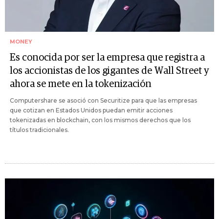
MONEY
Es conocida por ser la empresa que registra a
los accionistas de los gigantes de Wall Street y
ahora se mete en la tokenización
Computershare se asoció con Securitize para que las empresas
que cotizan en Estados Unidos puedan emitir acciones
tokenizadas en blockchain, con los mismos derechos que los
títulos tradicionales.