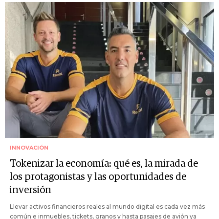
INNOVACIÓN
Tokenizar la economía: qué es, la mirada de
los protagonistas y las oportunidades de
inversión
Llevar activos financieros reales al mundo digital es cada vez más
común e inmuebles, tickets, granos y hasta pasajes de avión ya