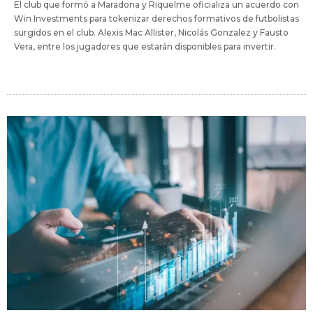
El club que formó a Maradona y Riquelme oficializa un acuerdo con
Win Investments para tokenizar derechos formativos de futbolistas
surgidos en el club. Alexis Mac Allister, Nicolás Gonzalez y Fausto
Vera, entre los jugadores que estarán disponibles para invertir.