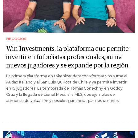
NEGOCIOS
Win Investments, la plataforma que permite
invertir en futbolistas profesionales, suma
nuevos jugadores y se expande por la región
La primera plataforma en tokenizar derechos formativos suma al
Audax Italiano y al San Luis Quillota de Chile y ya permite invertir
en 15 jugadores. La temporada de Tomás Conechny en Godoy
Cruz y la llegada de Lionel Messi a la MLS, dos ejemplos de
aumento de valuación y posibles ganancias para los usuarios