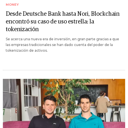
MONEY
Desde Deutsche Bank hasta Nori, Blockchain
encontró su caso de uso estrella: la
tokenización
Se acerca una nueva era de inversión, en gran parte gracias a que
las empresas tradicionales se han dado cuenta del poder de la
tokenización de activos.