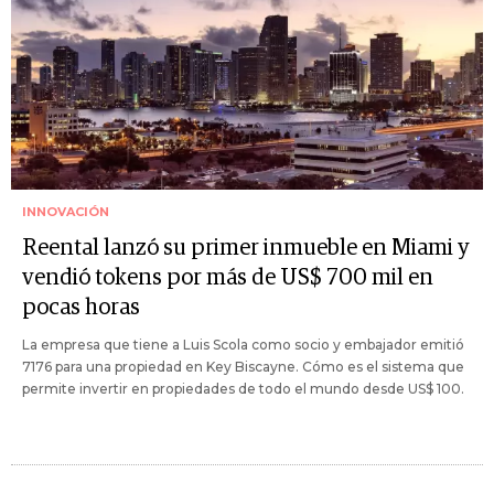
INNOVACIÓN
Reental lanzó su primer inmueble en Miami y
vendió tokens por más de US$ 700 mil en
pocas horas
La empresa que tiene a Luis Scola como socio y embajador emitió
7176 para una propiedad en Key Biscayne. Cómo es el sistema que
permite invertir en propiedades de todo el mundo desde US$ 100.