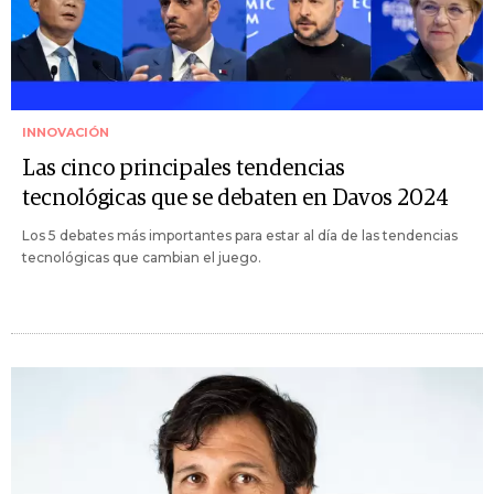
INNOVACIÓN
Las cinco principales tendencias
tecnológicas que se debaten en Davos 2024
Los 5 debates más importantes para estar al día de las tendencias
tecnológicas que cambian el juego.