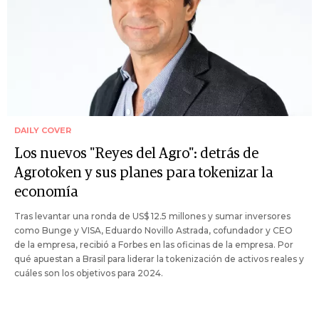
DAILY COVER
Los nuevos "Reyes del Agro": detrás de
Agrotoken y sus planes para tokenizar la
economía
Tras levantar una ronda de US$ 12.5 millones y sumar inversores
como Bunge y VISA, Eduardo Novillo Astrada, cofundador y CEO
de la empresa, recibió a Forbes en las oficinas de la empresa. Por
qué apuestan a Brasil para liderar la tokenización de activos reales y
cuáles son los objetivos para 2024.