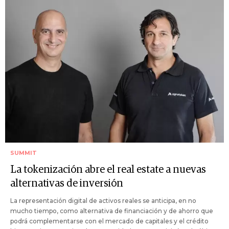
SUMMIT
La tokenización abre el real estate a nuevas
alternativas de inversión
La representación digital de activos reales se anticipa, en no
mucho tiempo, como alternativa de financiación y de ahorro que
podrá complementarse con el mercado de capitales y el crédito