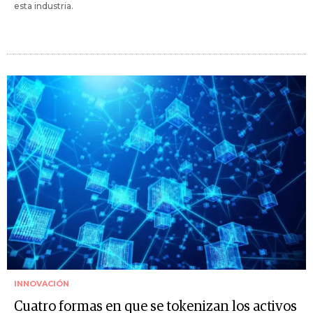
esta industria.
INNOVACIÓN
Cuatro formas en que se tokenizan los activos