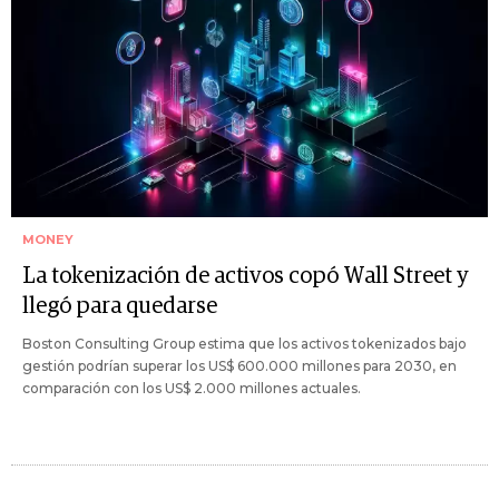
MONEY
La tokenización de activos copó Wall Street y
llegó para quedarse
Boston Consulting Group estima que los activos tokenizados bajo
gestión podrían superar los US$ 600.000 millones para 2030, en
comparación con los US$ 2.000 millones actuales.