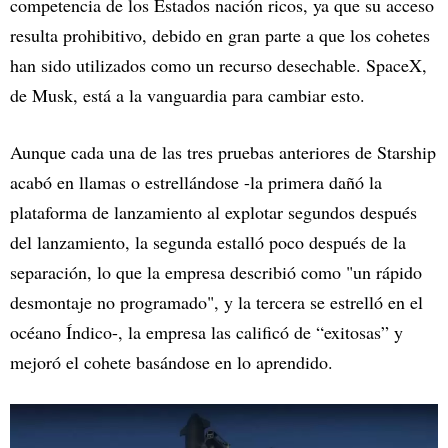
competencia de los Estados nación ricos, ya que su acceso
resulta prohibitivo, debido en gran parte a que los cohetes
han sido utilizados como un recurso desechable. SpaceX,
de Musk, está a la vanguardia para cambiar esto.
Aunque cada una de las tres pruebas anteriores de Starship
acabó en llamas o estrellándose -la primera dañó la
plataforma de lanzamiento al explotar segundos después
del lanzamiento, la segunda estalló poco después de la
separación, lo que la empresa describió como "un rápido
desmontaje no programado", y la tercera se estrelló en el
océano Índico-, la empresa las calificó de “exitosas” y
mejoró el cohete basándose en lo aprendido.