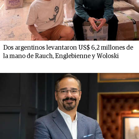
Dos argentinos levantaron US$ 6,2 millones de
la mano de Rauch, Englebienne y Woloski