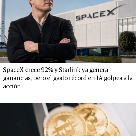
SpaceX crece 92% y Starlink ya genera
ganancias, pero el gasto récord en IA golpea a la
acción