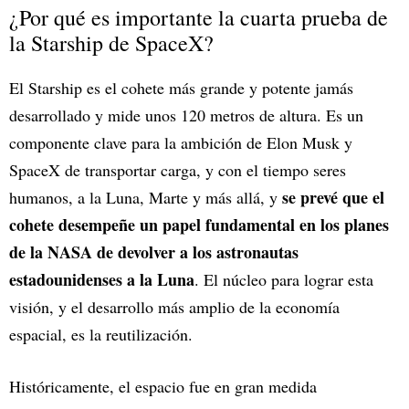
¿Por qué es importante la cuarta prueba de
la Starship de SpaceX?
El Starship es el cohete más grande y potente jamás
desarrollado y mide unos 120 metros de altura. Es un
componente clave para la ambición de Elon Musk y
SpaceX de transportar carga, y con el tiempo seres
se prevé que el
humanos, a la Luna, Marte y más allá, y
cohete desempeñe un papel fundamental en los planes
de la NASA de devolver a los astronautas
estadounidenses a la Luna
. El núcleo para lograr esta
visión, y el desarrollo más amplio de la economía
espacial, es la reutilización.
Históricamente, el espacio fue en gran medida