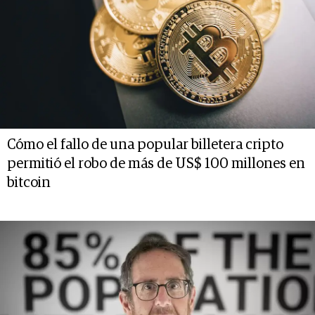
Cómo el fallo de una popular billetera cripto
permitió el robo de más de US$ 100 millones en
bitcoin