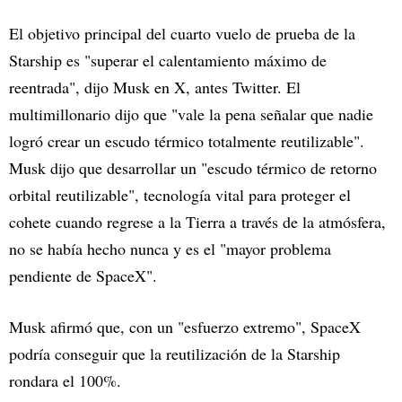
El objetivo principal del cuarto vuelo de prueba de la
Starship es "superar el calentamiento máximo de
reentrada", dijo Musk en X, antes Twitter. El
multimillonario dijo que "vale la pena señalar que nadie
logró crear un escudo térmico totalmente reutilizable".
Musk dijo que desarrollar un "escudo térmico de retorno
orbital reutilizable", tecnología vital para proteger el
cohete cuando regrese a la Tierra a través de la atmósfera,
no se había hecho nunca y es el "mayor problema
pendiente de SpaceX".
Musk afirmó que, con un "esfuerzo extremo", SpaceX
podría conseguir que la reutilización de la Starship
rondara el 100%.