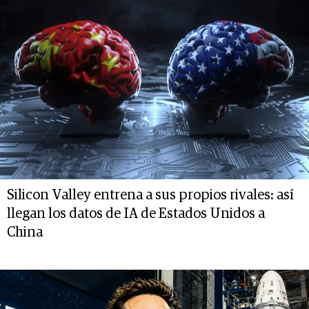
Silicon Valley entrena a sus propios rivales: así
llegan los datos de IA de Estados Unidos a
China