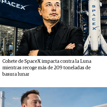
Cohete de SpaceX impacta contra la Luna
mientras recoge más de 209 toneladas de
basura lunar