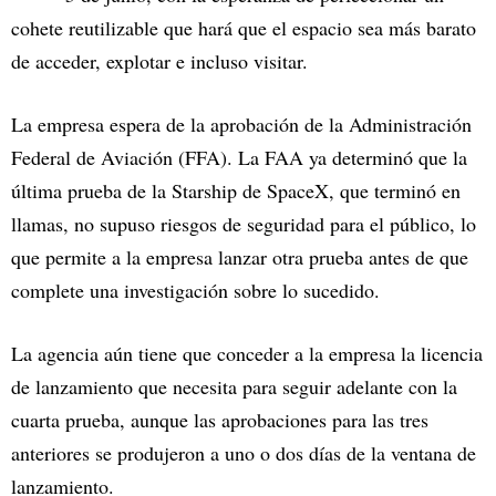
cohete reutilizable que hará que el espacio sea más barato
de acceder, explotar e incluso visitar.
La empresa espera de la aprobación de la Administración
Federal de Aviación (FFA). La FAA ya determinó que la
última prueba de la Starship de SpaceX, que terminó en
llamas, no supuso riesgos de seguridad para el público, lo
que permite a la empresa lanzar otra prueba antes de que
complete una investigación sobre lo sucedido.
La agencia aún tiene que conceder a la empresa la licencia
de lanzamiento que necesita para seguir adelante con la
cuarta prueba, aunque las aprobaciones para las tres
anteriores se produjeron a uno o dos días de la ventana de
lanzamiento.