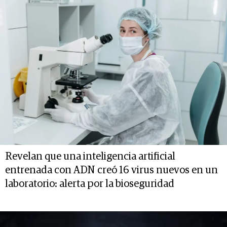
Revelan que una inteligencia artificial
entrenada con ADN creó 16 virus nuevos en un
laboratorio: alerta por la bioseguridad