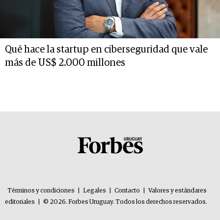
Qué hace la startup en ciberseguridad que vale
más de US$ 2.000 millones
Términos y condiciones
|
Legales
|
Contacto
|
Valores y estándares
editoriales
|
© 2026. Forbes Uruguay. Todos los derechos reservados.