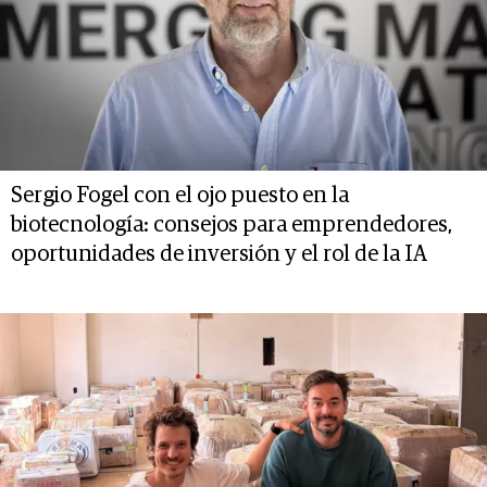
Sergio Fogel con el ojo puesto en la
biotecnología: consejos para emprendedores,
oportunidades de inversión y el rol de la IA