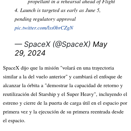
propellant in a rehearsal ahead of Flight
4. Launch is targeted as early as June 5,
pending regulatory approval
pic.twitter.com/lss0brCZgN
— SpaceX (@SpaceX)
May
29, 2024
SpaceX dijo que la misión "volará en una trayectoria
similar a la del vuelo anterior" y cambiará el enfoque de
alcanzar la órbita a "demostrar la capacidad de retorno y
reutilización del Starship y el Super Heavy", incluyendo el
estreno y cierre de la puerta de carga útil en el espacio por
primera vez y la ejecución de su primera reentrada desde
el espacio.