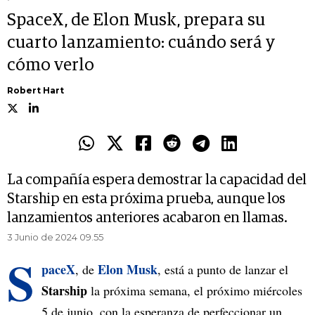
SpaceX, de Elon Musk, prepara su
cuarto lanzamiento: cuándo será y
cómo verlo
Robert Hart
La compañía espera demostrar la capacidad del
Starship en esta próxima prueba, aunque los
lanzamientos anteriores acabaron en llamas.
3 Junio de 2024 09.55
S
paceX
Elon Musk
, de
, está a punto de lanzar el
Starship
la próxima semana, el próximo miércoles
5 de junio, con la esperanza de perfeccionar un