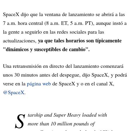
SpaceX dijo que la ventana de lanzamiento se abrirá a las
7 a.m. hora central (8 a.m. ET, 5 a.m. PT), aunque instó a
la gente a seguirlo en las redes sociales para las
ya que tales horarios son típicamente
actualizaciones,
"dinámicos y susceptibles de cambio".
Una retransmisión en directo del lanzamiento comenzará
unos 30 minutos antes del despegue, dijo SpaceX, y podrá
verse en la
página web
de SpaceX y o en el canal X,
@SpaceX
.
S
tarship and Super Heavy loaded with
more than 10 million pounds of