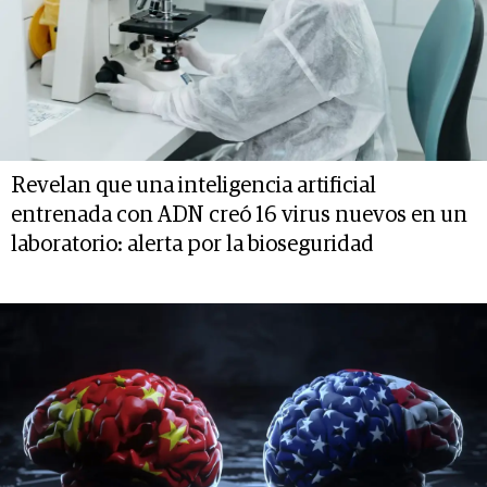
Revelan que una inteligencia artificial
entrenada con ADN creó 16 virus nuevos en un
laboratorio: alerta por la bioseguridad