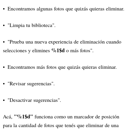
Encontramos algunas fotos que quizás quieras eliminar.
"Limpia tu biblioteca".
"Prueba una nueva experiencia de eliminación cuando
%1$d
selecciones y elimines
o más fotos".
Encontramos más fotos que quizás quieras eliminar.
"Revisar sugerencias".
"Desactivar sugerencias".
"%1$d"
Acá,
funciona como un marcador de posición
para la cantidad de fotos que tenés que eliminar de una