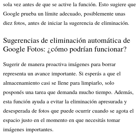
sola vez antes de que se active la función. Esto sugiere que
Google prueba un límite adecuado, posiblemente unas
diez fotos, antes de iniciar la sugerencia de eliminación.
Sugerencias de eliminación automática de
Google Fotos: ¿cómo podrían funcionar?
Sugerir de manera proactiva imágenes para borrar
representa un avance importante. Si esperás a que el
almacenamiento casi se llene para limpiarlo, solo
posponés una tarea que demanda mucho tiempo. Además,
esta función ayuda a evitar la eliminación apresurada y
desesperada de fotos que puede ocurrir cuando se agota el
espacio justo en el momento en que necesitás tomar
imágenes importantes.