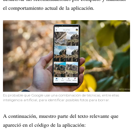
el comportamiento actual de la aplicación.
Es probable que Google use una combinación de técnicas, entre ellas
inteligencia artificial, para identificar posibles fotos para borrar.
A continuación, muestro parte del texto relevante que
apareció en el código de la aplicación: