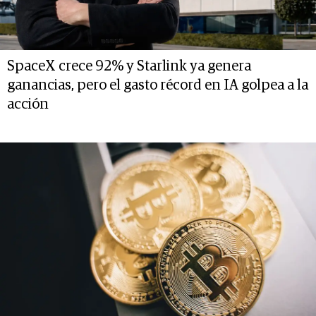
SpaceX crece 92% y Starlink ya genera
ganancias, pero el gasto récord en IA golpea a la
acción