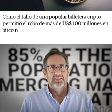
Cómo el fallo de una popular billetera cripto
permitió el robo de más de US$ 100 millones en
bitcoin