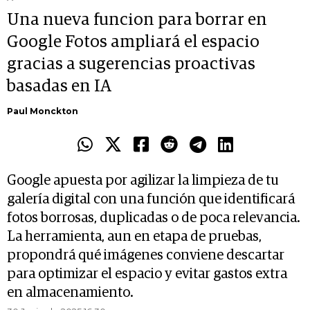
Una nueva funcion para borrar en
Google Fotos ampliará el espacio
gracias a sugerencias proactivas
basadas en IA
Paul Monckton
Google apuesta por agilizar la limpieza de tu
galería digital con una función que identificará
fotos borrosas, duplicadas o de poca relevancia.
La herramienta, aun en etapa de pruebas,
propondrá qué imágenes conviene descartar
para optimizar el espacio y evitar gastos extra
en almacenamiento.