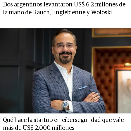
Dos argentinos levantaron US$ 6,2 millones de
la mano de Rauch, Englebienne y Woloski
Qué hace la startup en ciberseguridad que vale
más de US$ 2.000 millones