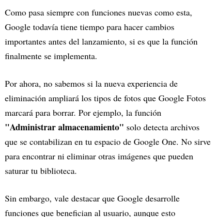
Como pasa siempre con funciones nuevas como esta,
Google todavía tiene tiempo para hacer cambios
importantes antes del lanzamiento, si es que la función
finalmente se implementa.
Por ahora, no sabemos si la nueva experiencia de
eliminación ampliará los tipos de fotos que Google Fotos
marcará para borrar. Por ejemplo, la función
"Administrar almacenamiento"
solo detecta archivos
que se contabilizan en tu espacio de Google One. No sirve
para encontrar ni eliminar otras imágenes que pueden
saturar tu biblioteca.
Sin embargo, vale destacar que Google desarrolle
funciones que benefician al usuario, aunque esto