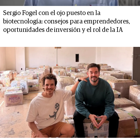
Sergio Fogel con el ojo puesto en la
biotecnología: consejos para emprendedores,
oportunidades de inversión y el rol de la IA