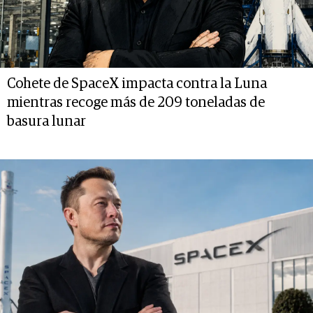
Cohete de SpaceX impacta contra la Luna
mientras recoge más de 209 toneladas de
basura lunar