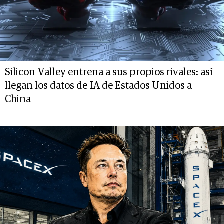
Silicon Valley entrena a sus propios rivales: así
llegan los datos de IA de Estados Unidos a
China