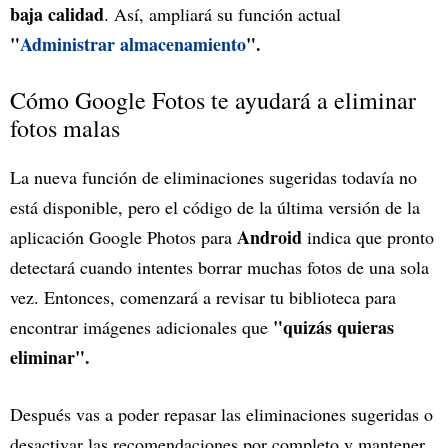
baja calidad
. Así, ampliará su función actual
"
Administrar almacenamiento
".
Cómo Google Fotos te ayudará a eliminar
fotos malas
La nueva función de eliminaciones sugeridas todavía no
está disponible, pero el código de la última versión de la
Android
aplicación Google Photos para
indica que pronto
detectará cuando intentes borrar muchas fotos de una sola
vez. Entonces, comenzará a revisar tu biblioteca para
"quizás quieras
encontrar imágenes adicionales que
eliminar".
Después vas a poder repasar las eliminaciones sugeridas o
desactivar las recomendaciones por completo y mantener