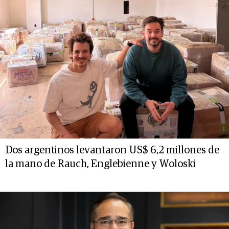
Dos argentinos levantaron US$ 6,2 millones de
la mano de Rauch, Englebienne y Woloski