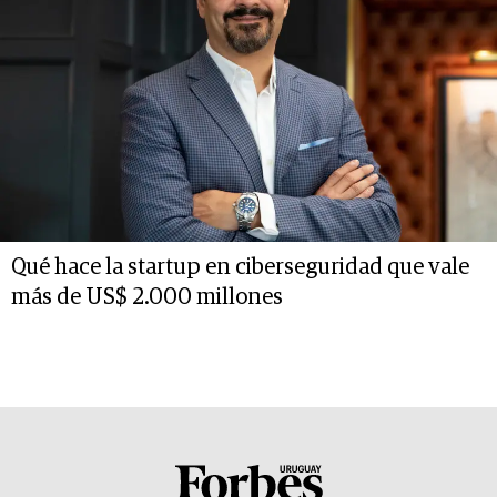
Qué hace la startup en ciberseguridad que vale
más de US$ 2.000 millones