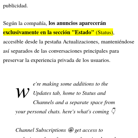
publicidad.
los anuncios aparecerán
Según la compañía,
exclusivamente en la sección "Estado"
(Status)
,
accesible desde la pestaña Actualizaciones, manteniéndose
así separados de las conversaciones principales para
preservar la experiencia privada de los usuarios.
w
e're making some additions to the
Updates tab, home to Status and
Channels and a separate space from
your personal chats. here's what's coming 👇
Channel Subscriptions 🤩 get access to