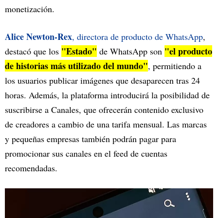
monetización.
Alice Newton-Rex
, directora de producto de WhatsApp
,
"Estado"
"el producto
destacó que los
de WhatsApp son
de historias más utilizado del mundo"
, permitiendo a
los usuarios publicar imágenes que desaparecen tras 24
horas. Además, la plataforma introducirá la posibilidad de
suscribirse a Canales, que ofrecerán contenido exclusivo
de creadores a cambio de una tarifa mensual. Las marcas
y pequeñas empresas también podrán pagar para
promocionar sus canales en el feed de cuentas
recomendadas.