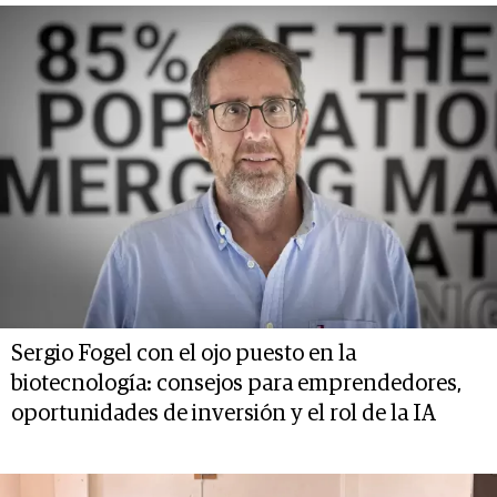
Sergio Fogel con el ojo puesto en la
biotecnología: consejos para emprendedores,
oportunidades de inversión y el rol de la IA