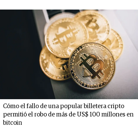
Cómo el fallo de una popular billetera cripto
permitió el robo de más de US$ 100 millones en
bitcoin