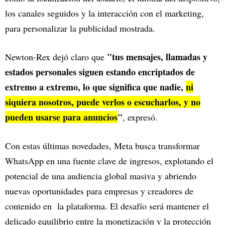
los canales seguidos y la interacción con el marketing,
para personalizar la publicidad mostrada.
"tus mensajes, llamadas y
Newton-Rex dejó claro que
estados personales siguen estando encriptados de
extremo a extremo, lo que significa que nadie,
ni
siquiera nosotros, puede verlos o escucharlos, y no
pueden usarse para anuncios
"
, expresó.
Con estas últimas novedades, Meta busca transformar
WhatsApp en una fuente clave de ingresos, explotando el
potencial de una audiencia global masiva y abriendo
nuevas oportunidades para empresas y creadores de
contenido en la plataforma. El desafío será mantener el
delicado equilibrio entre la monetización y la protección