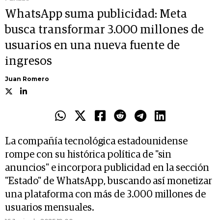
WhatsApp suma publicidad: Meta
busca transformar 3.000 millones de
usuarios en una nueva fuente de
ingresos
Juan Romero
La compañía tecnológica estadounidense
rompe con su histórica política de "sin
anuncios" e incorpora publicidad en la sección
"Estado" de WhatsApp, buscando así monetizar
una plataforma con más de 3.000 millones de
usuarios mensuales.