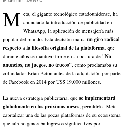
16 Junio de 2025 19.00
M
eta, el gigante tecnológico estadounidense, ha
anunciado la introducción de publicidad en
WhatsApp, la aplicación de mensajería más
un giro radical
popular del mundo. Esta decisión marca
respecto a la filosofía original de la plataforma
, que
"No
durante años se mantuvo firme en su postura de
anuncios, no juegos, no trucos"
, como proclamaba su
cofundador Brian Acton antes de la adquisición por parte
de Facebook en 2014 por U$S 19.000 millones.
se implementará
La nueva estrategia publicitaria, que
globalmente en los próximos meses
, permitirá a Meta
capitalizar una de las pocas plataformas de su ecosistema
que aún no generaba ingresos significativos por