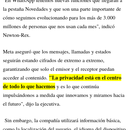
"En WhatsApp tenemos nuevas funciones que llegarán a
la pestaña Novedades y que son una parte importante de
cómo seguimos evolucionando para los más de 3.000
millones de personas que nos usan cada mes", indicó
Newton-Rex.
Meta aseguró que los mensajes, llamadas y estados
seguirán estando cifrados de extremo a extremo,
garantizando que solo el emisor y el receptor puedan
"La privacidad está en el centro
acceder al contenido.
de todo lo que hacemos
y es lo que continúa
impulsándonos a medida que innovamos y miramos hacia
el futuro", dijo la ejecutiva.
Sin embargo, la compañía utilizará información básica,
como la localización del usuario, el idioma del dispositivo,