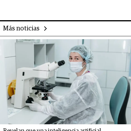
importantes que los problemas”
Más noticias