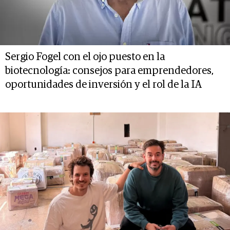
Sergio Fogel con el ojo puesto en la
biotecnología: consejos para emprendedores,
oportunidades de inversión y el rol de la IA