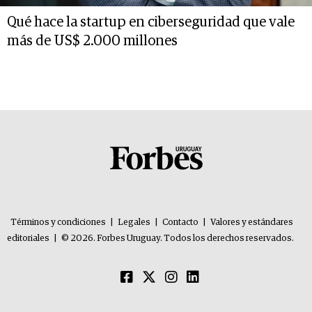
Qué hace la startup en ciberseguridad que vale
más de US$ 2.000 millones
Términos y condiciones
|
Legales
|
Contacto
|
Valores y estándares
editoriales
|
© 2026. Forbes Uruguay. Todos los derechos reservados.