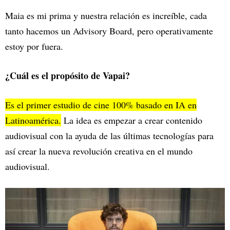
Maia es mi prima y nuestra relación es increíble, cada
tanto hacemos un Advisory Board, pero operativamente
estoy por fuera.
¿Cuál es el propósito de Vapai?
Es el primer estudio de cine 100% basado en IA en
Latinoamérica.
La idea es empezar a crear contenido
audiovisual con la ayuda de las últimas tecnologías para
así crear la nueva revolución creativa en el mundo
audiovisual.