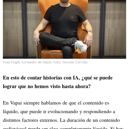
Yves Fogel, fundador de Vapai. Foto: Nicolás Garrido
En esto de contar historias con IA, ¿qué se puede
lograr que no hemos visto hasta ahora?
En Vapai siempre hablamos de que el contenido es
líquido, que puede ir evolucionando y respondiendo a
distintos factores externos. La duración de un contenido
audiovisual puede ser algo completamente líquido. Si hoy