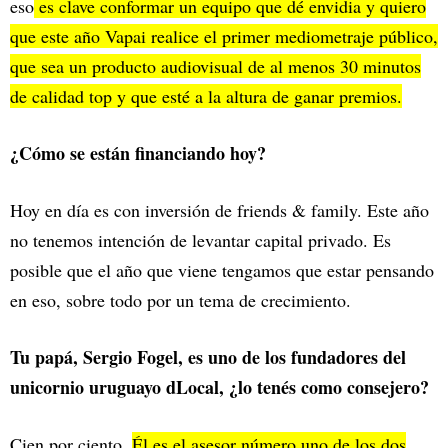
eso
es clave conformar un equipo que dé envidia y quiero
que este año Vapai realice el primer mediometraje público,
que sea un producto audiovisual de al menos 30 minutos
de calidad top y que esté a la altura de ganar premios.
¿Cómo se están financiando hoy?
Hoy en día es con inversión de friends & family. Este año
no tenemos intención de levantar capital privado. Es
posible que el año que viene tengamos que estar pensando
en eso, sobre todo por un tema de crecimiento.
Tu papá, Sergio Fogel, es uno de los fundadores del
unicornio uruguayo dLocal, ¿lo tenés como consejero?
Cien por ciento.
Él es el asesor número uno de los dos