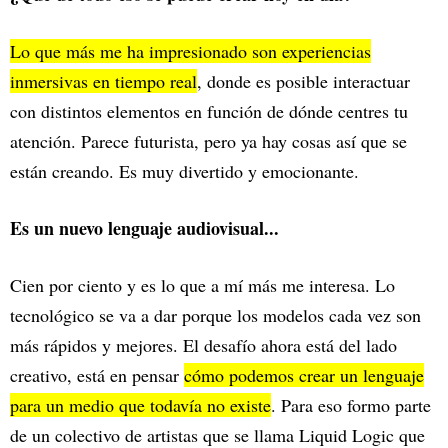
Lo que más me ha impresionado son experiencias
inmersivas en tiempo real
, donde es posible interactuar
con distintos elementos en función de dónde centres tu
atención. Parece futurista, pero ya hay cosas así que se
están creando. Es muy divertido y emocionante.
Es un nuevo lenguaje audiovisual...
Cien por ciento y es lo que a mí más me interesa. Lo
tecnológico se va a dar porque los modelos cada vez son
más rápidos y mejores. El desafío ahora está del lado
creativo, está en pensar
cómo podemos crear un lenguaje
para un medio que todavía no existe
. Para eso formo parte
de un colectivo de artistas que se llama Liquid Logic que