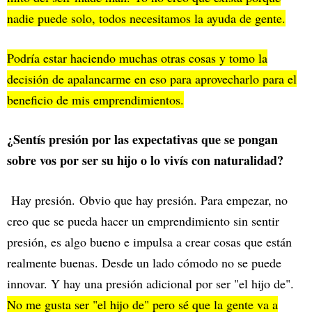
nadie puede solo, todos necesitamos la ayuda de gente.
Podría estar haciendo muchas otras cosas y tomo la
decisión de apalancarme en eso para aprovecharlo para el
beneficio de mis emprendimientos.
¿Sentís presión por las expectativas que se pongan
sobre vos por ser su hijo o lo vivís con naturalidad?
Hay presión. Obvio que hay presión. Para empezar, no
creo que se pueda hacer un emprendimiento sin sentir
presión, es algo bueno e impulsa a crear cosas que están
realmente buenas. Desde un lado cómodo no se puede
innovar. Y hay una presión adicional por ser "el hijo de".
No me gusta ser "el hijo de" pero sé que la gente va a