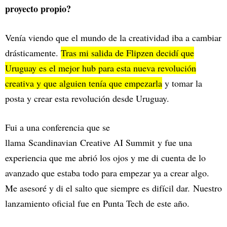
proyecto propio?
Venía viendo que el mundo de la creatividad iba a cambiar
drásticamente.
Tras mi salida de Flipzen decidí que
Uruguay es el mejor hub para esta nueva revolución
creativa y que alguien tenía que empezarla
y tomar la
posta y crear esta revolución desde Uruguay.
Fui a una conferencia que se
llama Scandinavian Creative AI Summit y fue una
experiencia que me abrió los ojos y me di cuenta de lo
avanzado que estaba todo para empezar ya a crear algo.
Me asesoré y di el salto que siempre es difícil dar. Nuestro
lanzamiento oficial fue en Punta Tech de este año.