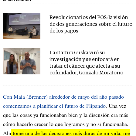
Revolucionarios del POS: la visión
de dos generaciones sobre el futuro
de los pagos
La startup Guska viró su
investigación y se enfocará en
tratar el cáncer que afecta a su
cofundador, Gonzalo Moratorio
Con Maia (Brenner) alrededor de mayo del año pasado
comenzamos a planificar el futuro de Flipando
. Una vez
que las cosas ya funcionaban bien y la discusión era más
cómo hacerlo crecer lo que logramos y no si funcionaba.
Ahí
tomé una de las decisiones más duras de mi vida, me