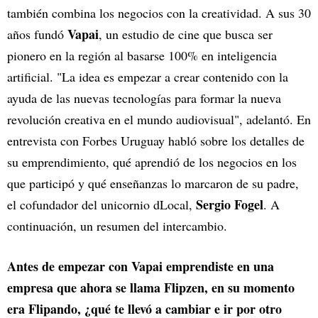
también combina los negocios con la creatividad. A sus 30
Vapai
años fundó
, un estudio de cine que busca ser
pionero en la región al basarse 100% en inteligencia
artificial. "La idea es empezar a crear contenido con la
ayuda de las nuevas tecnologías para formar la nueva
revolución creativa en el mundo audiovisual", adelantó. En
entrevista con Forbes Uruguay habló sobre los detalles de
su emprendimiento, qué aprendió de los negocios en los
que participó y qué enseñanzas lo marcaron de su padre,
Sergio Fogel
el cofundador del unicornio dLocal,
. A
continuación, un resumen del intercambio.
Antes de empezar con Vapai emprendiste en una
empresa que ahora se llama Flipzen, en su momento
era Flipando, ¿qué te llevó a cambiar e ir por otro