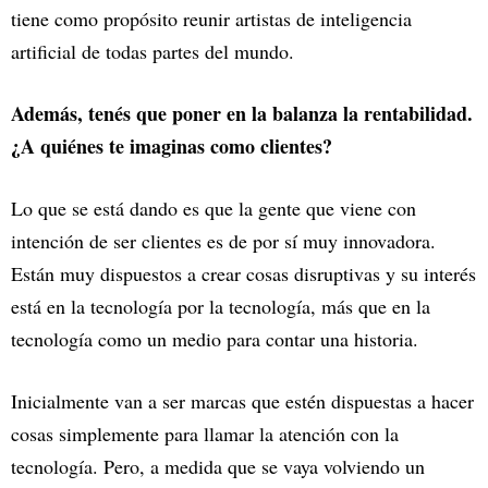
tiene como propósito reunir artistas de inteligencia
artificial de todas partes del mundo.
Además, tenés que poner en la balanza la rentabilidad.
¿A quiénes te imaginas como clientes?
Lo que se está dando es que la gente que viene con
intención de ser clientes es de por sí muy innovadora.
Están muy dispuestos a crear cosas disruptivas y su interés
está en la tecnología por la tecnología, más que en la
tecnología como un medio para contar una historia.
Inicialmente van a ser marcas que estén dispuestas a hacer
cosas simplemente para llamar la atención con la
tecnología. Pero, a medida que se vaya volviendo un