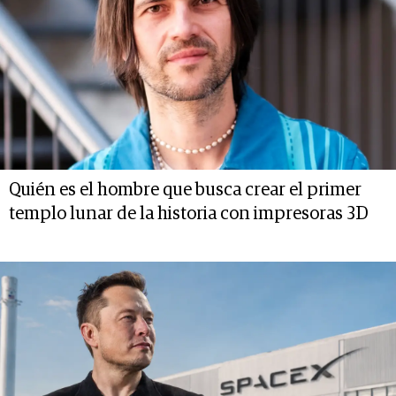
Quién es el hombre que busca crear el primer
templo lunar de la historia con impresoras 3D