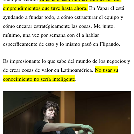
emprendimientos que tuve hasta ahora.
En Vapai él está
ayudando a fundar todo, a cómo estructurar el equipo y
cómo encarar estratégicamente las cosas. Me junto,
mínimo, una vez por semana con él a hablar
específicamente de esto y lo mismo pasó en Flipando.
Es impresionante lo que sabe del mundo de los negocios y
de crear cosas de valor en Latinoamérica.
No usar su
conocimiento no sería inteligente
.