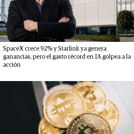
SpaceX crece 92% y Starlink ya genera
ganancias, pero el gasto récord en IA golpea a la
acción