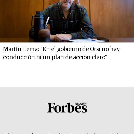
Martín Lema: “En el gobierno de Orsi no hay
conducción ni un plan de acción claro”