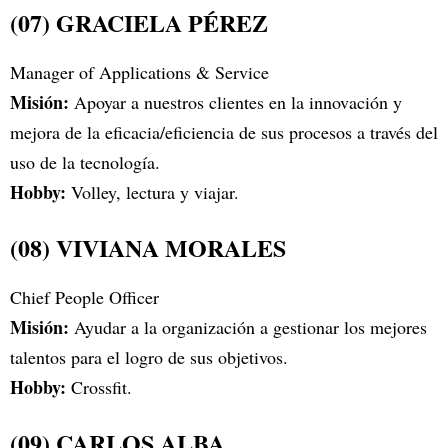
(07) GRACIELA PÉREZ
Manager of Applications & Service
Misión:
Apoyar a nuestros clientes en la innovación y
mejora de la eficacia/eficiencia de sus procesos a través del
uso de la tecnología.
Hobby:
Volley, lectura y viajar.
(08) VIVIANA MORALES
Chief People Officer
Misión:
Ayudar a la organización a gestionar los mejores
talentos para el logro de sus objetivos.
Hobby:
Crossfit.
(09) CARLOS ALBA