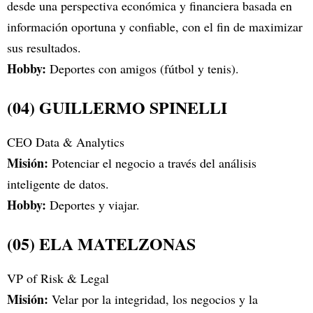
desde una perspectiva económica y financiera basada en
información oportuna y confiable, con el fin de maximizar
sus resultados.
Hobby:
Deportes con amigos (fútbol y tenis).
(04) GUILLERMO SPINELLI
CEO Data & Analytics
Misión:
Potenciar el negocio a través del análisis
inteligente de datos.
Hobby:
Deportes y viajar.
(05) ELA MATELZONAS
VP of Risk & Legal
Misión:
Velar por la integridad, los negocios y la