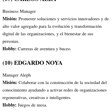
Business Manager
Misión:
Promover soluciones y servicios innovadores y de
alto valor agregado para la evolución y transformación
digital de las organizaciones, y el bienestar de sus
personas.
Hobby:
Carreras de aventura y buceo.
(10) EDGARDO NOYA
Manager Aleph
Misión:
Colaborar con la construcción de la sociedad del
conocimiento ayudando a activar redes de organizaciones
regenerativas, creativas e inteligentes.
Hobby:
Juegos de mesa.