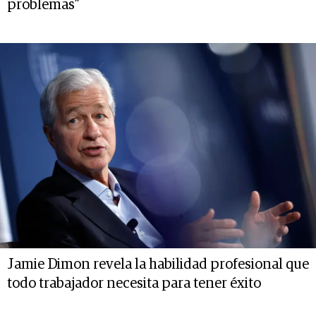
problemas”
Jamie Dimon revela la habilidad profesional que
todo trabajador necesita para tener éxito