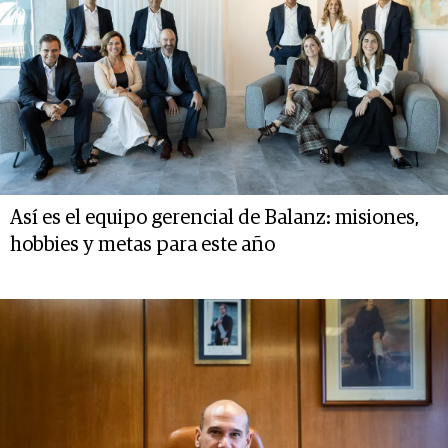
Así es el equipo gerencial de Balanz: misiones,
hobbies y metas para este año