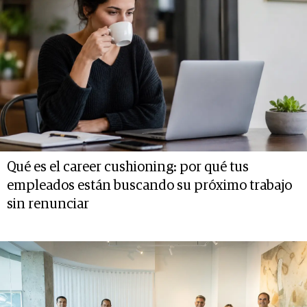
Qué es el career cushioning: por qué tus
empleados están buscando su próximo trabajo
sin renunciar