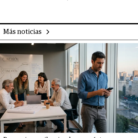
importantes que los problemas”
Más noticias