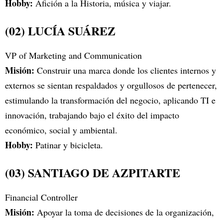
Hobby:
Afición a la Historia, música y viajar.
(02) LUCÍA SUÁREZ
VP of Marketing and Communication
Misión:
Construir una marca donde los clientes internos y
externos se sientan respaldados y orgullosos de pertenecer,
estimulando la transformación del negocio, aplicando TI e
innovación, trabajando bajo el éxito del impacto
económico, social y ambiental.
Hobby:
Patinar y bicicleta.
(03) SANTIAGO DE AZPITARTE
Financial Controller
Misión:
Apoyar la toma de decisiones de la organización,