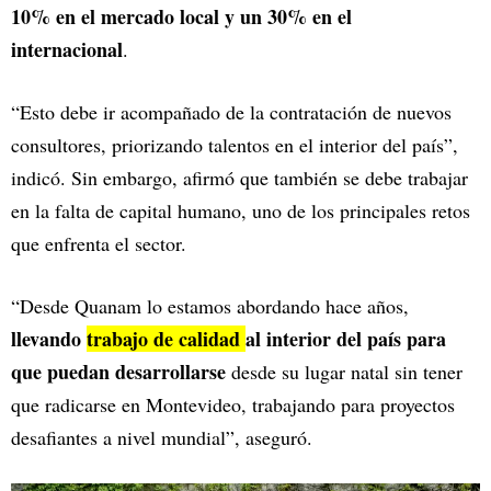
10% en el mercado local y un 30% en el
internacional
.
“Esto debe ir acompañado de la contratación de nuevos
consultores, priorizando talentos en el interior del país”,
indicó. Sin embargo, afirmó que también se debe trabajar
en la falta de capital humano, uno de los principales retos
que enfrenta el sector.
“Desde Quanam lo estamos abordando hace años,
llevando
trabajo de calidad
al interior del país para
que puedan desarrollarse
desde su lugar natal sin tener
que radicarse en Montevideo, trabajando para proyectos
desafiantes a nivel mundial”, aseguró.