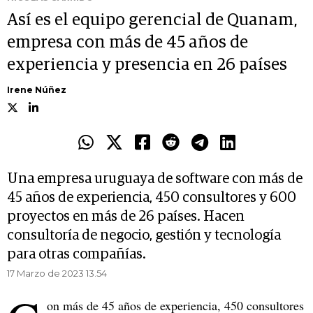
Así es el equipo gerencial de Quanam,
empresa con más de 45 años de
experiencia y presencia en 26 países
Irene Núñez
Una empresa uruguaya de software con más de
45 años de experiencia, 450 consultores y 600
proyectos en más de 26 países. Hacen
consultoría de negocio, gestión y tecnología
para otras compañías.
17 Marzo de 2023 13.54
on más de 45 años de experiencia, 450 consultores