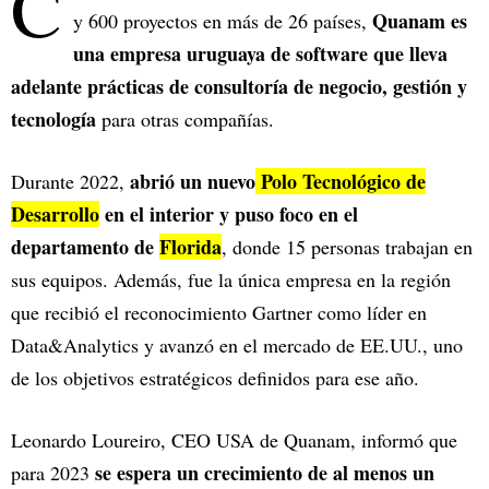
C
Quanam es
y 600 proyectos en más de 26 países,
una empresa uruguaya de software que lleva
adelante prácticas de consultoría de negocio, gestión y
tecnología
para otras compañías.
abrió un nuevo
Polo Tecnológico de
Durante 2022,
Desarrollo
en el interior y puso foco en el
departamento de
Florida
, donde 15 personas trabajan en
sus equipos. Además, fue la única empresa en la región
que recibió el reconocimiento Gartner como líder en
Data&Analytics y avanzó en el mercado de EE.UU., uno
de los objetivos estratégicos definidos para ese año.
Leonardo Loureiro, CEO USA de Quanam, informó que
se espera un crecimiento de al menos un
para 2023