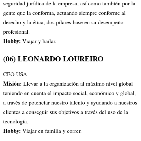
seguridad jurídica de la empresa, así como también por la
gente que la conforma, actuando siempre conforme al
derecho y la ética, dos pilares base en su desempeño
profesional.
Hobby:
Viajar y bailar.
(06) LEONARDO LOUREIRO
CEO USA
Misión:
Llevar a la organización al máximo nivel global
teniendo en cuenta el impacto social, económico y global,
a través de potenciar nuestro talento y ayudando a nuestros
clientes a conseguir sus objetivos a través del uso de la
tecnología.
Hobby:
Viajar en familia y correr.