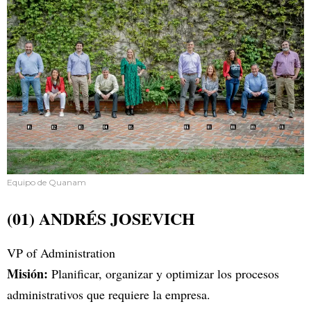
Equipo de Quanam
(01) ANDRÉS JOSEVICH
VP of Administration
Misión:
Planificar, organizar y optimizar los procesos
administrativos que requiere la empresa.