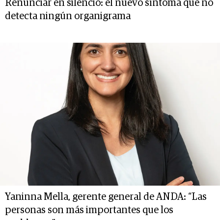
Renunciar en silencio: el nuevo síntoma que no
detecta ningún organigrama
Yaninna Mella, gerente general de ANDA: “Las
personas son más importantes que los