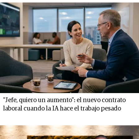
"Jefe, quiero un aumento": el nuevo contrato
laboral cuando la IA hace el trabajo pesado