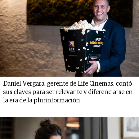
Daniel Vergara, gerente de Life Cinemas, contó
sus claves para ser relevante y diferenciarse en
la era de la plurinformación