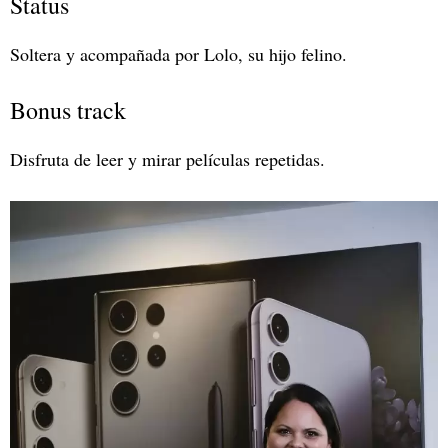
Status
Soltera y acompañada por Lolo, su hijo felino.
Bonus track
Disfruta de leer y mirar películas repetidas.