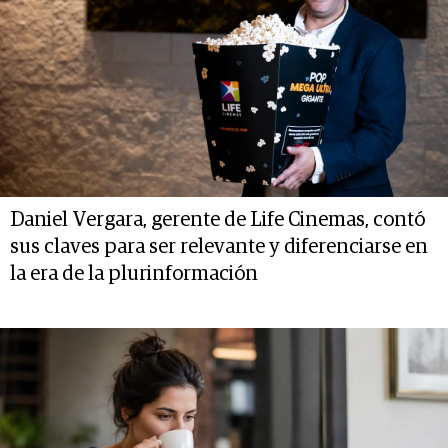
Daniel Vergara, gerente de Life Cinemas, contó
sus claves para ser relevante y diferenciarse en
la era de la plurinformación