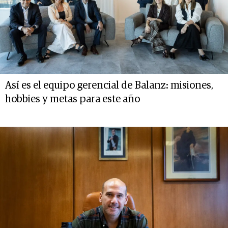
Así es el equipo gerencial de Balanz: misiones,
hobbies y metas para este año