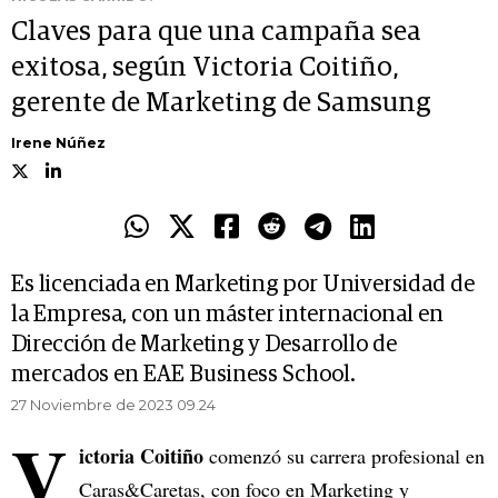
Claves para que una campaña sea
exitosa, según Victoria Coitiño,
gerente de Marketing de Samsung
Irene Núñez
Es licenciada en Marketing por Universidad de
la Empresa, con un máster internacional en
Dirección de Marketing y Desarrollo de
mercados en EAE Business School.
27 Noviembre de 2023 09.24
V
ictoria Coitiño
comenzó su carrera profesional en
Caras&Caretas, con foco en Marketing y