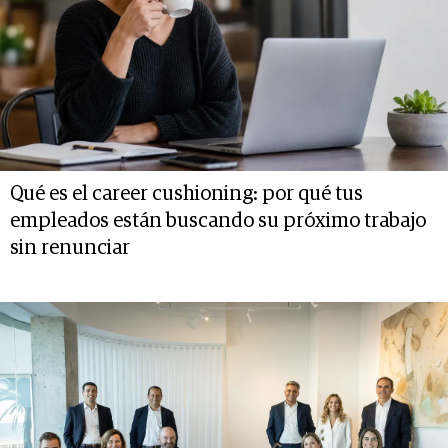
Qué es el career cushioning: por qué tus
empleados están buscando su próximo trabajo
sin renunciar