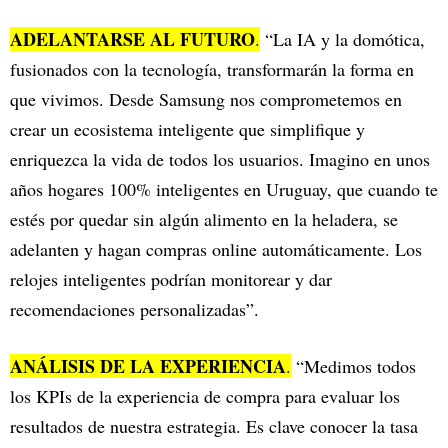
ADELANTARSE AL FUTURO
.
“La IA y la domótica,
fusionados con la tecnología, transformarán la forma en
que vivimos. Desde Samsung nos comprometemos en
crear un ecosistema inteligente que simplifique y
enriquezca la vida de todos los usuarios. Imagino en unos
años hogares 100% inteligentes en Uruguay, que cuando te
estés por quedar sin algún alimento en la heladera, se
adelanten y hagan compras online automáticamente. Los
relojes inteligentes podrían monitorear y dar
recomendaciones personalizadas”.
ANÁLISIS DE LA EXPERIENCIA
.
“Medimos todos
los KPIs de la experiencia de compra para evaluar los
resultados de nuestra estrategia. Es clave conocer la tasa