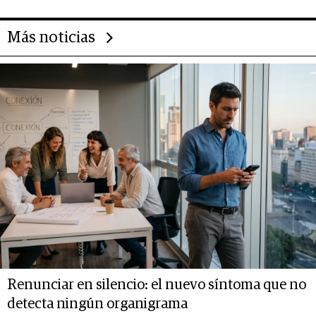
Más noticias
Renunciar en silencio: el nuevo síntoma que no
detecta ningún organigrama