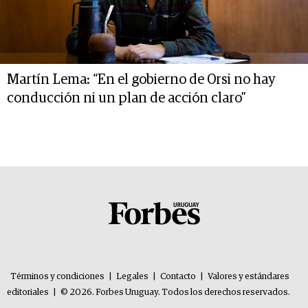
Martín Lema: “En el gobierno de Orsi no hay
conducción ni un plan de acción claro”
Términos y condiciones
|
Legales
|
Contacto
|
Valores y estándares
editoriales
|
© 2026. Forbes Uruguay. Todos los derechos reservados.