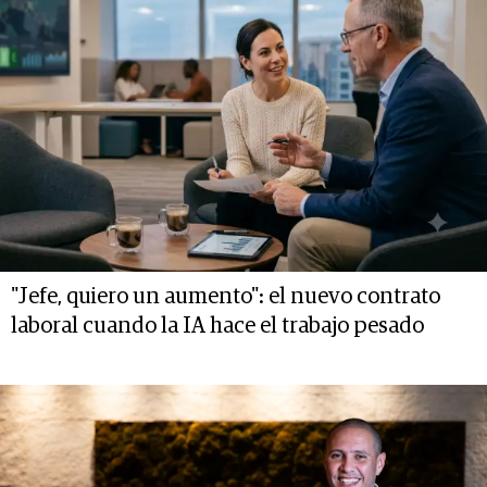
"Jefe, quiero un aumento": el nuevo contrato
laboral cuando la IA hace el trabajo pesado