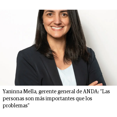
Yaninna Mella, gerente general de ANDA: “Las
personas son más importantes que los
problemas”