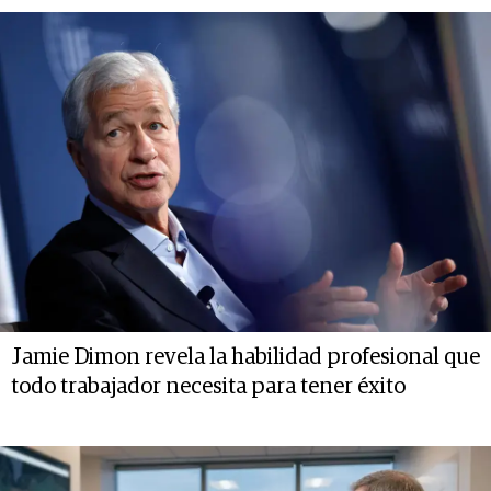
Jamie Dimon revela la habilidad profesional que
todo trabajador necesita para tener éxito