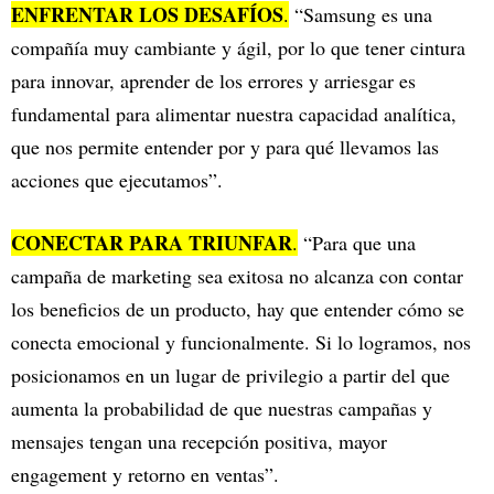
ENFRENTAR LOS DESAFÍOS
.
“Samsung es una
compañía muy cambiante y ágil, por lo que tener cintura
para innovar, aprender de los errores y arriesgar es
fundamental para alimentar nuestra capacidad analítica,
que nos permite entender por y para qué llevamos las
acciones que ejecutamos”.
CONECTAR PARA TRIUNFAR
.
“Para que una
campaña de marketing sea exitosa no alcanza con contar
los beneficios de un producto, hay que entender cómo se
conecta emocional y funcionalmente. Si lo logramos, nos
posicionamos en un lugar de privilegio a partir del que
aumenta la probabilidad de que nuestras campañas y
mensajes tengan una recepción positiva, mayor
engagement y retorno en ventas”.