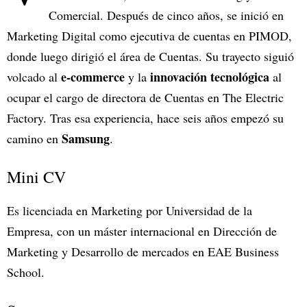
Comercial. Después de cinco años, se inició en
Marketing Digital como ejecutiva de cuentas en PIMOD,
donde luego dirigió el área de Cuentas. Su trayecto siguió
e-commerce
innovación tecnológica
volcado al
y la
al
ocupar el cargo de directora de Cuentas en The Electric
Factory. Tras esa experiencia, hace seis años empezó su
Samsung
camino en
.
Mini CV
Es licenciada en Marketing por Universidad de la
Empresa, con un máster internacional en Dirección de
Marketing y Desarrollo de mercados en EAE Business
School.