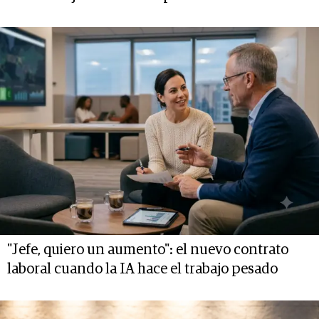
"Jefe, quiero un aumento": el nuevo contrato
laboral cuando la IA hace el trabajo pesado