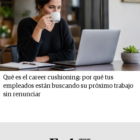
Qué es el career cushioning: por qué tus
empleados están buscando su próximo trabajo
sin renunciar