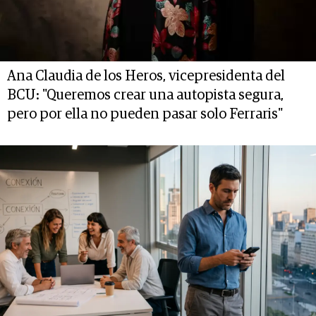
Ana Claudia de los Heros, vicepresidenta del
BCU: "Queremos crear una autopista segura,
pero por ella no pueden pasar solo Ferraris"