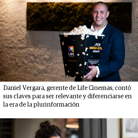
Daniel Vergara, gerente de Life Cinemas, contó
sus claves para ser relevante y diferenciarse en
la era de la plurinformación