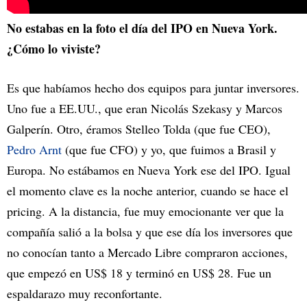
No estabas en la foto el día del IPO en Nueva York.
¿Cómo lo viviste?
Es que habíamos hecho dos equipos para juntar inversores.
Uno fue a EE.UU., que eran Nicolás Szekasy y Marcos
Galperín. Otro, éramos Stelleo Tolda (que fue CEO),
Pedro Arnt
(que fue CFO) y yo, que fuimos a Brasil y
Europa. No estábamos en Nueva York ese del IPO. Igual
el momento clave es la noche anterior, cuando se hace el
pricing. A la distancia, fue muy emocionante ver que la
compañía salió a la bolsa y que ese día los inversores que
no conocían tanto a Mercado Libre compraron acciones,
que empezó en US$ 18 y terminó en US$ 28. Fue un
espaldarazo muy reconfortante.