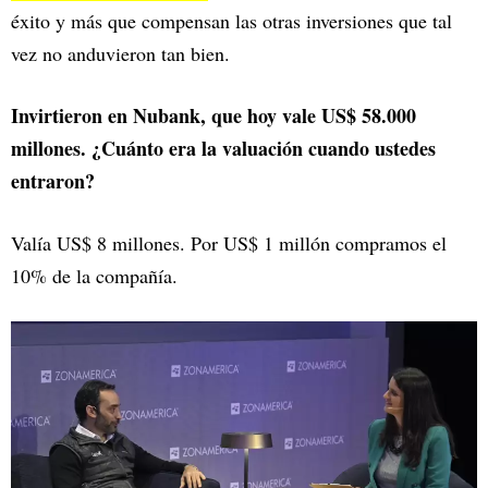
éxito y más que compensan las otras inversiones que tal
vez no anduvieron tan bien.
Invirtieron en Nubank, que hoy vale US$ 58.000
millones. ¿Cuánto era la valuación cuando ustedes
entraron?
Valía US$ 8 millones. Por US$ 1 millón compramos el
10% de la compañía.