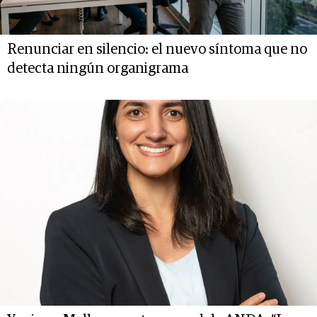
Renunciar en silencio: el nuevo síntoma que no
detecta ningún organigrama