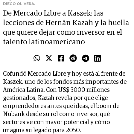
DIEGO OLIVERA.
De Mercado Libre a Kaszek: las
lecciones de Hernán Kazah y la huella
que quiere dejar como inversor en el
talento latinoamericano
Cofundó Mercado Libre y hoy está al frente de
Kaszek, uno de los fondos más importantes de
América Latina. Con US$ 3000 millones
gestionados, Kazah revela por qué elige
emprendedores antes que ideas, el boom de
Nubank desde su rol como inversor, qué
sectores ve con mayor potencial y cómo
imagina su legado para 2050.