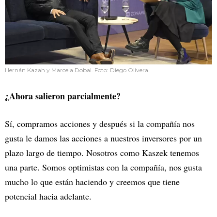
Hernán Kazah y Marcela Dobal. Foto: Diego Olivera.
¿Ahora salieron parcialmente?
Sí, compramos acciones y después si la compañía nos
gusta le damos las acciones a nuestros inversores por un
plazo largo de tiempo. Nosotros como Kaszek tenemos
una parte. Somos optimistas con la compañía, nos gusta
mucho lo que están haciendo y creemos que tiene
potencial hacia adelante.