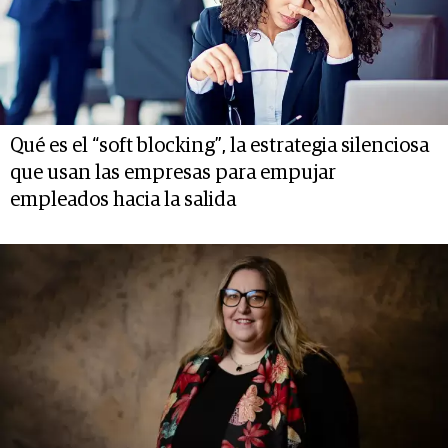
Qué es el “soft blocking”, la estrategia silenciosa
que usan las empresas para empujar
empleados hacia la salida