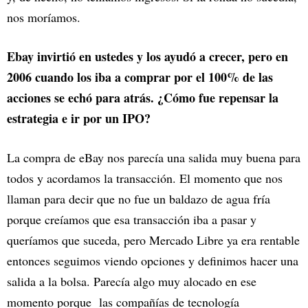
nos moríamos.
Ebay invirtió en ustedes y los ayudó a crecer, pero en
2006 cuando los iba a comprar por el 100% de las
acciones se echó para atrás. ¿Cómo fue repensar la
estrategia e ir por un IPO?
La compra de eBay nos parecía una salida muy buena para
todos y acordamos la transacción. El momento que nos
llaman para decir que no fue un baldazo de agua fría
porque creíamos que esa transacción iba a pasar y
queríamos que suceda, pero Mercado Libre ya era rentable
entonces seguimos viendo opciones y definimos hacer una
salida a la bolsa. Parecía algo muy alocado en ese
momento porque las compañías de tecnología