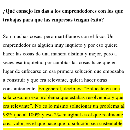
¿Qué consejo les das a los emprendedores con los que
trabajas para que las empresas tengan éxito?
Son muchas cosas, pero martillamos con el foco. Un
emprendedor es alguien muy inquieto y por eso quiere
hacer las cosas de una manera distinta y mejor, pero a
veces esa inquietud por cambiar las cosas hace que en
lugar de enfocarse en esa primera solución que empezaba
a construir y que era relevante, quiera hacer otras
constantemente.
En general, decimos: "Enfocate en una
sola cosa: en ese problema que estabas resolviendo y que
era relevante". No es lo mismo solucionar un problema al
98% que al 100% y ese 2% marginal es el que realmente
crea valor, es el que hace que tu solución sea sustentable