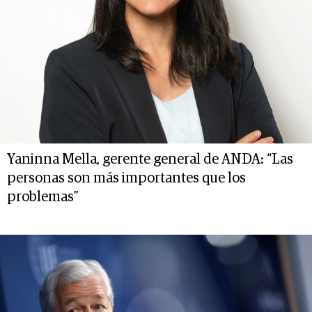
Yaninna Mella, gerente general de ANDA: “Las
personas son más importantes que los
problemas”