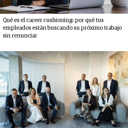
Qué es el career cushioning: por qué tus
empleados están buscando su próximo trabajo
sin renunciar