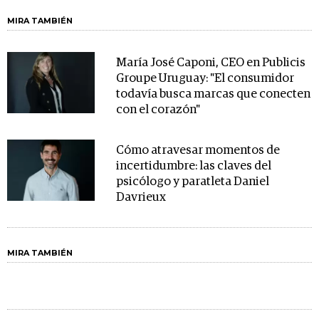
MIRA TAMBIÉN
María José Caponi, CEO en Publicis
Groupe Uruguay: "El consumidor
todavía busca marcas que conecten
con el corazón"
Cómo atravesar momentos de
incertidumbre: las claves del
psicólogo y paratleta Daniel
Davrieux
MIRA TAMBIÉN