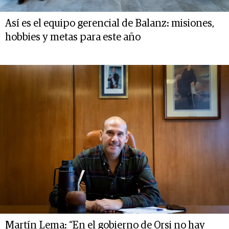
Así es el equipo gerencial de Balanz: misiones,
hobbies y metas para este año
Martín Lema: “En el gobierno de Orsi no hay