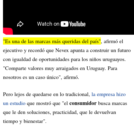
"Es una de las marcas más queridas del país"
, afirmó el
ejecutivo y recordó que Nevex apunta a construir un futuro
con igualdad de oportunidades para los niños uruguayos.
"Comparte valores muy arraigados en Uruguay. Para
nosotros es un caso único", afirmó.
Pero lejos de quedarse en lo tradicional,
la empresa hizo
consumidor
un estudio
que mostró que "el
busca marcas
que le den soluciones, practicidad, que le devuelvan
tiempo y bienestar".