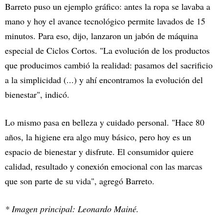
Barreto puso un ejemplo gráfico: antes la ropa se lavaba a
mano y hoy el avance tecnológico permite lavados de 15
minutos. Para eso, dijo, lanzaron un jabón de máquina
especial de Ciclos Cortos. "La evolución de los productos
que producimos cambió la realidad: pasamos del sacrificio
a la simplicidad (...) y ahí encontramos la evolución del
bienestar", indicó.
Lo mismo pasa en belleza y cuidado personal. "Hace 80
años, la higiene era algo muy básico, pero hoy es un
espacio de bienestar y disfrute. El consumidor quiere
calidad, resultado y conexión emocional con las marcas
que son parte de su vida", agregó Barreto.
* Imagen principal: Leonardo Mainé.