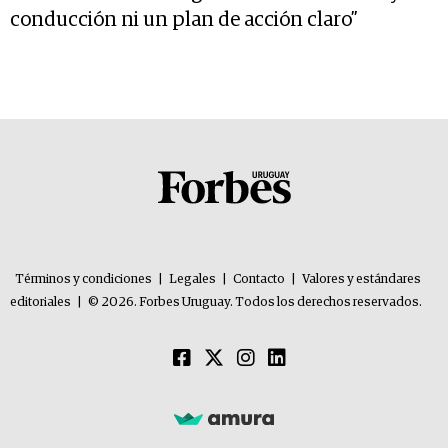
conducción ni un plan de acción claro”
Términos y condiciones
|
Legales
|
Contacto
|
Valores y estándares
editoriales
|
© 2026. Forbes Uruguay. Todos los derechos reservados.