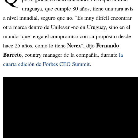
uruguaya, que cumple 80 años, tiene una rara avis
a nivel mundial, seguro que no. "Es muy difícil encontrar
otra marca dentro de Unilever -no en Uruguay, sino en el
mundo- que tenga el compromiso con su propósito desde
Nevex
Fernando
hace 25 años, como lo tiene
", dijo
Barreto
, country manager de la compañía, durante
la
cuarta edición de Forbes CEO Summit
.