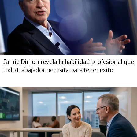
Jamie Dimon revela la habilidad profesional que
todo trabajador necesita para tener éxito