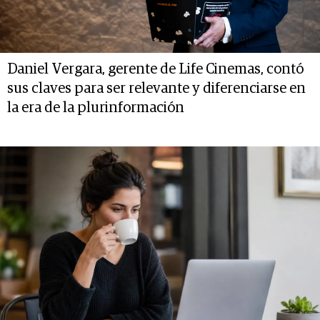
Daniel Vergara, gerente de Life Cinemas, contó
sus claves para ser relevante y diferenciarse en
la era de la plurinformación