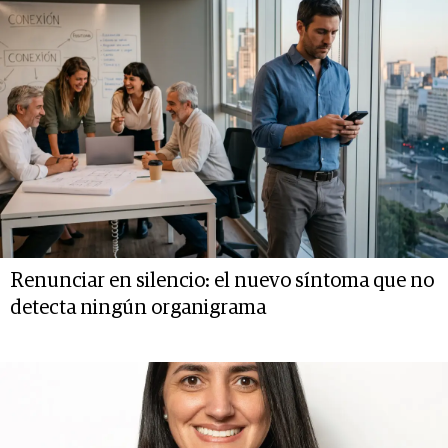
Renunciar en silencio: el nuevo síntoma que no
detecta ningún organigrama