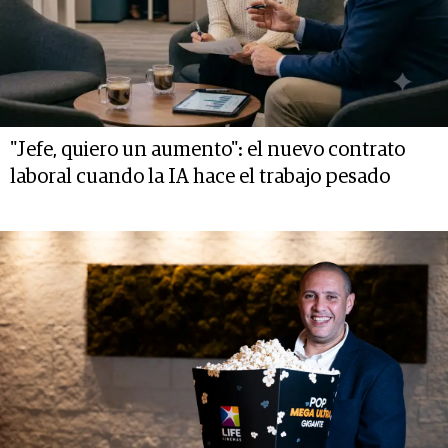
"Jefe, quiero un aumento": el nuevo contrato
laboral cuando la IA hace el trabajo pesado