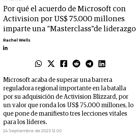
Por qué el acuerdo de Microsoft con
Activision por US$ 75.000 millones
imparte una "Masterclass"de liderazgo
Rachel Wells
Microsoft acaba de superar una barrera
reguladora regional importante en la batalla
por su adquisición de Activision Blizzard, por
un valor que ronda los US$ 75.000 millones, lo
que pone de manifiesto tres lecciones vitales
para los líderes.
24 Septiembre de 2023 12.00