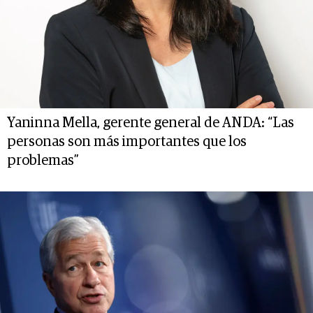
Yaninna Mella, gerente general de ANDA: “Las
personas son más importantes que los
problemas”