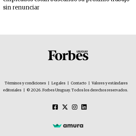
sin renunciar
Términos y condiciones
|
Legales
|
Contacto
|
Valores y estándares
editoriales
|
© 2026. Forbes Uruguay. Todos los derechos reservados.