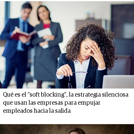
Qué es el “soft blocking”, la estrategia silenciosa
que usan las empresas para empujar
empleados hacia la salida