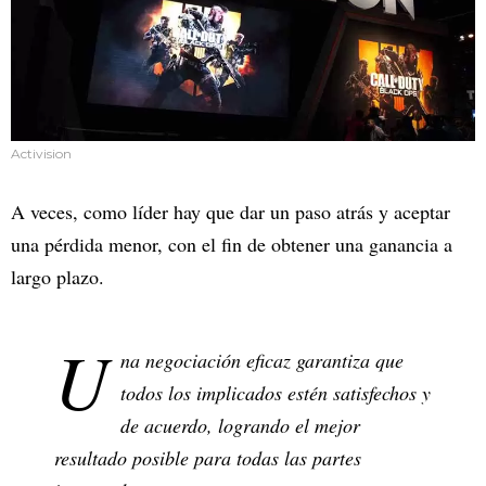
Activision
A veces, como líder hay que dar un paso atrás y aceptar
una pérdida menor, con el fin de obtener una ganancia a
largo plazo.
U
na negociación eficaz garantiza que
todos los implicados estén satisfechos y
de acuerdo, logrando el mejor
resultado posible para todas las partes