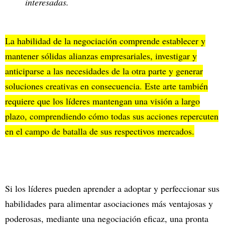
interesadas.
La habilidad de la negociación comprende establecer y
mantener sólidas alianzas empresariales, investigar y
anticiparse a las necesidades de la otra parte y generar
soluciones creativas en consecuencia. Este arte también
requiere que los líderes mantengan una visión a largo
plazo, comprendiendo cómo todas sus acciones repercuten
en el campo de batalla de sus respectivos mercados.
Si los líderes pueden aprender a adoptar y perfeccionar sus
habilidades para alimentar asociaciones más ventajosas y
poderosas, mediante una negociación eficaz, una pronta