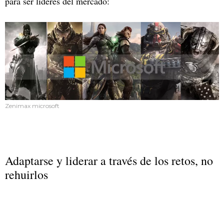
para ser líderes del mercado:
Zenimax microsoft
Adaptarse y liderar a través de los retos, no
rehuirlos