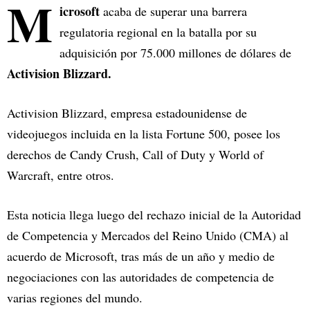
M
icrosoft
acaba de superar una barrera
regulatoria regional en la batalla por su
adquisición por 75.000 millones de dólares de
Activision Blizzard.
Activision Blizzard, empresa estadounidense de
videojuegos incluida en la lista Fortune 500, posee los
derechos de Candy Crush, Call of Duty y World of
Warcraft, entre otros.
Esta noticia llega luego del rechazo inicial de la Autoridad
de Competencia y Mercados del Reino Unido (CMA) al
acuerdo de Microsoft, tras más de un año y medio de
negociaciones con las autoridades de competencia de
varias regiones del mundo.