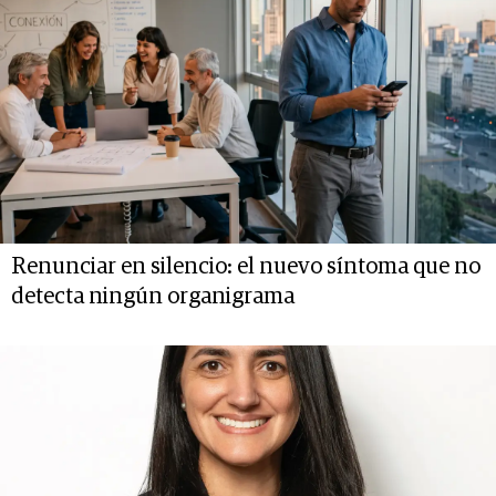
Renunciar en silencio: el nuevo síntoma que no
detecta ningún organigrama