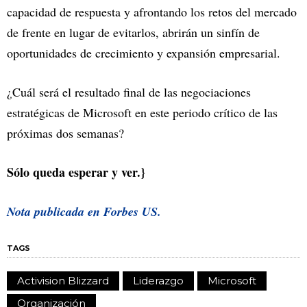
capacidad de respuesta y afrontando los retos del mercado
de frente en lugar de evitarlos, abrirán un sinfín de
oportunidades de crecimiento y expansión empresarial.
¿Cuál será el resultado final de las negociaciones
estratégicas de Microsoft en este periodo crítico de las
próximas dos semanas?
Sólo queda esperar y ver.}
Nota publicada en
Forbes US.
TAGS
Activision Blizzard
Liderazgo
Microsoft
Organización