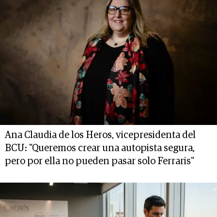
Ana Claudia de los Heros, vicepresidenta del
BCU: "Queremos crear una autopista segura,
pero por ella no pueden pasar solo Ferraris"