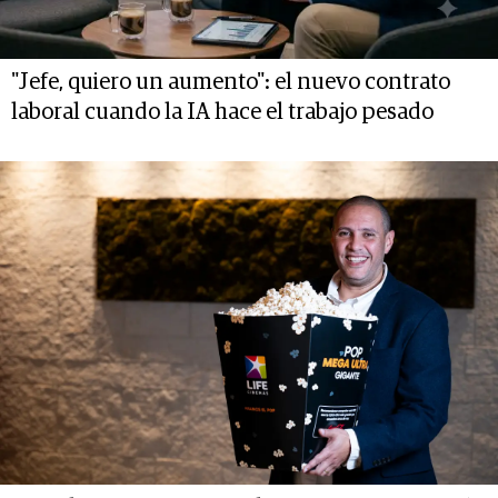
"Jefe, quiero un aumento": el nuevo contrato
laboral cuando la IA hace el trabajo pesado