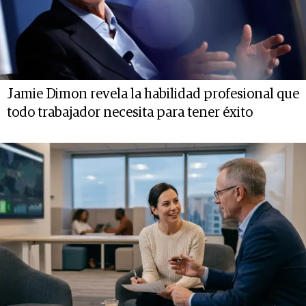
Jamie Dimon revela la habilidad profesional que
todo trabajador necesita para tener éxito