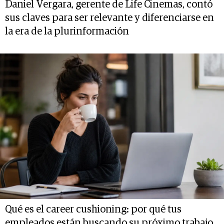
Daniel Vergara, gerente de Life Cinemas, contó
sus claves para ser relevante y diferenciarse en
la era de la plurinformación
Qué es el career cushioning: por qué tus
empleados están buscando su próximo trabajo