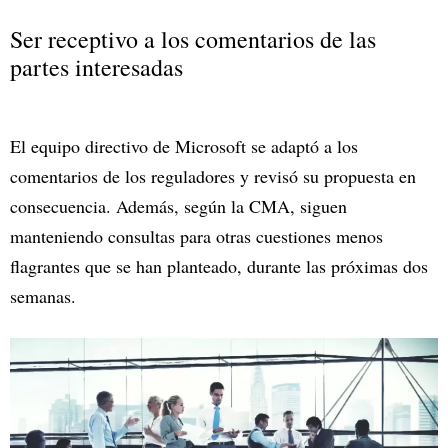
Ser receptivo a los comentarios de las
partes interesadas
El equipo directivo de Microsoft se adaptó a los
comentarios de los reguladores y revisó su propuesta en
consecuencia. Además, según la CMA, siguen
manteniendo consultas para otras cuestiones menos
flagrantes que se han planteado, durante las próximas dos
semanas.