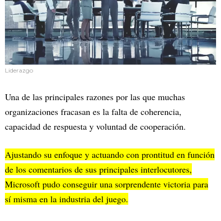
Liderazgo
Una de las principales razones por las que muchas
organizaciones fracasan es la falta de coherencia,
capacidad de respuesta y voluntad de cooperación.
Ajustando su enfoque y actuando con prontitud en función
de los comentarios de sus principales interlocutores,
Microsoft pudo conseguir una sorprendente victoria para
sí misma en la industria del juego.