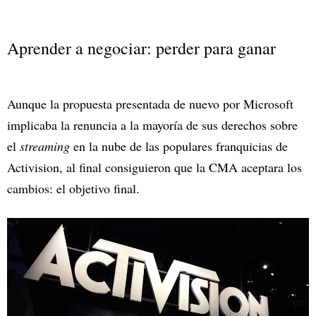
Aprender a negociar: perder para ganar
Aunque la propuesta presentada de nuevo por Microsoft
implicaba la renuncia a la mayoría de sus derechos sobre
el
streaming
en la nube de las populares franquicias de
Activision, al final consiguieron que la CMA aceptara los
cambios: el objetivo final.