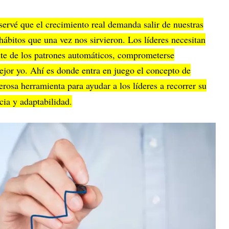
servé que el crecimiento real demanda salir de nuestras
hábitos que una vez nos sirvieron. Los líderes necesitan
te de los patrones automáticos, comprometerse
jor yo. Ahí es donde entra en juego el concepto de
rosa herramienta para ayudar a los líderes a recorrer su
ia y adaptabilidad.