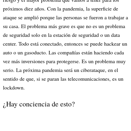
próximos diez años. Con la pandemia, la superficie de
ataque se amplió porque las personas se fueron a trabajar a
su casa. El problema más grave es que no es un problema
de seguridad solo en la estación de seguridad o un data
center. Todo está conectado, entonces se puede hackear un
auto o un gasoducto. Las compañías están haciendo cada
vez más inversiones para protegerse. Es un problema muy
serio. La próxima pandemia será un ciberataque, en el
sentido de que, si se paran las telecomunicaciones, es un
lockdown.
¿Hay conciencia de esto?