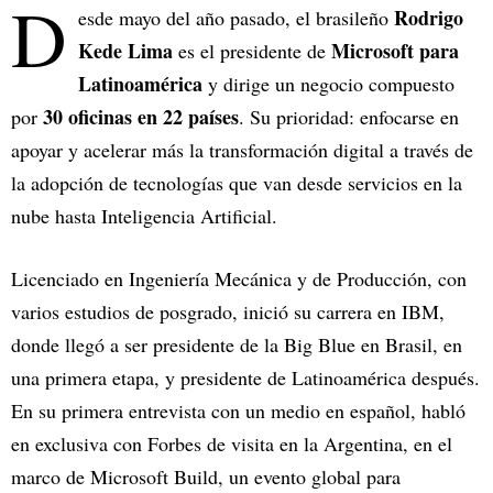
D
Rodrigo
esde mayo del año pasado, el brasileño
Kede Lima
Microsoft para
es el presidente de
Latinoamérica
y dirige un negocio compuesto
30 oficinas en 22 países
por
. Su prioridad: enfocarse en
apoyar y acelerar más la transformación digital a través de
la adopción de tecnologías que van desde servicios en la
nube hasta Inteligencia Artificial.
Licenciado en Ingeniería Mecánica y de Producción, con
varios estudios de posgrado, inició su carrera en IBM,
donde llegó a ser presidente de la Big Blue en Brasil, en
una primera etapa, y presidente de Latinoamérica después.
En su primera entrevista con un medio en español, habló
en exclusiva con Forbes de visita en la Argentina, en el
marco de Microsoft Build, un evento global para