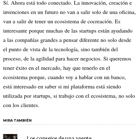
Sí. Ahora está todo conectado. La innovación, creación e
invenciones en un futuro no van a salir solo de una oficina,
van a salir de tener un ecosistema de cocreación. Es
interesante porque muchas de las startups están ayudando
a las compañías grandes a pensar diferente no solo desde
el punto de vista de la tecnología, sino también del
proceso, de la agilidad para hacer negocios. Si queremos
tener éxito en el mercado, hay que tenerlo en el
ecosistema porque, cuando voy a hablar con un banco,
está interesado en saber si mi plataforma está siendo
utilizada por startups, si trabajo con el ecosistema, no solo
con los clientes.
MIRA TAMBIÉN
Los consejos de una agente