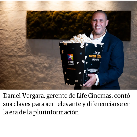
Daniel Vergara, gerente de Life Cinemas, contó
sus claves para ser relevante y diferenciarse en
la era de la plurinformación