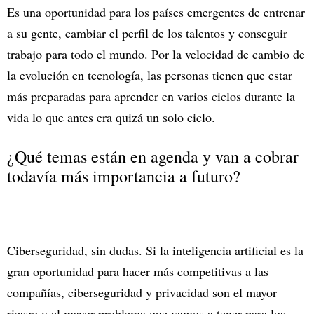
Es una oportunidad para los países emergentes de entrenar
a su gente, cambiar el perfil de los talentos y conseguir
trabajo para todo el mundo. Por la velocidad de cambio de
la evolución en tecnología, las personas tienen que estar
más preparadas para aprender en varios ciclos durante la
vida lo que antes era quizá un solo ciclo.
¿Qué temas están en agenda y van a cobrar
todavía más importancia a futuro?
Ciberseguridad, sin dudas. Si la inteligencia artificial es la
gran oportunidad para hacer más competitivas a las
compañías, ciberseguridad y privacidad son el mayor
riesgo y el mayor problema que vamos a tener para los