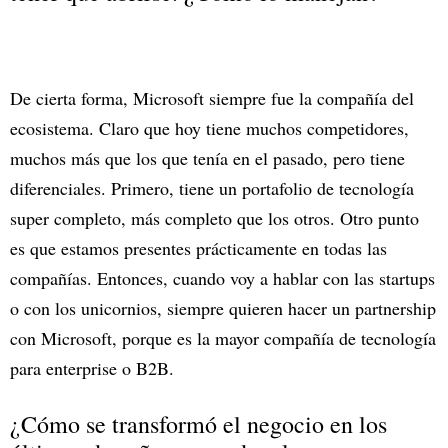
De cierta forma, Microsoft siempre fue la compañía del
ecosistema. Claro que hoy tiene muchos competidores,
muchos más que los que tenía en el pasado, pero tiene
diferenciales. Primero, tiene un portafolio de tecnología
super completo, más completo que los otros. Otro punto
es que estamos presentes prácticamente en todas las
compañías. Entonces, cuando voy a hablar con las startups
o con los unicornios, siempre quieren hacer un partnership
con Microsoft, porque es la mayor compañía de tecnología
para enterprise o B2B.
¿Cómo se transformó el negocio en los