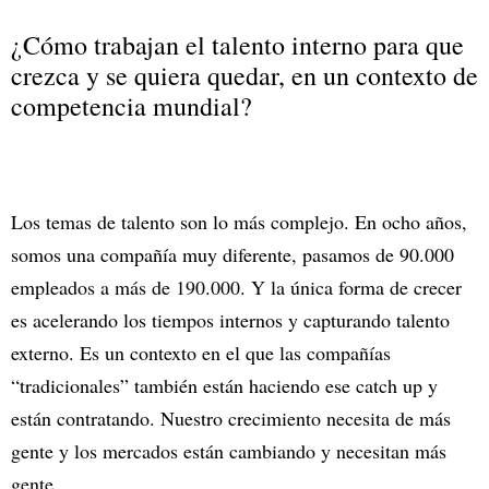
¿Cómo trabajan el talento interno para que
crezca y se quiera quedar, en un contexto de
competencia mundial?
Los temas de talento son lo más complejo. En ocho años,
somos una compañía muy diferente, pasamos de 90.000
empleados a más de 190.000. Y la única forma de crecer
es acelerando los tiempos internos y capturando talento
externo. Es un contexto en el que las compañías
“tradicionales” también están haciendo ese catch up y
están contratando. Nuestro crecimiento necesita de más
gente y los mercados están cambiando y necesitan más
gente.