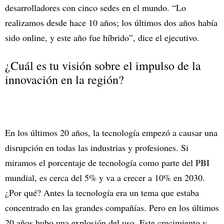
desarrolladores con cinco sedes en el mundo. “Lo
realizamos desde hace 10 años; los últimos dos años había
sido online, y este año fue híbrido”, dice el ejecutivo.
¿Cuál es tu visión sobre el impulso de la
innovación en la región?
En los últimos 20 años, la tecnología empezó a causar una
disrupción en todas las industrias y profesiones. Si
miramos el porcentaje de tecnología como parte del PBI
mundial, es cerca del 5% y va a crecer a 10% en 2030.
¿Por qué? Antes la tecnología era un tema que estaba
concentrado en las grandes compañías. Pero en los últimos
20 años hubo una explosión del uso. Este crecimiento y