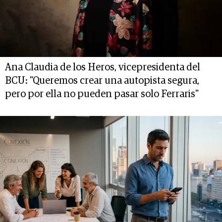
Ana Claudia de los Heros, vicepresidenta del
BCU: "Queremos crear una autopista segura,
pero por ella no pueden pasar solo Ferraris"