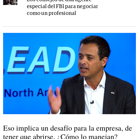
especial del FBI para negociar
como un profesional
Eso implica un desafío para la empresa, de
tener que abrirse. ¿Cómo lo manejan?