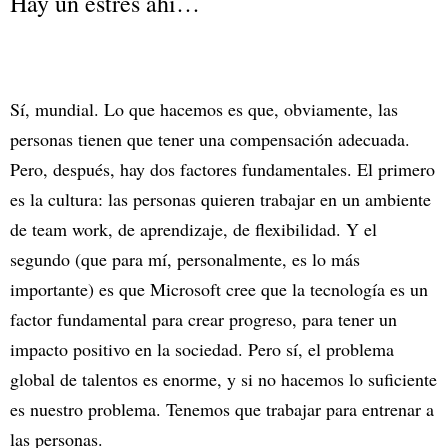
Hay un estrés ahí…
Sí, mundial. Lo que hacemos es que, obviamente, las
personas tienen que tener una compensación adecuada.
Pero, después, hay dos factores fundamentales. El primero
es la cultura: las personas quieren trabajar en un ambiente
de team work, de aprendizaje, de flexibilidad. Y el
segundo (que para mí, personalmente, es lo más
importante) es que Microsoft cree que la tecnología es un
factor fundamental para crear progreso, para tener un
impacto positivo en la sociedad. Pero sí, el problema
global de talentos es enorme, y si no hacemos lo suficiente
es nuestro problema. Tenemos que trabajar para entrenar a
las personas.