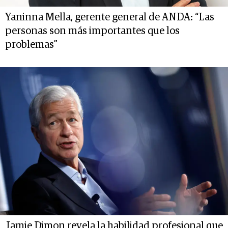
Yaninna Mella, gerente general de ANDA: “Las
personas son más importantes que los
problemas”
Jamie Dimon revela la habilidad profesional que