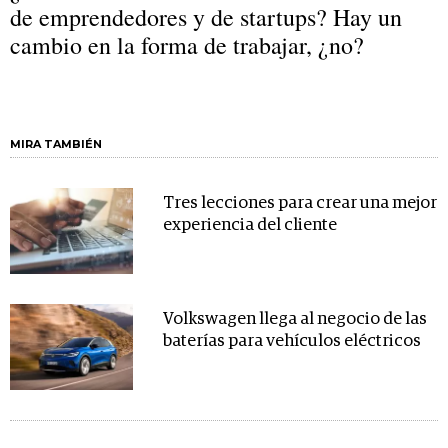
de emprendedores y de startups? Hay un
cambio en la forma de trabajar, ¿no?
MIRA TAMBIÉN
Tres lecciones para crear una mejor
experiencia del cliente
Volkswagen llega al negocio de las
baterías para vehículos eléctricos