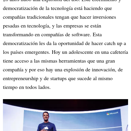
democratización de la tecnología está haciendo que
compañías tradicionales tengan que hacer inversiones
pesadas en tecnología, y las empresas se están
transformando en compañías de software. Esta
democratización les da la oportunidad de hacer catch up a
los países emergentes. Hoy un adolescente en una cafetería
tiene acceso a las mismas herramientas que una gran
compañía y por eso hay una explosión de innovación, de
entrepreneurship y de startups que sucede al mismo
tiempo en todos lados.