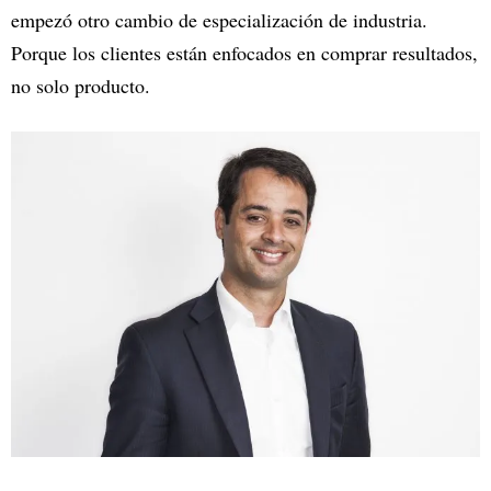
empezó otro cambio de especialización de industria.
Porque los clientes están enfocados en comprar resultados,
no solo producto.