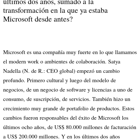
últimos dos años, sumado a la
transformación en la que ya estaba
Microsoft desde antes?
Microsoft es una compañía muy fuerte en lo que llamamos
el modern work o ambientes de colaboración. Satya
Nadella (N. de R.: CEO global) empezó un cambio
profundo. Primero cultural y luego del modelo de
negocios, de un negocio de software y licencias a uno de
consumo, de suscripción, de servicios. También hizo un
crecimiento muy grande de portafolio de productos. Estos
cambios fueron responsables del éxito de Microsoft los
últimos ocho años, de US$ 80.000 millones de facturación
a US$ 200.000 millones. Y en los últimos dos años