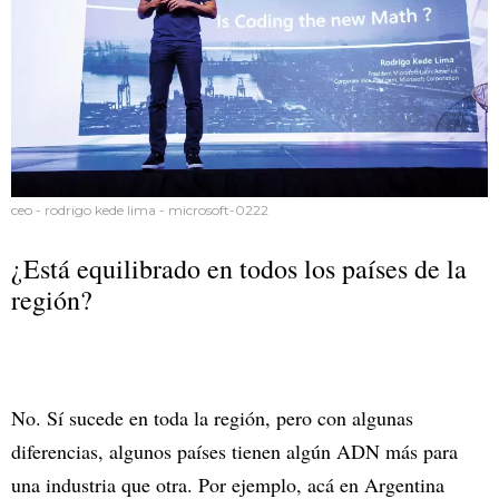
ceo - rodrigo kede lima - microsoft-0222
¿Está equilibrado en todos los países de la
región?
No. Sí sucede en toda la región, pero con algunas
diferencias, algunos países tienen algún ADN más para
una industria que otra. Por ejemplo, acá en Argentina