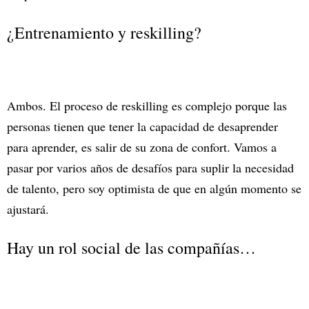
¿Entrenamiento y reskilling?
Ambos. El proceso de reskilling es complejo porque las
personas tienen que tener la capacidad de desaprender
para aprender, es salir de su zona de confort. Vamos a
pasar por varios años de desafíos para suplir la necesidad
de talento, pero soy optimista de que en algún momento se
ajustará.
Hay un rol social de las compañías…