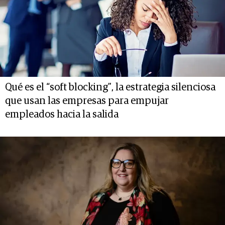
Qué es el “soft blocking”, la estrategia silenciosa
que usan las empresas para empujar
empleados hacia la salida