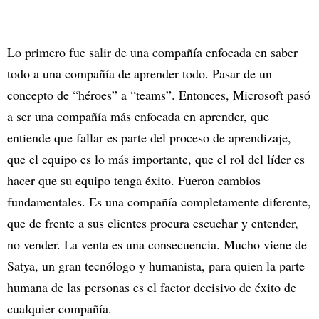
Lo primero fue salir de una compañía enfocada en saber
todo a una compañía de aprender todo. Pasar de un
concepto de “héroes” a “teams”. Entonces, Microsoft pasó
a ser una compañía más enfocada en aprender, que
entiende que fallar es parte del proceso de aprendizaje,
que el equipo es lo más importante, que el rol del líder es
hacer que su equipo tenga éxito. Fueron cambios
fundamentales. Es una compañía completamente diferente,
que de frente a sus clientes procura escuchar y entender,
no vender. La venta es una consecuencia. Mucho viene de
Satya, un gran tecnólogo y humanista, para quien la parte
humana de las personas es el factor decisivo de éxito de
cualquier compañía.