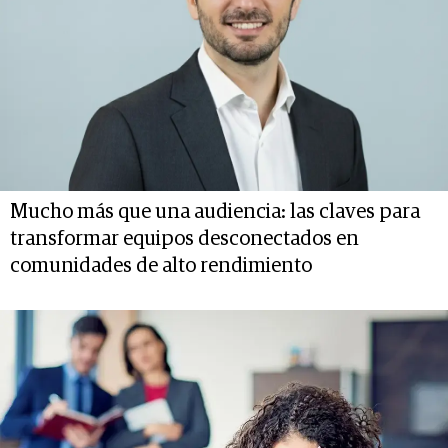
Mucho más que una audiencia: las claves para
transformar equipos desconectados en
comunidades de alto rendimiento