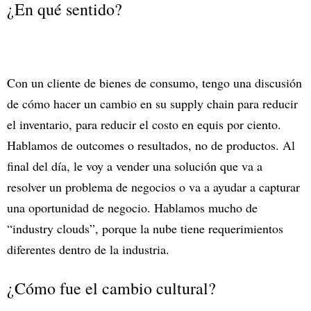
¿En qué sentido?
Con un cliente de bienes de consumo, tengo una discusión
de cómo hacer un cambio en su supply chain para reducir
el inventario, para reducir el costo en equis por ciento.
Hablamos de outcomes o resultados, no de productos. Al
final del día, le voy a vender una solución que va a
resolver un problema de negocios o va a ayudar a capturar
una oportunidad de negocio. Hablamos mucho de
“industry clouds”, porque la nube tiene requerimientos
diferentes dentro de la industria.
¿Cómo fue el cambio cultural?