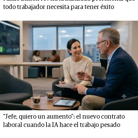
todo trabajador necesita para tener éxito
"Jefe, quiero un aumento": el nuevo contrato
laboral cuando la IA hace el trabajo pesado