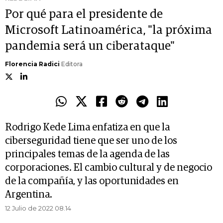
Por qué para el presidente de
Microsoft Latinoamérica, "la próxima
pandemia será un ciberataque"
Florencia Radici
Editora
Rodrigo Kede Lima enfatiza en que la
ciberseguridad tiene que ser uno de los
principales temas de la agenda de las
corporaciones. El cambio cultural y de negocio
de la compañía, y las oportunidades en
Argentina.
12 Julio de 2022 08.14