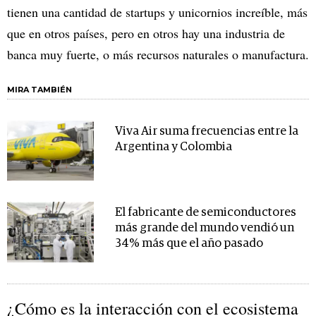
tienen una cantidad de startups y unicornios increíble, más
que en otros países, pero en otros hay una industria de
banca muy fuerte, o más recursos naturales o manufactura.
MIRA TAMBIÉN
Viva Air suma frecuencias entre la
Argentina y Colombia
El fabricante de semiconductores
más grande del mundo vendió un
34% más que el año pasado
¿Cómo es la interacción con el ecosistema