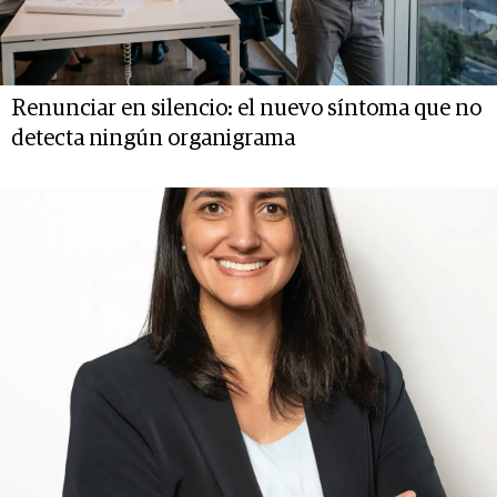
Renunciar en silencio: el nuevo síntoma que no
detecta ningún organigrama