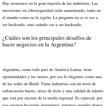
Hay awareness en la gran mayoría de las industrias. Las
inversiones en ciberseguridad están aumentando, tanto en
el mundo como en la región. La pregunta no es si vas a
ser hackeado, sino cuándo vas a ser hackeado.
¿Cuáles son los principales desafíos de
hacer negocios en la Argentina?
Argentina, como todo país de América Latina, tiene
oportunidades y las vemos, por eso lo elegimos como una
de las sedes de Build. Tiene industrias con un nivel de
sofisticación bueno, áreas de éxito y una calidad de talento
que está por encima de la media regional. Es especial, por
eso estamos haciendo inversiones, tenemos grandes planes