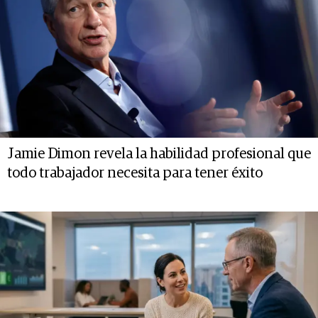
Jamie Dimon revela la habilidad profesional que
todo trabajador necesita para tener éxito