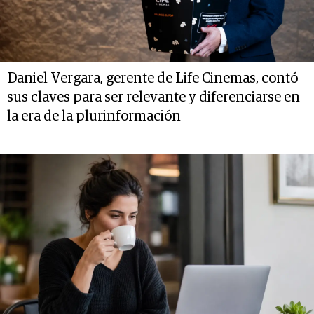
Daniel Vergara, gerente de Life Cinemas, contó
sus claves para ser relevante y diferenciarse en
la era de la plurinformación