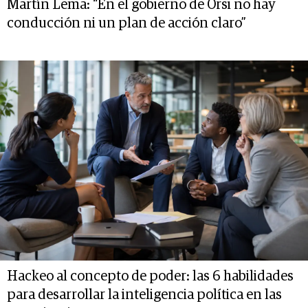
Martín Lema: “En el gobierno de Orsi no hay
conducción ni un plan de acción claro”
Hackeo al concepto de poder: las 6 habilidades
para desarrollar la inteligencia política en las