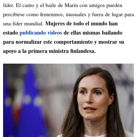
líder. El canto y el baile de Marin con amigos pueden
percibirse como femeninos, inusuales y fuera de lugar para
Mujeres de todo el mundo han
una líder mundial.
estado
publicando videos
de ellas mismas bailando
para normalizar este comportamiento y mostrar su
apoyo a la primera ministra finlandesa.