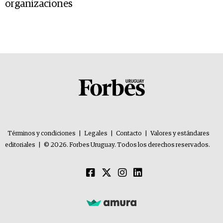
organizaciones
Términos y condiciones
|
Legales
|
Contacto
|
Valores y estándares
editoriales
|
© 2026. Forbes Uruguay. Todos los derechos reservados.