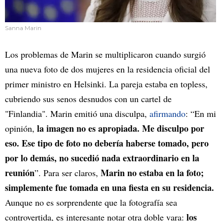
Sanna Marin
Los problemas de Marin se multiplicaron cuando surgió
una nueva foto de dos mujeres en la residencia oficial del
primer ministro en Helsinki. La pareja estaba en topless,
cubriendo sus senos desnudos con un cartel de
"Finlandia". Marin emitió una disculpa,
afirmando
: “En mi
la imagen no es apropiada. Me disculpo por
opinión,
eso. Ese tipo de foto no debería haberse tomado, pero
por lo demás, no sucedió nada extraordinario en la
reunión
Marin no estaba en la foto;
”. Para ser claros,
simplemente fue tomada en una fiesta en su residencia.
Aunque no es sorprendente que la fotografía sea
los
controvertida, es interesante notar otra doble vara: