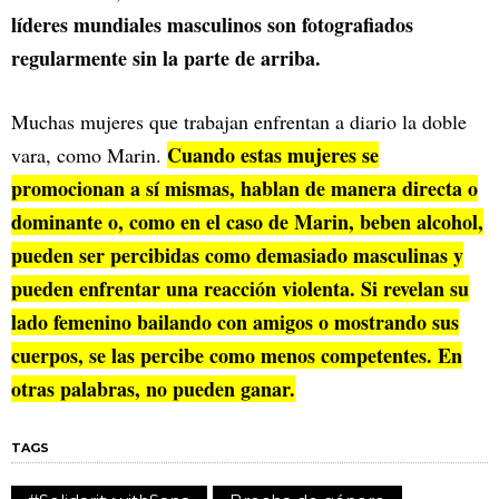
líderes mundiales masculinos son fotografiados
regularmente sin la parte de arriba.
Muchas mujeres que trabajan enfrentan a diario la doble
Cuando estas mujeres se
vara, como Marin.
promocionan a sí mismas, hablan de manera directa o
dominante o, como en el caso de Marin, beben alcohol,
pueden ser percibidas como demasiado masculinas y
pueden enfrentar una reacción violenta. Si revelan su
lado femenino bailando con amigos o mostrando sus
cuerpos, se las percibe como menos competentes. En
otras palabras, no pueden ganar.
TAGS