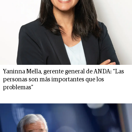
Yaninna Mella, gerente general de ANDA: “Las
personas son más importantes que los
problemas”