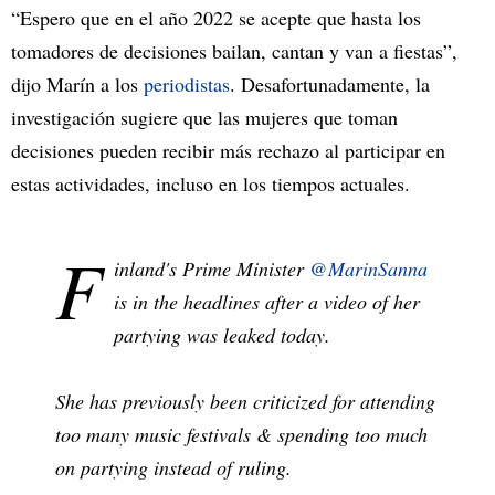
“Espero que en el año 2022 se acepte que hasta los
tomadores de decisiones bailan, cantan y van a fiestas”,
dijo Marín a los
periodistas
. Desafortunadamente, la
investigación sugiere que las mujeres que toman
decisiones pueden recibir más rechazo al participar en
estas actividades, incluso en los tiempos actuales.
F
inland's Prime Minister
@MarinSanna
is in the headlines after a video of her
partying was leaked today.
She has previously been criticized for attending
too many music festivals & spending too much
on partying instead of ruling.