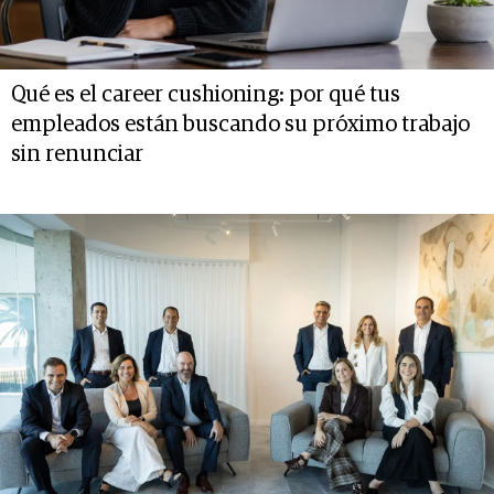
Qué es el career cushioning: por qué tus
empleados están buscando su próximo trabajo
sin renunciar