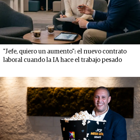
"Jefe, quiero un aumento": el nuevo contrato
laboral cuando la IA hace el trabajo pesado