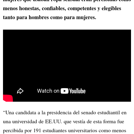
menos honestas, confiables, competentes y elegibles
tanto para hombres como para mujeres.
“Una candidata a la presidencia del senado estudiantil en
una universidad de EE.UU. que vestía de esta forma fue
percibida por 191 estudiantes universitarios como menos