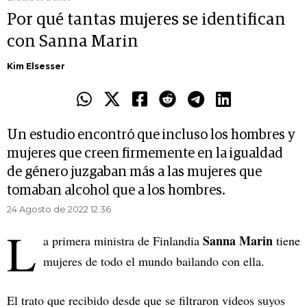
Por qué tantas mujeres se identifican
con Sanna Marin
Kim Elsesser
Un estudio encontró que incluso los hombres y
mujeres que creen firmemente en la igualdad
de género juzgaban más a las mujeres que
tomaban alcohol que a los hombres.
24 Agosto de 2022 12.36
L
Sanna Marin
a primera ministra de Finlandia
tiene
mujeres de todo el mundo bailando con ella.
El trato que recibido desde que se filtraron videos suyos