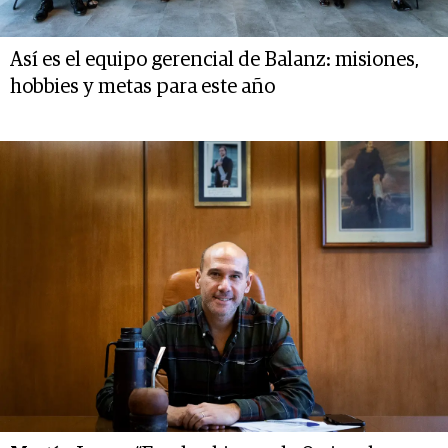
Así es el equipo gerencial de Balanz: misiones,
hobbies y metas para este año