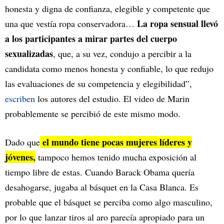
honesta y digna de confianza, elegible y competente que
La ropa sensual llevó
una que vestía ropa conservadora…
a los participantes a mirar partes del cuerpo
sexualizadas
, que, a su vez, condujo a percibir a la
candidata como menos honesta y confiable, lo que redujo
las evaluaciones de su competencia y elegibilidad”,
escriben
los autores del estudio. El video de Marin
probablemente se percibió de este mismo modo.
el mundo tiene pocas mujeres líderes y
Dado que
jóvenes,
tampoco hemos tenido mucha exposición al
tiempo libre de estas. Cuando Barack Obama quería
desahogarse, jugaba al básquet en la Casa Blanca. Es
probable que el básquet se perciba como algo masculino,
por lo que lanzar tiros al aro parecía apropiado para un