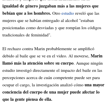
igualdad de género juzgaban más a las mujeres que
bebían que a los hombres.
Otro
estudio
reveló que las
mujeres que se habían entregado al alcohol "estaban
posicionadas como desviadas y que rompían los códigos
tradicionales de feminidad".
El rechazo contra Marin probablemente se amplificó
Marin
debido al baile que se ve en el video. Al moverse,
llamó más la atención sobre su cuerpo
. Aunque ningún
estudio investigó directamente el impacto del baile en las
percepciones acerca de cuán competente puede ser para
una mayor
ocupar el cargo, la investigación analizó cómo
conciencia del cuerpo de una mujer puede afectar lo
que la gente piensa de ella.