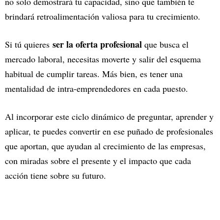
no solo demostrará tu capacidad, sino que también te
brindará retroalimentación valiosa para tu crecimiento.
ser la oferta profesional
Si tú quieres
que busca el
mercado laboral, necesitas moverte y salir del esquema
habitual de cumplir tareas. Más bien, es tener una
mentalidad de intra-emprendedores en cada puesto.
Al incorporar este ciclo dinámico de preguntar, aprender y
aplicar, te puedes convertir en ese puñado de profesionales
que aportan, que ayudan al crecimiento de las empresas,
con miradas sobre el presente y el impacto que cada
acción tiene sobre su futuro.