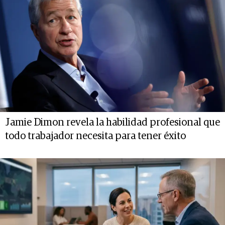
Jamie Dimon revela la habilidad profesional que
todo trabajador necesita para tener éxito