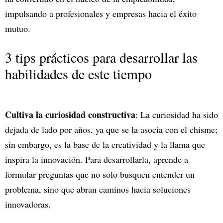
impulsando a profesionales y empresas hacia el éxito
mutuo.
3 tips prácticos para desarrollar las
habilidades de este tiempo
Cultiva la curiosidad constructiva
: La curiosidad ha sido
dejada de lado por años, ya que se la asocia con el chisme;
sin embargo, es la base de la creatividad y la llama que
inspira la innovación. Para desarrollarla, aprende a
formular preguntas que no solo busquen entender un
problema, sino que abran caminos hacia soluciones
innovadoras.