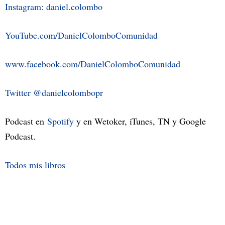
Instagram: daniel.colombo
YouTube.com/DanielColomboComunidad
www.facebook.com/DanielColomboComunidad
Twitter @danielcolombopr
Podcast en
Spotify
y en Wetoker, iTunes, TN y Google
Podcast.
Todos mis libros