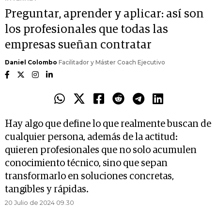
Preguntar, aprender y aplicar: así son
los profesionales que todas las
empresas sueñan contratar
Daniel Colombo
Facilitador y Máster Coach Ejecutivo
Hay algo que define lo que realmente buscan de
cualquier persona, además de la actitud:
quieren profesionales que no solo acumulen
conocimiento técnico, sino que sepan
transformarlo en soluciones concretas,
tangibles y rápidas.
20 Julio de 2024 09.30