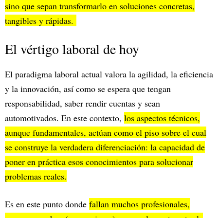
sino que sepan transformarlo en soluciones concretas,
tangibles y rápidas.
El vértigo laboral de hoy
El paradigma laboral actual valora la agilidad, la eficiencia
y la innovación, así como se espera que tengan
responsabilidad, saber rendir cuentas y sean
automotivados. En este contexto,
los aspectos técnicos,
aunque fundamentales, actúan como el piso sobre el cual
se construye la verdadera diferenciación: la capacidad de
poner en práctica esos conocimientos para solucionar
problemas reales.
Es en este punto donde
fallan muchos profesionales,