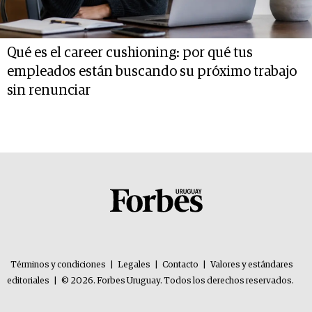
Qué es el career cushioning: por qué tus
empleados están buscando su próximo trabajo
sin renunciar
Términos y condiciones
|
Legales
|
Contacto
|
Valores y estándares
editoriales
|
© 2026. Forbes Uruguay. Todos los derechos reservados.