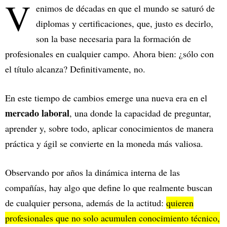
V
enimos de décadas en que el mundo se saturó de
diplomas y certificaciones, que, justo es decirlo,
son la base necesaria para la formación de
profesionales en cualquier campo. Ahora bien: ¿sólo con
el título alcanza? Definitivamente, no.
En este tiempo de cambios emerge una nueva era en el
mercado laboral
, una donde la capacidad de preguntar,
aprender y, sobre todo, aplicar conocimientos de manera
práctica y ágil se convierte en la moneda más valiosa.
Observando por años la dinámica interna de las
compañías, hay algo que define lo que realmente buscan
de cualquier persona, además de la actitud:
quieren
profesionales que no solo acumulen conocimiento técnico,