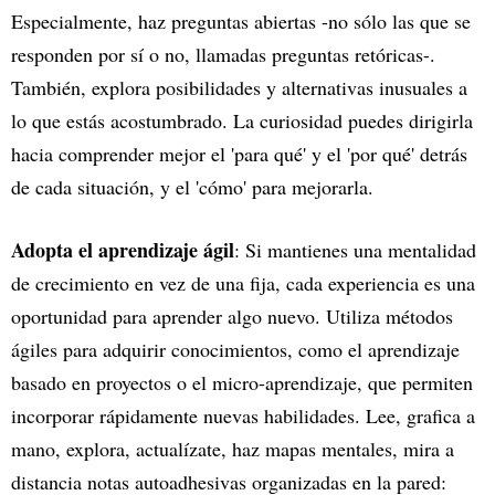
Especialmente, haz preguntas abiertas -no sólo las que se
responden por sí o no, llamadas preguntas retóricas-.
También, explora posibilidades y alternativas inusuales a
lo que estás acostumbrado. La curiosidad puedes dirigirla
hacia comprender mejor el 'para qué' y el 'por qué' detrás
de cada situación, y el 'cómo' para mejorarla.
Adopta el aprendizaje ágil
: Si mantienes una mentalidad
de crecimiento en vez de una fija, cada experiencia es una
oportunidad para aprender algo nuevo. Utiliza métodos
ágiles para adquirir conocimientos, como el aprendizaje
basado en proyectos o el micro-aprendizaje, que permiten
incorporar rápidamente nuevas habilidades. Lee, grafica a
mano, explora, actualízate, haz mapas mentales, mira a
distancia notas autoadhesivas organizadas en la pared: