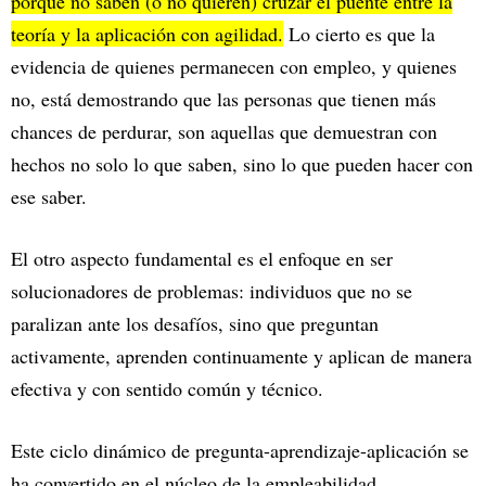
porque no saben (o no quieren) cruzar el puente entre la
teoría y la aplicación con agilidad.
Lo cierto es que la
evidencia de quienes permanecen con empleo, y quienes
no, está demostrando que las personas que tienen más
chances de perdurar, son aquellas que demuestran con
hechos no solo lo que saben, sino lo que pueden hacer con
ese saber.
El otro aspecto fundamental es el enfoque en ser
solucionadores de problemas: individuos que no se
paralizan ante los desafíos, sino que preguntan
activamente, aprenden continuamente y aplican de manera
efectiva y con sentido común y técnico.
Este ciclo dinámico de pregunta-aprendizaje-aplicación se
ha convertido en el núcleo de la empleabilidad,