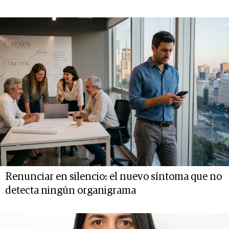
Renunciar en silencio: el nuevo síntoma que no
detecta ningún organigrama