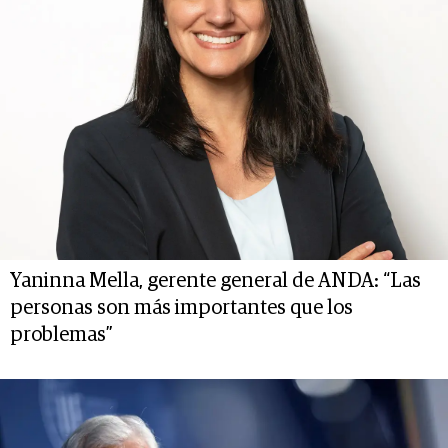
Yaninna Mella, gerente general de ANDA: “Las
personas son más importantes que los
problemas”