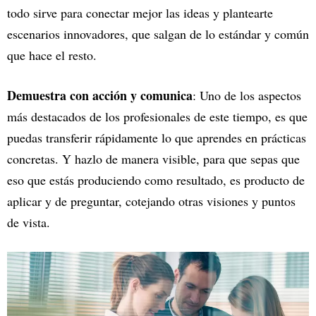
todo sirve para conectar mejor las ideas y plantearte
escenarios innovadores, que salgan de lo estándar y común
que hace el resto.
Demuestra con acción y comunica
: Uno de los aspectos
más destacados de los profesionales de este tiempo, es que
puedas transferir rápidamente lo que aprendes en prácticas
concretas. Y hazlo de manera visible, para que sepas que
eso que estás produciendo como resultado, es producto de
aplicar y de preguntar, cotejando otras visiones y puntos
de vista.