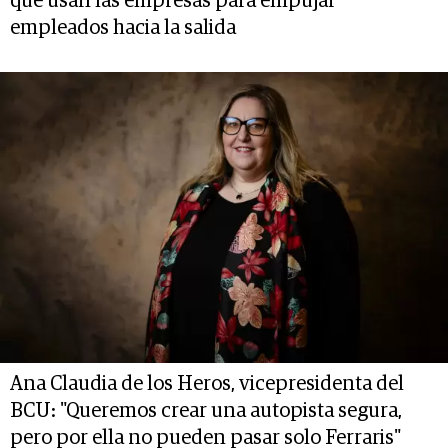
que usan las empresas para empujar
empleados hacia la salida
Ana Claudia de los Heros, vicepresidenta del
BCU: "Queremos crear una autopista segura,
pero por ella no pueden pasar solo Ferraris"