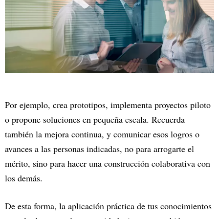
Por ejemplo, crea prototipos, implementa proyectos piloto
o propone soluciones en pequeña escala. Recuerda
también la mejora continua, y comunicar esos logros o
avances a las personas indicadas, no para arrogarte el
mérito, sino para hacer una construcción colaborativa con
los demás.
De esta forma, la aplicación práctica de tus conocimientos