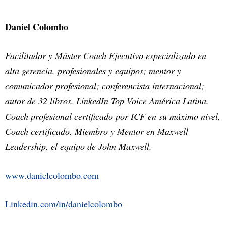
Daniel Colombo
Facilitador y Máster Coach Ejecutivo especializado en
alta gerencia, profesionales y equipos; mentor y
comunicador profesional; conferencista internacional;
autor de 32 libros. LinkedIn Top Voice América Latina.
Coach profesional certificado por ICF en su máximo nivel,
Coach certificado, Miembro y Mentor en Maxwell
Leadership, el equipo de John Maxwell.
www.danielcolombo.com
Linkedin.com/in/danielcolombo