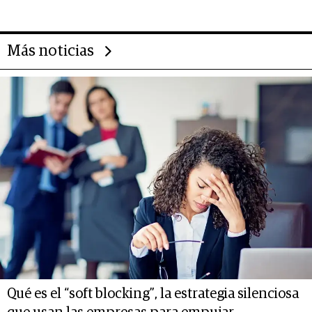
Más noticias
Qué es el “soft blocking”, la estrategia silenciosa