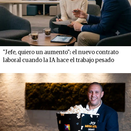
"Jefe, quiero un aumento": el nuevo contrato
laboral cuando la IA hace el trabajo pesado