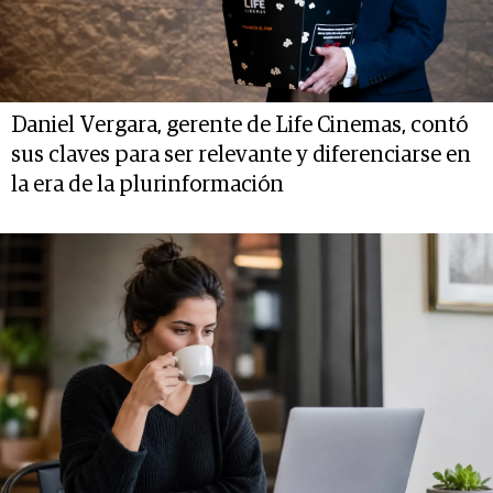
Daniel Vergara, gerente de Life Cinemas, contó
sus claves para ser relevante y diferenciarse en
la era de la plurinformación