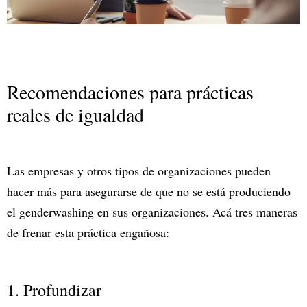
Recomendaciones para prácticas
reales de igualdad
Las empresas y otros tipos de organizaciones pueden
hacer más para asegurarse de que no se está produciendo
el genderwashing en sus organizaciones. Acá tres maneras
de frenar esta práctica engañosa:
1. Profundizar