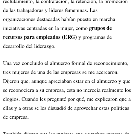
reclutamiento, la contratación, la retención, la promoción
de las trabajadoras y líderes femeninas. Las
organizaciones destacadas habían puesto en marcha
grupos de
iniciativas centradas en la mujer, como
recursos para empleados (ERG)
y programas de
desarrollo del liderazgo.
Una vez concluido el almuerzo formal de reconocimiento,
tres mujeres de una de las empresas se me acercaron.
Dijeron que, aunque apreciaban estar en el almuerzo y que
se reconociera a su empresa, esta no merecía realmente los
elogios. Cuando les pregunté por qué, me explicaron que a
ellas y a otras se les disuadió de aprovechar estas políticas
de empresa.
También dijeron que las mujeres que ocupaban puestos de