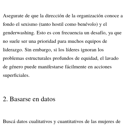
Asegurate de que la dirección de la organización conoce a
fondo el sexismo (tanto hostil como benévolo) y el
genderwashing. Esto es con frecuencia un desafío, ya que
no suele ser una prioridad para muchos equipos de
liderazgo. Sin embargo, si los líderes ignoran los
problemas estructurales profundos de equidad, el lavado
de género puede manifestarse fácilmente en acciones
superficiales.
2. Basarse en datos
Buscá datos cualitativos y cuantitativos de las mujeres de