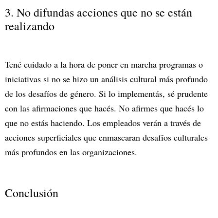
3. No difundas acciones que no se están
realizando
Tené cuidado a la hora de poner en marcha programas o
iniciativas si no se hizo un análisis cultural más profundo
de los desafíos de género. Si lo implementás, sé prudente
con las afirmaciones que hacés. No afirmes que hacés lo
que no estás haciendo. Los empleados verán a través de
acciones superficiales que enmascaran desafíos culturales
más profundos en las organizaciones.
Conclusión