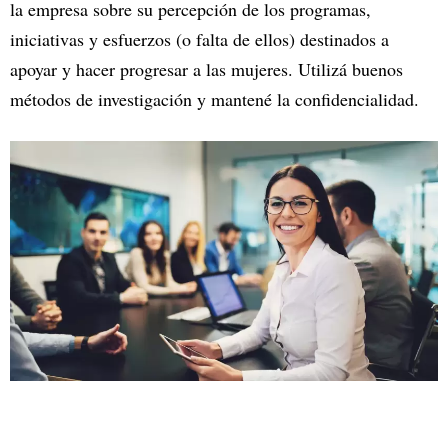
la empresa sobre su percepción de los programas,
iniciativas y esfuerzos (o falta de ellos) destinados a
apoyar y hacer progresar a las mujeres. Utilizá buenos
métodos de investigación y mantené la confidencialidad.