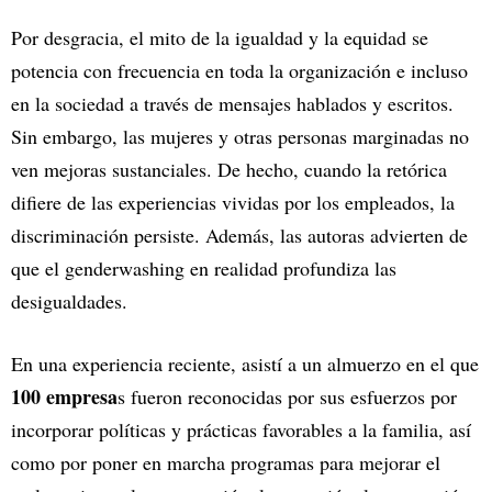
Por desgracia, el mito de la igualdad y la equidad se
potencia con frecuencia en toda la organización e incluso
en la sociedad a través de mensajes hablados y escritos.
Sin embargo, las mujeres y otras personas marginadas no
ven mejoras sustanciales. De hecho, cuando la retórica
difiere de las experiencias vividas por los empleados, la
discriminación persiste. Además, las autoras advierten de
que el genderwashing en realidad profundiza las
desigualdades.
En una experiencia reciente, asistí a un almuerzo en el que
100 empresa
s fueron reconocidas por sus esfuerzos por
incorporar políticas y prácticas favorables a la familia, así
como por poner en marcha programas para mejorar el