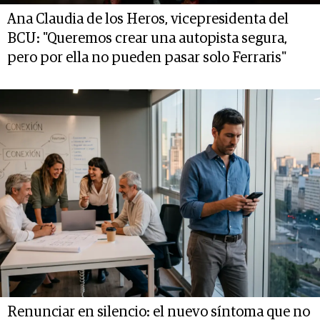
Ana Claudia de los Heros, vicepresidenta del
BCU: "Queremos crear una autopista segura,
pero por ella no pueden pasar solo Ferraris"
Renunciar en silencio: el nuevo síntoma que no