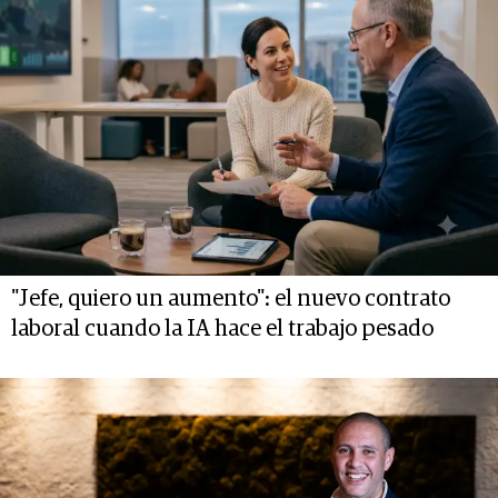
"Jefe, quiero un aumento": el nuevo contrato
laboral cuando la IA hace el trabajo pesado