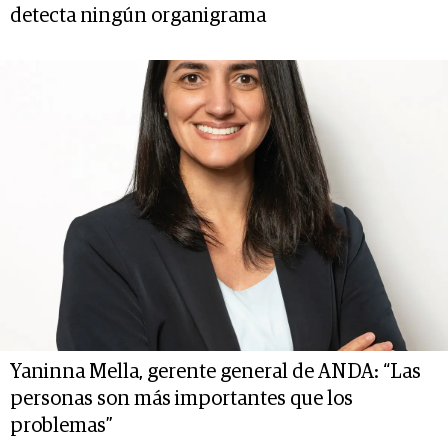
detecta ningún organigrama
Yaninna Mella, gerente general de ANDA: “Las
personas son más importantes que los
problemas”