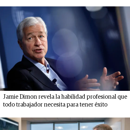
Jamie Dimon revela la habilidad profesional que
todo trabajador necesita para tener éxito