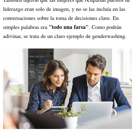
liderazgo eran solo de imagen, y no se las incluía en las
conversaciones sobre la toma de decisiones clave. En
"todo una farsa"
simples palabras era
. Como podrán
adivinar, se trata de un claro ejemplo de genderwashing.