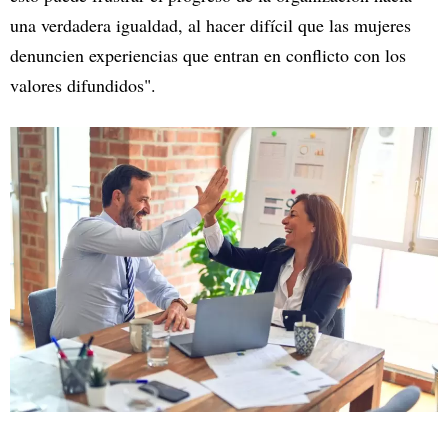
una verdadera igualdad, al hacer difícil que las mujeres
denuncien experiencias que entran en conflicto con los
valores difundidos".