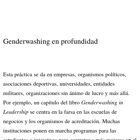
Genderwashing en profundidad
Esta práctica se da en empresas, organismos políticos,
asociaciones deportivas, universidades, entidades
militares, organizaciones sin ánimo de lucro y más allá.
Por ejemplo, un capítulo del libro
Genderwashing in
Leadership
se centra en la farsa en las escuelas de
negocios y los organismos de acreditación. Muchas
instituciones ponen en marcha programas para las
estudiantes o iniciativas para contratar a más mujeres en el