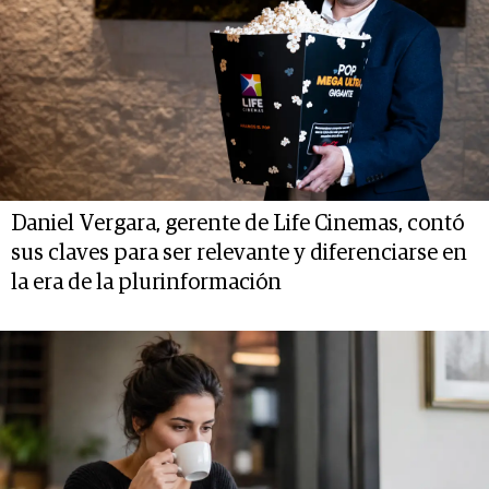
Daniel Vergara, gerente de Life Cinemas, contó
sus claves para ser relevante y diferenciarse en
la era de la plurinformación