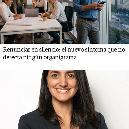
Renunciar en silencio: el nuevo síntoma que no
detecta ningún organigrama