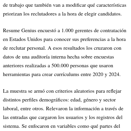
de trabajo que también van a modificar qué características
priorizan los reclutadores a la hora de elegir candidatos.
Resume Genius encuestó a 1.000 gerentes de contratación
en Estados Unidos para conocer sus preferencias a la hora
de reclutar personal. A esos resultados los cruzaron con
datos de una auditoría interna hecha sobre encuestas
anteriores realizadas a 500.000 personas que usaron
herramientas para crear currículums entre 2020 y 2024.
La muestra se armó con criterios aleatorios para reflejar
distintos perfiles demográficos: edad, género y sector
laboral, entre otros. Relevaron la información a través de
las entradas que cargaron los usuarios y los registros del
sistema. Se enfocaron en variables como qué partes del