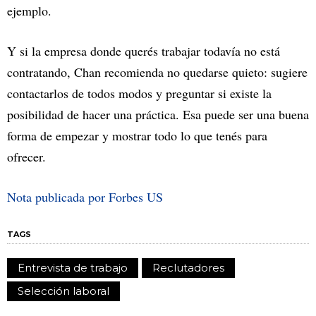
ejemplo.
Y si la empresa donde querés trabajar todavía no está
contratando, Chan recomienda no quedarse quieto: sugiere
contactarlos de todos modos y preguntar si existe la
posibilidad de hacer una práctica. Esa puede ser una buena
forma de empezar y mostrar todo lo que tenés para
ofrecer.
Nota publicada por Forbes US
TAGS
Entrevista de trabajo
Reclutadores
Selección laboral