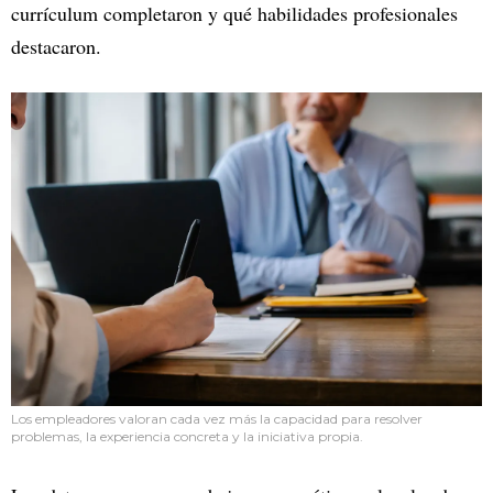
currículum completaron y qué habilidades profesionales
destacaron.
Los empleadores valoran cada vez más la capacidad para resolver
problemas, la experiencia concreta y la iniciativa propia.