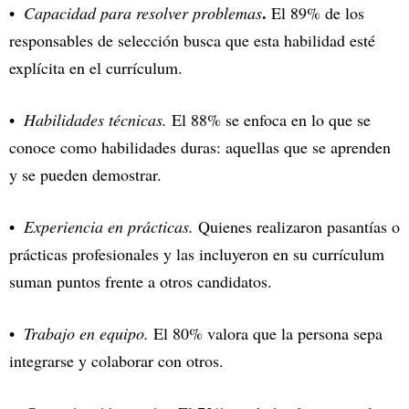
.
Capacidad para resolver problemas
El 89% de los
responsables de selección busca que esta habilidad esté
explícita en el currículum.
Habilidades técnicas.
El 88% se enfoca en lo que se
conoce como habilidades duras: aquellas que se aprenden
y se pueden demostrar.
Experiencia en prácticas.
Quienes realizaron pasantías o
prácticas profesionales y las incluyeron en su currículum
suman puntos frente a otros candidatos.
Trabajo en equipo.
El 80% valora que la persona sepa
integrarse y colaborar con otros.