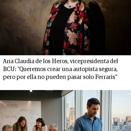
Ana Claudia de los Heros, vicepresidenta del
BCU: "Queremos crear una autopista segura,
pero por ella no pueden pasar solo Ferraris"