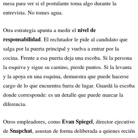
mesa para ver si el postulante toma algo durante la
entrevista. No tomes agua.
nivel de
Otra estrategia apunta a medir el
responsabilidad
. El reclutador le pide al candidato que
salga por la puerta principal y vuelva a entrar por la
cocina. Frente a esa puerta deja una escoba. Si la persona
la esquiva y sigue su camino, pierde puntos. Si la levanta
y la apoya en una esquina, demuestra que puede hacerse
cargo de lo que encuentra fuera de lugar. Guardá la escoba
donde corresponde: es un detalle que puede marcar la
diferencia.
Evan Spiegel
Otros empleadores, como
, director ejecutivo
Snapchat
de
, asustan de forma deliberada a quienes recién