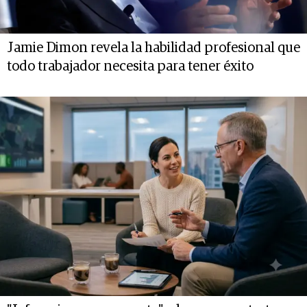
Jamie Dimon revela la habilidad profesional que
todo trabajador necesita para tener éxito