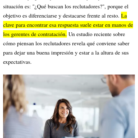
situación es: "¿Qué buscan los reclutadores?", porque el
objetivo es diferenciarse y destacarse frente al resto.
La
clave para encontrar esa respuesta suele estar en manos de
los gerentes de contratación.
Un estudio reciente sobre
cómo piensan los reclutadores revela qué conviene saber
para dejar una buena impresión y estar a la altura de sus
expectativas.