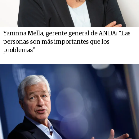
Yaninna Mella, gerente general de ANDA: “Las
personas son más importantes que los
problemas”