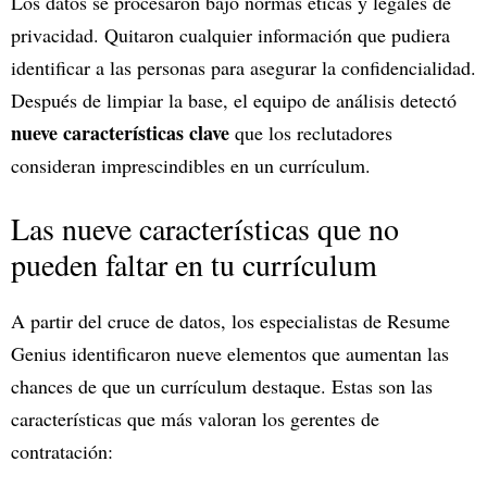
Los datos se procesaron bajo normas éticas y legales de
privacidad. Quitaron cualquier información que pudiera
identificar a las personas para asegurar la confidencialidad.
Después de limpiar la base, el equipo de análisis detectó
nueve características clave
que los reclutadores
consideran imprescindibles en un currículum.
Las nueve características que no
pueden faltar en tu currículum
A partir del cruce de datos, los especialistas de Resume
Genius identificaron nueve elementos que aumentan las
chances de que un currículum destaque. Estas son las
características que más valoran los gerentes de
contratación: