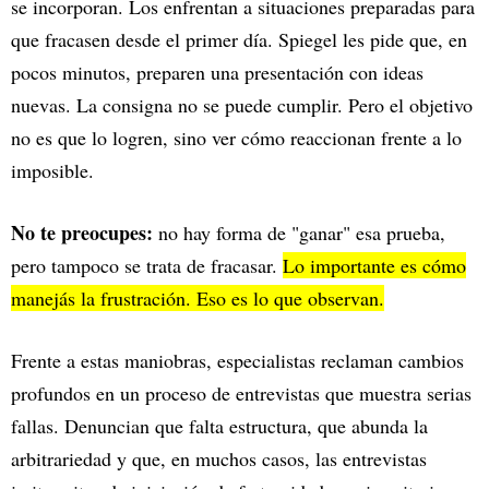
se incorporan. Los enfrentan a situaciones preparadas para
que fracasen desde el primer día. Spiegel les pide que, en
pocos minutos, preparen una presentación con ideas
nuevas. La consigna no se puede cumplir. Pero el objetivo
no es que lo logren, sino ver cómo reaccionan frente a lo
imposible.
No te preocupes:
no hay forma de "ganar" esa prueba,
pero tampoco se trata de fracasar.
Lo importante es cómo
manejás la frustración. Eso es lo que observan.
Frente a estas maniobras, especialistas reclaman cambios
profundos en un proceso de entrevistas que muestra serias
fallas. Denuncian que falta estructura, que abunda la
arbitrariedad y que, en muchos casos, las entrevistas