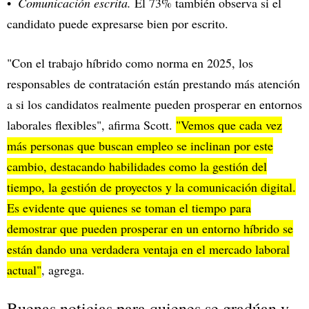
Comunicación escrita.
El 73% también observa si el
candidato puede expresarse bien por escrito.
"Con el trabajo híbrido como norma en 2025, los
responsables de contratación están prestando más atención
a si los candidatos realmente pueden prosperar en entornos
laborales flexibles", afirma Scott.
"Vemos que cada vez
más personas que buscan empleo se inclinan por este
cambio, destacando habilidades como la gestión del
tiempo, la gestión de proyectos y la comunicación digital.
Es evidente que quienes se toman el tiempo para
demostrar que pueden prosperar en un entorno híbrido se
están dando una verdadera ventaja en el mercado laboral
actual"
, agrega.
Buenas noticias para quienes se gradúan y