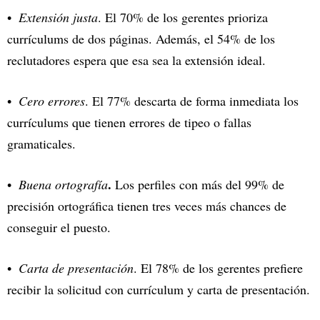
Extensión justa
. El 70% de los gerentes prioriza
currículums de dos páginas. Además, el 54% de los
reclutadores espera que esa sea la extensión ideal.
Cero errores
. El 77% descarta de forma inmediata los
currículums que tienen errores de tipeo o fallas
gramaticales.
.
Buena ortografía
Los perfiles con más del 99% de
precisión ortográfica tienen tres veces más chances de
conseguir el puesto.
Carta de presentación
. El 78% de los gerentes prefiere
recibir la solicitud con currículum y carta de presentación.