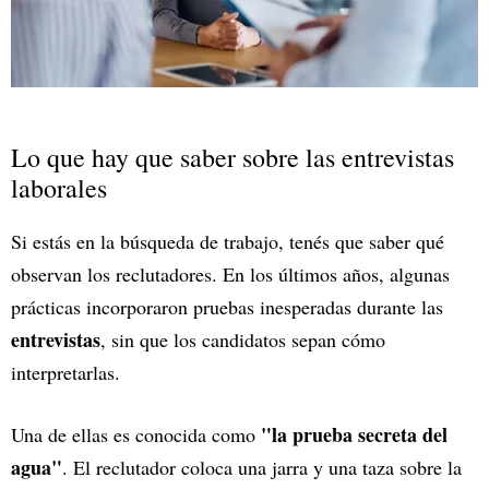
Lo que hay que saber sobre las entrevistas
laborales
Si estás en la búsqueda de trabajo, tenés que saber qué
observan los reclutadores. En los últimos años, algunas
prácticas incorporaron pruebas inesperadas durante las
entrevistas
, sin que los candidatos sepan cómo
interpretarlas.
"la prueba secreta del
Una de ellas es conocida como
agua"
. El reclutador coloca una jarra y una taza sobre la