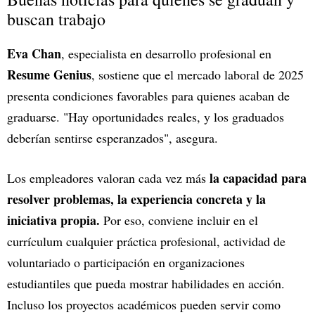
buscan trabajo
Eva Chan
, especialista en desarrollo profesional en
Resume Genius
, sostiene que el mercado laboral de 2025
presenta condiciones favorables para quienes acaban de
graduarse. "Hay oportunidades reales, y los graduados
deberían sentirse esperanzados", asegura.
la capacidad para
Los empleadores valoran cada vez más
resolver problemas, la experiencia concreta y la
iniciativa propia.
Por eso, conviene incluir en el
currículum cualquier práctica profesional, actividad de
voluntariado o participación en organizaciones
estudiantiles que pueda mostrar habilidades en acción.
Incluso los proyectos académicos pueden servir como