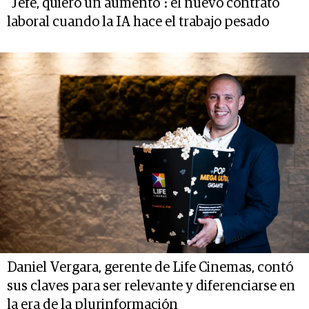
"Jefe, quiero un aumento": el nuevo contrato
laboral cuando la IA hace el trabajo pesado
Daniel Vergara, gerente de Life Cinemas, contó
sus claves para ser relevante y diferenciarse en
la era de la plurinformación