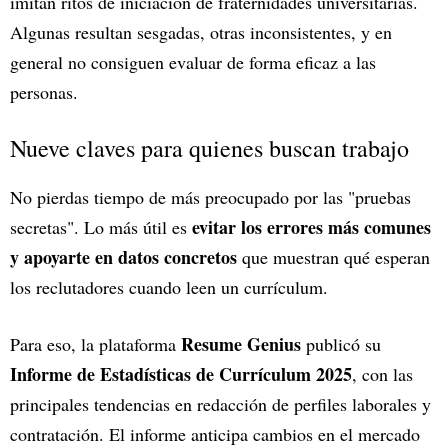
imitan ritos de iniciación de fraternidades universitarias.
Algunas resultan sesgadas, otras inconsistentes, y en
general no consiguen evaluar de forma eficaz a las
personas.
Nueve claves para quienes buscan trabajo
No pierdas tiempo de más preocupado por las "pruebas
evitar los errores más comunes
secretas". Lo más útil es
y apoyarte en datos concretos
que muestran qué esperan
los reclutadores cuando leen un currículum.
Resume Genius
Para eso, la plataforma
publicó su
Informe de Estadísticas de Currículum 2025
, con las
principales tendencias en redacción de perfiles laborales y
contratación. El informe anticipa cambios en el mercado