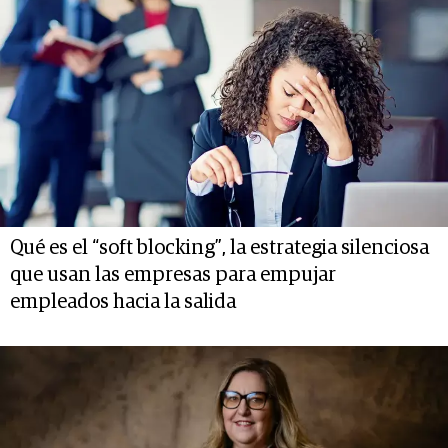
Qué es el “soft blocking”, la estrategia silenciosa
que usan las empresas para empujar
empleados hacia la salida