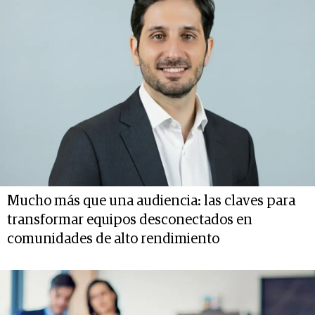
Mucho más que una audiencia: las claves para
transformar equipos desconectados en
comunidades de alto rendimiento