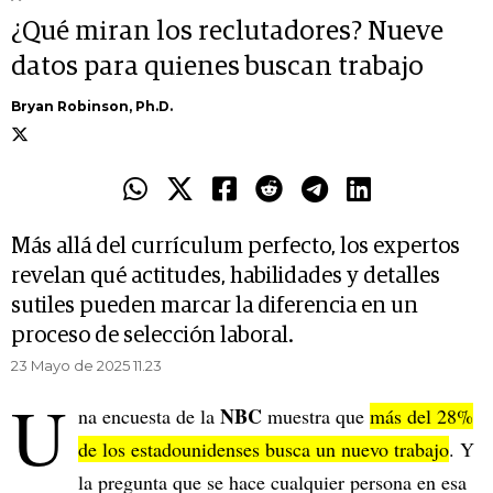
¿Qué miran los reclutadores? Nueve
datos para quienes buscan trabajo
Bryan Robinson, Ph.D.
Más allá del currículum perfecto, los expertos
revelan qué actitudes, habilidades y detalles
sutiles pueden marcar la diferencia en un
proceso de selección laboral.
23 Mayo de 2025 11.23
U
NBC
na encuesta de la
muestra que
más del 28%
de los estadounidenses busca un nuevo trabajo
. Y
la pregunta que se hace cualquier persona en esa