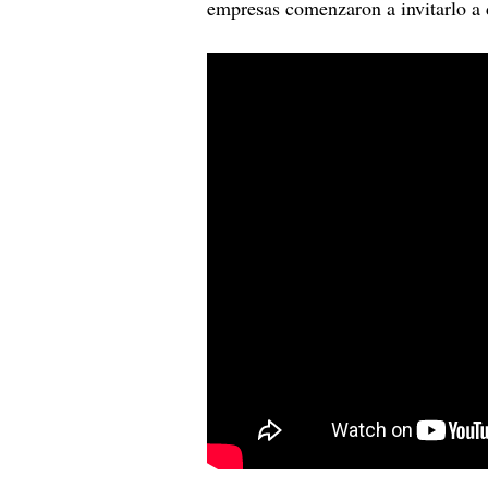
empresas comenzaron a invitarlo a