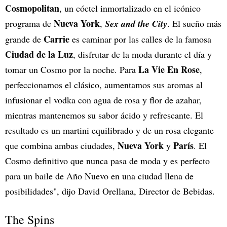
Cosmopolitan
, un cóctel inmortalizado en el icónico
Nueva York
programa de
,
Sex and the City
. El sueño más
Carrie
grande de
es caminar por las calles de la famosa
Ciudad de la Luz
, disfrutar de la moda durante el día y
La Vie En Rose
tomar un Cosmo por la noche. Para
,
perfeccionamos el clásico, aumentamos sus aromas al
infusionar el vodka con agua de rosa y flor de azahar,
mientras mantenemos su sabor ácido y refrescante. El
resultado es un martini equilibrado y de un rosa elegante
Nueva York
París
que combina ambas ciudades,
y
. El
Cosmo definitivo que nunca pasa de moda y es perfecto
para un baile de Año Nuevo en una ciudad llena de
posibilidades", dijo David Orellana, Director de Bebidas.
The Spins