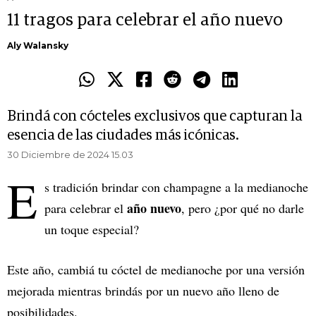
11 tragos para celebrar el año nuevo
Aly Walansky
Brindá con cócteles exclusivos que capturan la
esencia de las ciudades más icónicas.
30 Diciembre de 2024 15.03
E
s tradición brindar con champagne a la medianoche
año nuevo
para celebrar el
, pero ¿por qué no darle
un toque especial?
Este año, cambiá tu cóctel de medianoche por una versión
mejorada mientras brindás por un nuevo año lleno de
posibilidades.