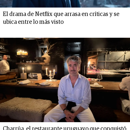
El drama de Netflix que arrasa en críticas y se
ubica entre lo más visto
Charrúa, el restaurante uruguayo que conquistó