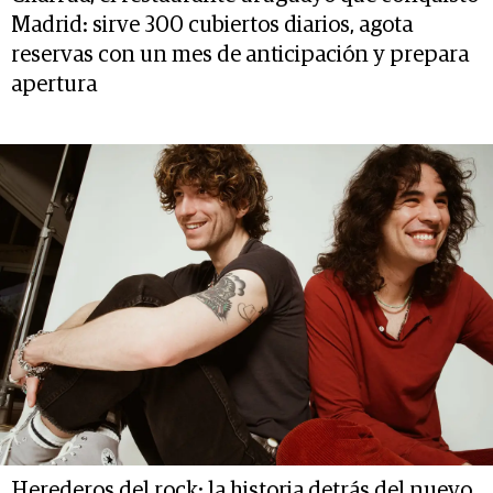
Madrid: sirve 300 cubiertos diarios, agota
reservas con un mes de anticipación y prepara
apertura
Herederos del rock: la historia detrás del nuevo