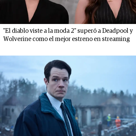
"El diablo viste a la moda 2" superó a Deadpool y
Wolverine como el mejor estreno en streaming