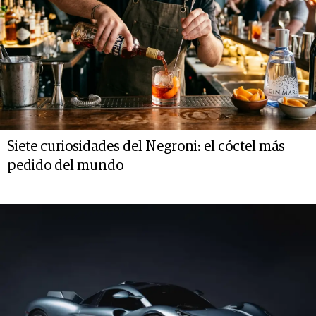
Siete curiosidades del Negroni: el cóctel más
pedido del mundo