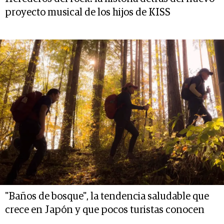
proyecto musical de los hijos de KISS
"Baños de bosque", la tendencia saludable que
crece en Japón y que pocos turistas conocen