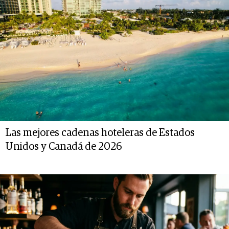
Las mejores cadenas hoteleras de Estados
Unidos y Canadá de 2026