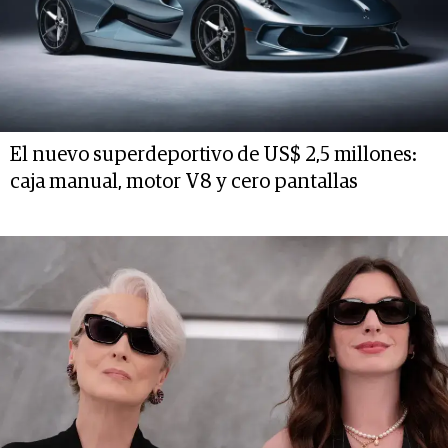
El nuevo superdeportivo de US$ 2,5 millones:
caja manual, motor V8 y cero pantallas