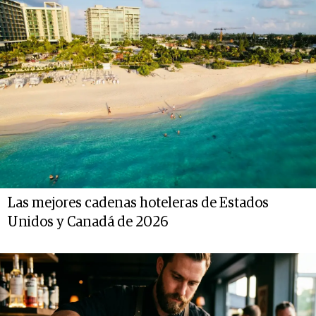
Las mejores cadenas hoteleras de Estados
Unidos y Canadá de 2026