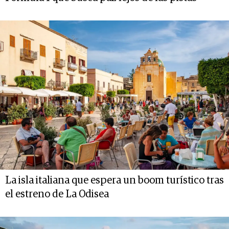
La isla italiana que espera un boom turístico tras
el estreno de La Odisea