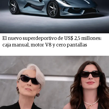
El nuevo superdeportivo de US$ 2,5 millones:
caja manual, motor V8 y cero pantallas