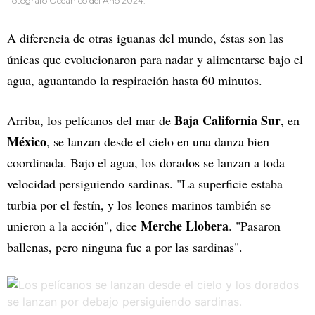
Fotógrafo Oceánico del Año 2024.
A diferencia de otras iguanas del mundo, éstas son las
únicas que evolucionaron para nadar y alimentarse bajo el
agua, aguantando la respiración hasta 60 minutos.
Baja California Sur
Arriba, los pelícanos del mar de
, en
México
, se lanzan desde el cielo en una danza bien
coordinada. Bajo el agua, los dorados se lanzan a toda
velocidad persiguiendo sardinas. "La superficie estaba
turbia por el festín, y los leones marinos también se
Merche Llobera
unieron a la acción", dice
. "Pasaron
ballenas, pero ninguna fue a por las sardinas".