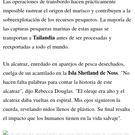
Las operaciones de transbordo hacen prácticamente
imposible rastrear el origen del marisco y contribuyen a la
sobreexplotación de los recursos pesqueros. La mayoría de
las capturas pesqueras marinas de estas aguas se
Tailandia
transportan a
antes de ser procesadas y
reexportadas a todo el mundo.
Un alcatraz, enredado en aparejos de pesca desechados,
Isla Shetland de Noss
cuelga de un acantilado en la
. "No
hacen falta palabras para contar la historia de este
alcatraz", dijo Rebecca Douglas. "El oleaje era alto y el
alcatraz daba vueltas en espiral. Mis ojos siguieron la
cuerda, revelando nidos llenos de plástico. Su final resalta
el impacto que los humanos tienen en la vida salvaje".