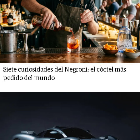
Siete curiosidades del Negroni: el cóctel más
pedido del mundo