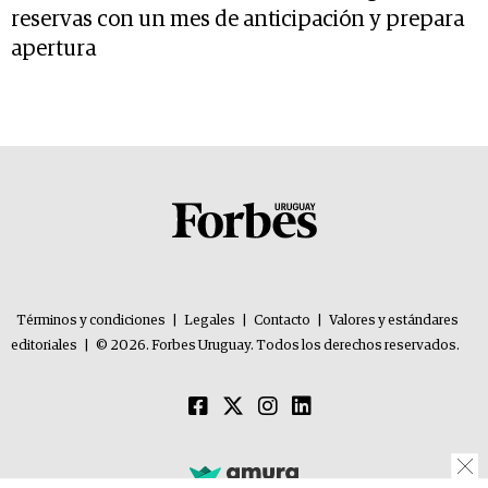
reservas con un mes de anticipación y prepara
apertura
Términos y condiciones
|
Legales
|
Contacto
|
Valores y estándares
editoriales
|
© 2026. Forbes Uruguay. Todos los derechos reservados.