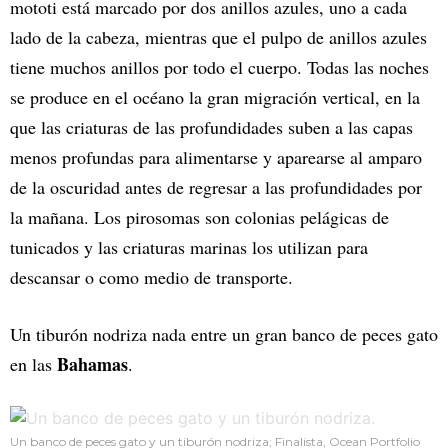
mototi está marcado por dos anillos azules, uno a cada
lado de la cabeza, mientras que el pulpo de anillos azules
tiene muchos anillos por todo el cuerpo. Todas las noches
se produce en el océano la gran migración vertical, en la
que las criaturas de las profundidades suben a las capas
menos profundas para alimentarse y aparearse al amparo
de la oscuridad antes de regresar a las profundidades por
la mañana. Los pirosomas son colonias pelágicas de
tunicados y las criaturas marinas los utilizan para
descansar o como medio de transporte.
Un tiburón nodriza nada entre un gran banco de peces gato
Bahamas
en las
.
Un banco de peces gato y un tiburón nodriza; Finalista, Ocean Portfolio