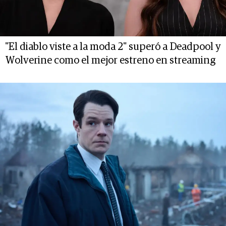
"El diablo viste a la moda 2" superó a Deadpool y
Wolverine como el mejor estreno en streaming