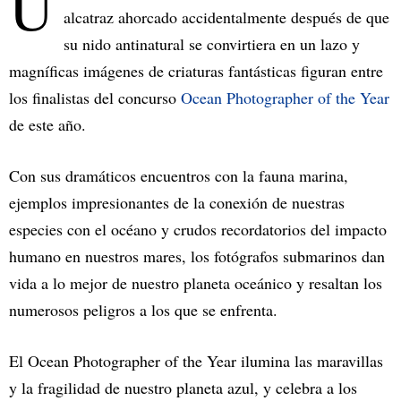
U
alcatraz ahorcado accidentalmente después de que
su nido antinatural se convirtiera en un lazo y
magníficas imágenes de criaturas fantásticas figuran entre
los finalistas del concurso
Ocean Photographer of the Year
de este año.
Con sus dramáticos encuentros con la fauna marina,
ejemplos impresionantes de la conexión de nuestras
especies con el océano y crudos recordatorios del impacto
humano en nuestros mares, los fotógrafos submarinos dan
vida a lo mejor de nuestro planeta oceánico y resaltan los
numerosos peligros a los que se enfrenta.
El Ocean Photographer of the Year ilumina las maravillas
y la fragilidad de nuestro planeta azul, y celebra a los