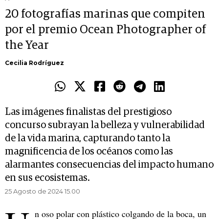
20 fotografías marinas que compiten
por el premio Ocean Photographer of
the Year
Cecilia Rodríguez
Las imágenes finalistas del prestigioso
concurso subrayan la belleza y vulnerabilidad
de la vida marina, capturando tanto la
magnificencia de los océanos como las
alarmantes consecuencias del impacto humano
en sus ecosistemas.
25 Agosto de 2024 15.00
n oso polar con plástico colgando de la boca, un