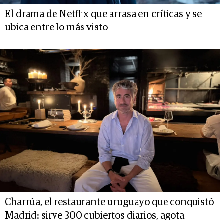
El drama de Netflix que arrasa en críticas y se
ubica entre lo más visto
Charrúa, el restaurante uruguayo que conquistó
Madrid: sirve 300 cubiertos diarios, agota