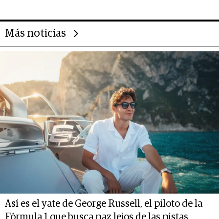
Más noticias
Así es el yate de George Russell, el piloto de la
Fórmula 1 que busca paz lejos de las pistas