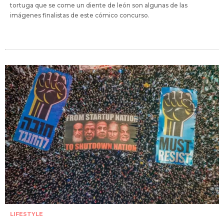
tortuga que se come un diente de león son algunas de las
imágenes finalistas de este cómico concurso.
LIFESTYLE