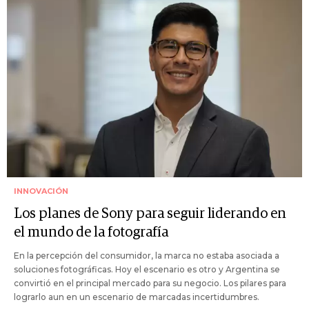
INNOVACIÓN
Los planes de Sony para seguir liderando en
el mundo de la fotografía
En la percepción del consumidor, la marca no estaba asociada a
soluciones fotográficas. Hoy el escenario es otro y Argentina se
convirtió en el principal mercado para su negocio. Los pilares para
lograrlo aun en un escenario de marcadas incertidumbres.