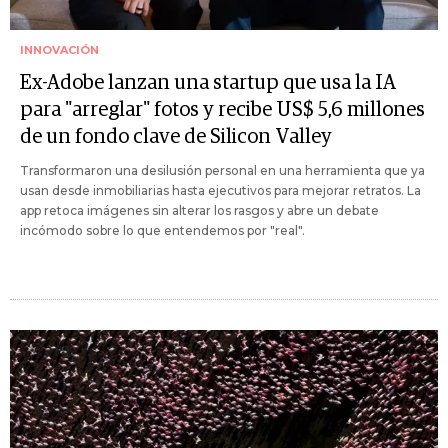
INNOVACIÓN
Ex-Adobe lanzan una startup que usa la IA
para "arreglar" fotos y recibe US$ 5,6 millones
de un fondo clave de Silicon Valley
Transformaron una desilusión personal en una herramienta que ya
usan desde inmobiliarias hasta ejecutivos para mejorar retratos. La
app retoca imágenes sin alterar los rasgos y abre un debate
incómodo sobre lo que entendemos por "real".