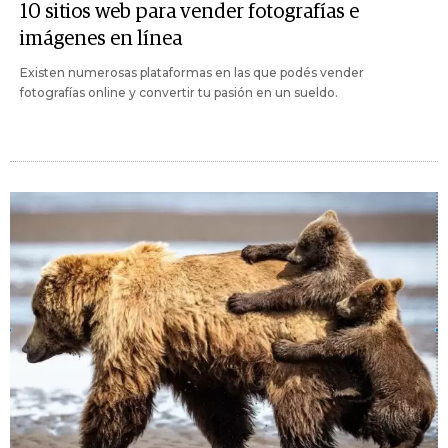
10 sitios web para vender fotografías e
imágenes en línea
Existen numerosas plataformas en las que podés vender
fotografías online y convertir tu pasión en un sueldo.