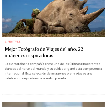
LIFESTYLE
Mejor Fotógrafo de Viajes del año: 22
imágenes inspiradoras
La extraordinaria compañía entre uno de los últimos rinocerontes
blancos del norte del mundo y su cuidador ganó esta competencia
internacional. Esta selección de imágenes premiadas es una
celebración inspiradora de nuestro planeta.