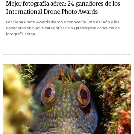
Mejor fotografía aérea: 24 ganadores de los
International Drone Photo Awards
Los Siena Photo Awards dieron a conocer la Foto del Año y los
ganadores en nueve categorías de su prestigioso concurso de
fotografía aérea.