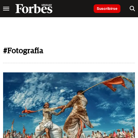
Suscribirse
#Fotografía