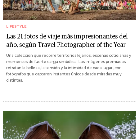
LIFESTYLE
Las 21 fotos de viaje más impresionantes del
año, según Travel Photographer of the Year
Una colección que recorre territorios lejanos, escenas cotidianas y
momentos de fuerte carga simbólica. Las imágenes premiadas
retratan la belleza, la tensión y la intimidad de cada lugar, con
fotógrafos que captaron instantes únicos desde miradas muy
distintas.