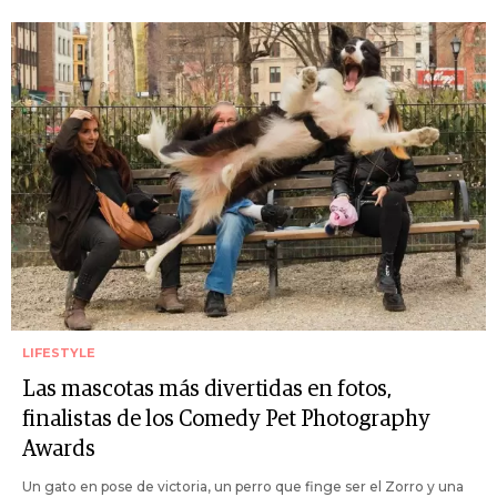
LIFESTYLE
Las mascotas más divertidas en fotos,
finalistas de los Comedy Pet Photography
Awards
Un gato en pose de victoria, un perro que finge ser el Zorro y una