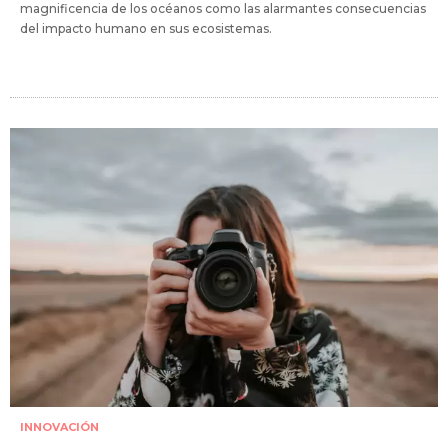
magnificencia de los océanos como las alarmantes consecuencias
del impacto humano en sus ecosistemas.
INNOVACIÓN