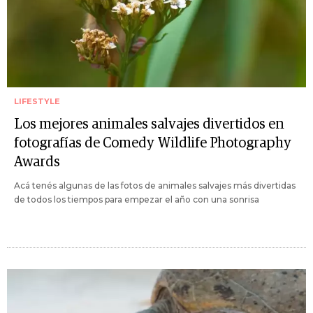
LIFESTYLE
Los mejores animales salvajes divertidos en
fotografías de Comedy Wildlife Photography
Awards
Acá tenés algunas de las fotos de animales salvajes más divertidas
de todos los tiempos para empezar el año con una sonrisa