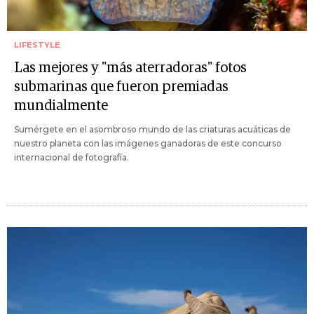
LIFESTYLE
Las mejores y "más aterradoras" fotos
submarinas que fueron premiadas
mundialmente
Sumérgete en el asombroso mundo de las criaturas acuáticas de
nuestro planeta con las imágenes ganadoras de este concurso
internacional de fotografía.