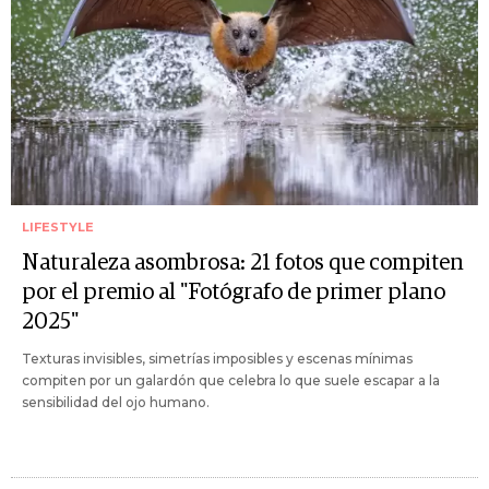
LIFESTYLE
Naturaleza asombrosa: 21 fotos que compiten
por el premio al "Fotógrafo de primer plano
2025"
Texturas invisibles, simetrías imposibles y escenas mínimas
compiten por un galardón que celebra lo que suele escapar a la
sensibilidad del ojo humano.