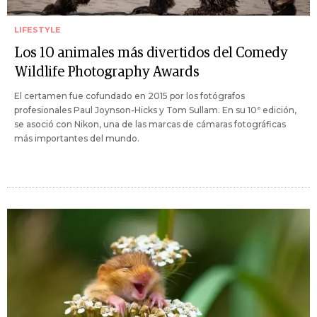
LIFESTYLE
Los 10 animales más divertidos del Comedy
Wildlife Photography Awards
El certamen fue cofundado en 2015 por los fotógrafos
profesionales Paul Joynson-Hicks y Tom Sullam. En su 10ª edición,
se asoció con Nikon, una de las marcas de cámaras fotográficas
más importantes del mundo.