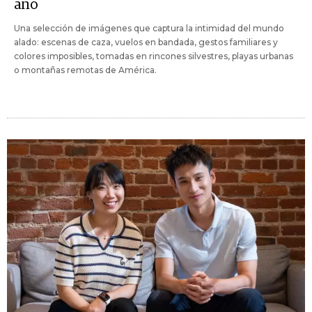
año
Una selección de imágenes que captura la intimidad del mundo
alado: escenas de caza, vuelos en bandada, gestos familiares y
colores imposibles, tomadas en rincones silvestres, playas urbanas
o montañas remotas de América.