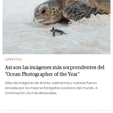
LIFESTYLE
Así son las imágenes más sorprendentes del
"Ocean Photographer of the Year"
Miles de imágenes de drones, submarinas y costeras fueron
enviadas por los mejores fotógrafos oceánicos del mundo. A
continuación, las más destacadas.