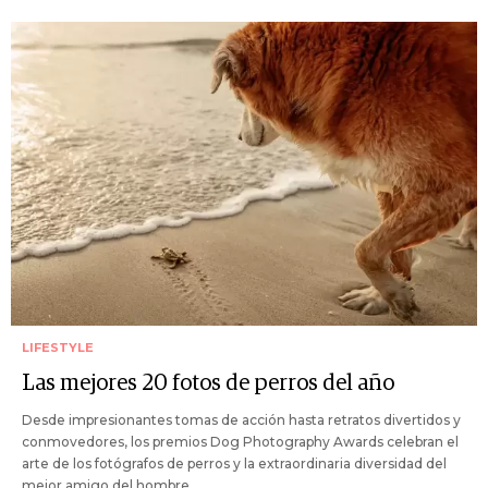
LIFESTYLE
Las mejores 20 fotos de perros del año
Desde impresionantes tomas de acción hasta retratos divertidos y
conmovedores, los premios Dog Photography Awards celebran el
arte de los fotógrafos de perros y la extraordinaria diversidad del
mejor amigo del hombre.