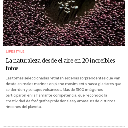
LIFESTYLE
La naturaleza desde el aire en 20 increíbles
fotos
Las tomas seleccionadas retratan escenas sorprendentes que van
desde animales marinos en pleno movimiento hasta glaciares que
se derriten y paisajes volcánicos. Más de 1500 imágenes
participaron en la flamante competencia, que reconoció la
creatividad de fotógrafos profesionales y amateurs de distintos
rincones del planeta.