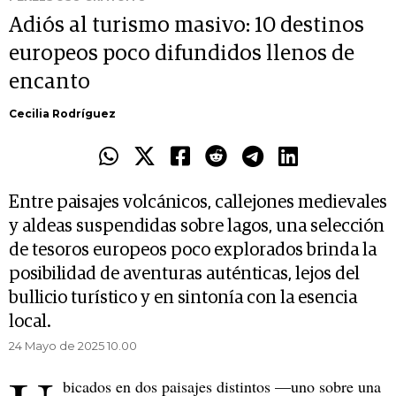
Adiós al turismo masivo: 10 destinos
europeos poco difundidos llenos de
encanto
Cecilia Rodríguez
Entre paisajes volcánicos, callejones medievales
y aldeas suspendidas sobre lagos, una selección
de tesoros europeos poco explorados brinda la
posibilidad de aventuras auténticas, lejos del
bullicio turístico y en sintonía con la esencia
local.
24 Mayo de 2025 10.00
bicados en dos paisajes distintos —uno sobre una