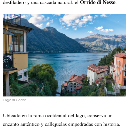
Orrido di Nesso
desfiladero y una cascada natural: el
.
Lago di Como -
Ubicado en la rama occidental del lago, conserva un
encanto auténtico y callejuelas empedradas con historia.