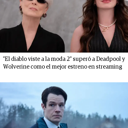
"El diablo viste a la moda 2" superó a Deadpool y
Wolverine como el mejor estreno en streaming