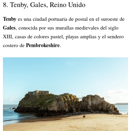
8. Tenby, Gales, Reino Unido
Tenby
es una ciudad portuaria de postal en el suroeste de
Gales
, conocida por sus murallas medievales del siglo
XIII, casas de colores pastel, playas amplias y el sendero
Pembrokeshire
costero de
.