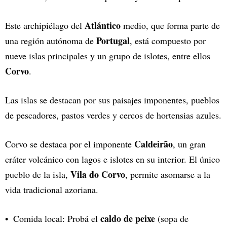
Atlántico
Este archipiélago del
medio, que forma parte de
Portugal
una región autónoma de
, está compuesto por
nueve islas principales y un grupo de islotes, entre ellos
Corvo
.
Las islas se destacan por sus paisajes imponentes, pueblos
de pescadores, pastos verdes y cercos de hortensias azules.
Caldeirão
Corvo se destaca por el imponente
, un gran
cráter volcánico con lagos e islotes en su interior. El único
Vila do Corvo
pueblo de la isla,
, permite asomarse a la
vida tradicional azoriana.
caldo de peixe
Comida local: Probá el
(sopa de