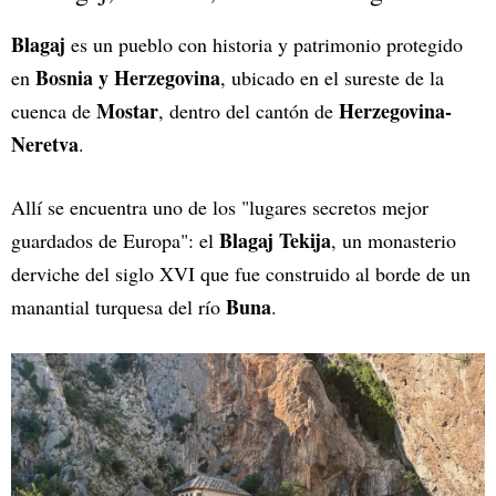
Blagaj
es un pueblo con historia y patrimonio protegido
Bosnia y Herzegovina
en
, ubicado en el sureste de la
Mostar
Herzegovina-
cuenca de
, dentro del cantón de
Neretva
.
Allí se encuentra uno de los "lugares secretos mejor
Blagaj Tekija
guardados de Europa": el
, un monasterio
derviche del siglo XVI que fue construido al borde de un
Buna
manantial turquesa del río
.