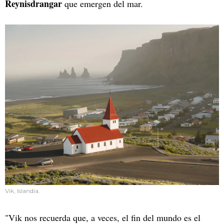
Reynisdrangar
que emergen del mar.
Vik, Islandia.
"Vik nos recuerda que, a veces, el fin del mundo es el