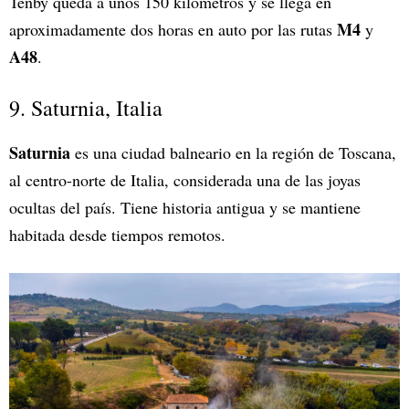
Tenby queda a unos 150 kilómetros y se llega en
M4
aproximadamente dos horas en auto por las rutas
y
A48
.
9. Saturnia, Italia
Saturnia
es una ciudad balneario en la región de Toscana,
al centro-norte de Italia, considerada una de las joyas
ocultas del país. Tiene historia antigua y se mantiene
habitada desde tiempos remotos.