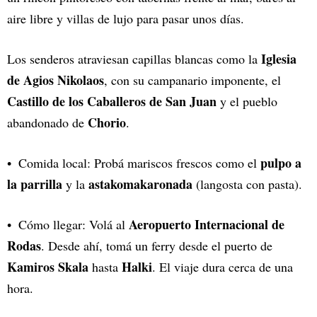
aire libre y villas de lujo para pasar unos días.
Iglesia
Los senderos atraviesan capillas blancas como la
de Agios Nikolaos
, con su campanario imponente, el
Castillo de los Caballeros de San Juan
y el pueblo
Chorio
abandonado de
.
pulpo a
Comida local: Probá mariscos frescos como el
la parrilla
astakomakaronada
y la
(langosta con pasta).
Aeropuerto Internacional de
Cómo llegar: Volá al
Rodas
. Desde ahí, tomá un ferry desde el puerto de
Kamiros Skala
Halki
hasta
. El viaje dura cerca de una
hora.