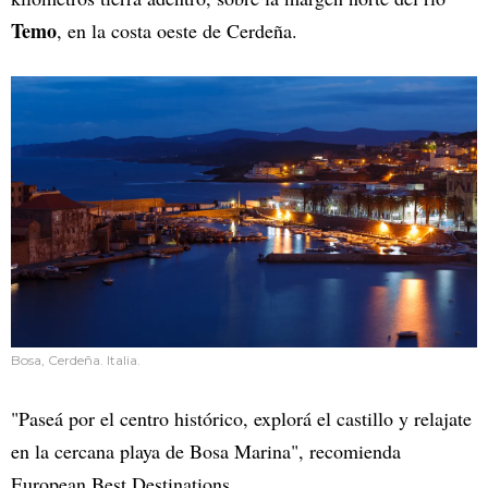
Temo
, en la costa oeste de Cerdeña.
Bosa, Cerdeña. Italia.
"Paseá por el centro histórico, explorá el castillo y relajate
en la cercana playa de Bosa Marina", recomienda
European Best Destinations.