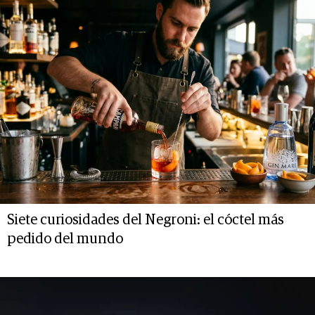
Siete curiosidades del Negroni: el cóctel más
pedido del mundo