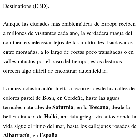
Destinations (EBD).
Aunque las ciudades más emblemáticas de Europa reciben
a millones de visitantes cada año, la verdadera magia del
continente suele estar lejos de las multitudes. Enclavados
entre montañas, a lo largo de costas poco transitadas o en
valles intactos por el paso del tiempo, estos destinos
ofrecen algo difícil de encontrar: autenticidad.
La nueva clasificación invita a recorrer desde las calles de
Bosa
colores pastel de
, en Cerdeña, hasta las aguas
Saturnia
Toscana
termales naturales de
, en la
; desde la
Halki
belleza intacta de
, una isla griega sin autos donde la
vida sigue el ritmo del mar, hasta los callejones rosados de
Albarracín
España
, en
.