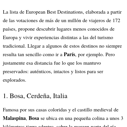
La lista de European Best Destinations, elaborada a partir
de las votaciones de más de un millón de viajeros de 172
países, propone descubrir lugares menos conocidos de
Europa y vivir experiencias distintas a las del turismo
tradicional. Llegar a algunos de estos destinos no siempre
París
resulta tan sencillo como ir a
, por ejemplo. Pero
justamente esa distancia fue lo que los mantuvo
preservados: auténticos, intactos y listos para ser
explorados.
1. Bosa, Cerdeña, Italia
Famosa por sus casas coloridas y el castillo medieval de
Malaspina
Bosa
,
se ubica en una pequeña colina a unos 3
kilómetros tierra adentro, sobre la margen norte del río