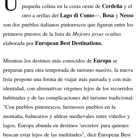
U
Cerdeña
pequeña colina en la costa oeste de
y el
Lago di Como
Bosa
Nesso
otro a orillas del
—,
y
son dos pueblos italianos pintorescos que figuran entre los
primeros puestos de la lista de
Mejores joyas ocultas
European Best Destinations.
elaborada por
Europa
Mientras los destinos más conocidos de
se
preparan para otra temporada de turismo masivo, la nueva
lista propone una forma de viajar más pausada y con más
identidad, con alternativas vírgenes lejos de los recorridos
habituales y de las complicaciones del turismo tradicional.
"Con pueblos pintorescos, hermosos pueblos en la
montaña, balnearios y aldeas medievales entre viñedos y
lagos, Europa abunda en destinos 'secretos' para quienes
buscan estar lejos de las multitudes", dice European Best