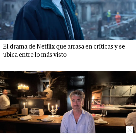
El drama de Netflix que arrasa en críticas y se
ubica entre lo más visto