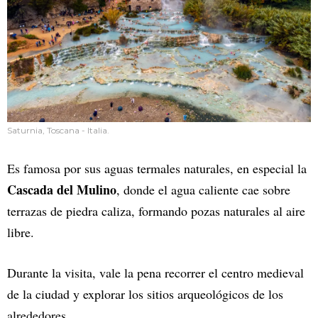
Saturnia, Toscana - Italia.
Es famosa por sus aguas termales naturales, en especial la
Cascada del Mulino
, donde el agua caliente cae sobre
terrazas de piedra caliza, formando pozas naturales al aire
libre.
Durante la visita, vale la pena recorrer el centro medieval
de la ciudad y explorar los sitios arqueológicos de los
alrededores.