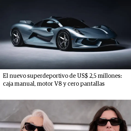
El nuevo superdeportivo de US$ 2,5 millones:
caja manual, motor V8 y cero pantallas