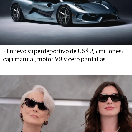
El nuevo superdeportivo de US$ 2,5 millones:
caja manual, motor V8 y cero pantallas