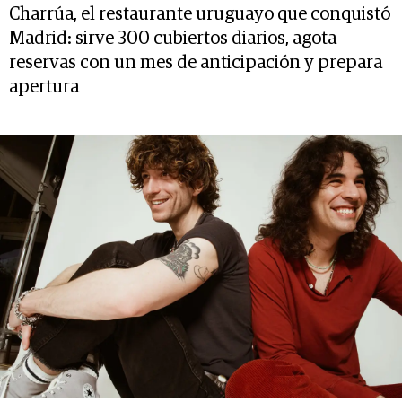
Charrúa, el restaurante uruguayo que conquistó
Madrid: sirve 300 cubiertos diarios, agota
reservas con un mes de anticipación y prepara
apertura