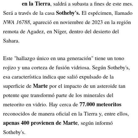
en la Tierra
, saldrá a subasta a fines de este mes.
Sotheby's.
Será a través de la casa
El espécimen, llamado
NWA 16788
, apareció en noviembre de 2023 en la región
remota de Agadez, en Níger, dentro del desierto del
Sahara.
Este "hallazgo único en una generación" tiene un tono
rojizo y una corteza de fusión vidriosa. Según Sotheby's,
esa característica indica que salió expulsado de la
Marte
superficie de
por el impacto de un asteroide tan
potente que transformó parte de los minerales del
77.000 meteoritos
meteorito en vidrio. Hay cerca de
reconocidos de manera oficial en la Tierra y, entre ellos,
apenas 400 provienen de Marte
, según informó
Sotheby's.