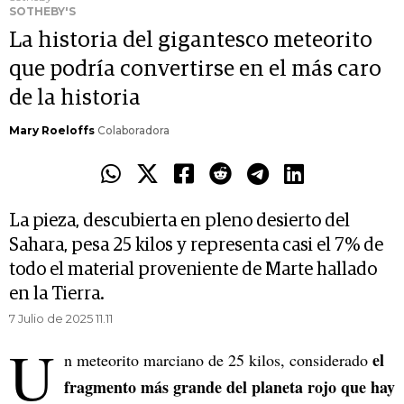
SOTHEBY'S
La historia del gigantesco meteorito
que podría convertirse en el más caro
de la historia
Mary Roeloffs
Colaboradora
La pieza, descubierta en pleno desierto del
Sahara, pesa 25 kilos y representa casi el 7% de
todo el material proveniente de Marte hallado
en la Tierra.
7 Julio de 2025 11.11
U
el
n meteorito marciano de 25 kilos, considerado
fragmento más grande del planeta rojo que hay