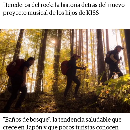
Herederos del rock: la historia detrás del nuevo
proyecto musical de los hijos de KISS
"Baños de bosque", la tendencia saludable que
crece en Japón y que pocos turistas conocen