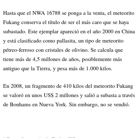
Hasta que el NWA 16788 se ponga a la venta, el meteorito
Fukang conserva el título de ser el más caro que se haya
subastado. Este ejemplar apareció en el año 2000 en China
y está clasificado como pallasita, un tipo de meteorito
pétreo-ferroso con cristales de olivino. Se calcula que
tiene más de 4,5 millones de años, posiblemente más
antiguo que la Tierra, y pesa más de 1.000 kilos.
En 2008, un fragmento de 410 kilos del meteorito Fukang
se valoró en unos US$ 2 millones y salió a subasta a través
de Bonhams en Nueva York. Sin embargo, no se vendió.