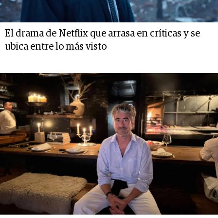
El drama de Netflix que arrasa en críticas y se
ubica entre lo más visto