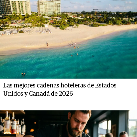
Las mejores cadenas hoteleras de Estados
Unidos y Canadá de 2026