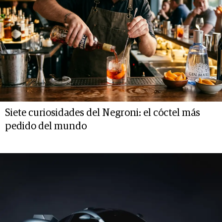
Siete curiosidades del Negroni: el cóctel más
pedido del mundo