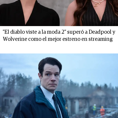
"El diablo viste a la moda 2" superó a Deadpool y
Wolverine como el mejor estreno en streaming