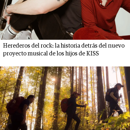
Herederos del rock: la historia detrás del nuevo
proyecto musical de los hijos de KISS