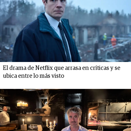
El drama de Netflix que arrasa en críticas y se
ubica entre lo más visto