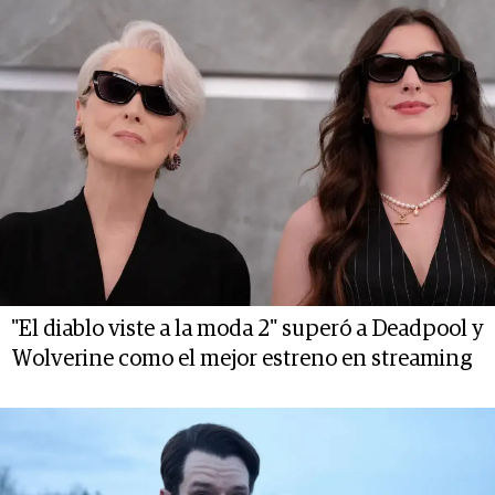
"El diablo viste a la moda 2" superó a Deadpool y
Wolverine como el mejor estreno en streaming