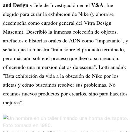
and Design
V&A
y Jefe de Investigación en el
, fue
elegido para curar la exhibición de Nike (y ahora se
desempeña como curador general del Vitra Design
Museum). Describió la inmensa colección de objetos,
artefactos e historias orales de ADN como "impactante", y
señaló que la muestra "trata sobre el producto terminado,
pero más aún sobre el proceso que llevó a su creación,
ofreciendo una inmersión detrás de escena". Lotti añadió:
"Esta exhibición da vida a la obsesión de Nike por los
atletas y cómo buscamos resolver sus problemas. No
creamos nuevos productos por crearlos, sino para hacerlos
mejores".