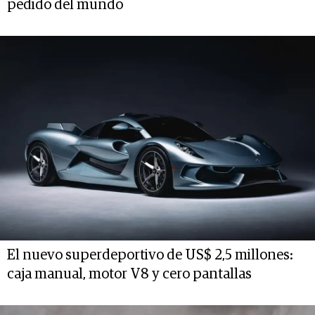
pedido del mundo
El nuevo superdeportivo de US$ 2,5 millones:
caja manual, motor V8 y cero pantallas