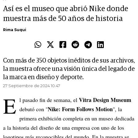
Así es el museo que abrió Nike donde
muestra más de 50 años de historia
Rima Suqui
Con más de 350 objetos inéditos de sus archivos,
la muestra ofrece una visión única del legado de
la marca en diseño y deporte.
27 Septiembre de 2024 10.47
E
Vitra Design Museum
l pasado fin de semana, el
Nike: Form Follows Motion
debutó con "
", la
primera exhibición completa en un museo dedicada
a la historia del diseño de una empresa con uno de los
logotipos más reconocibles del mundo. En la muestra se