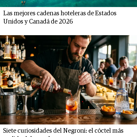
Las mejores cadenas hoteleras de Estados
Unidos y Canadá de 2026
Siete curiosidades del Negroni: el cóctel más