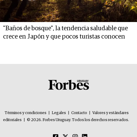
"Baños de bosque", la tendencia saludable que
crece en Japón y que pocos turistas conocen
Términos y condiciones
|
Legales
|
Contacto
|
Valores y estándares
editoriales
|
© 2026. Forbes Uruguay. Todos los derechos reservados.