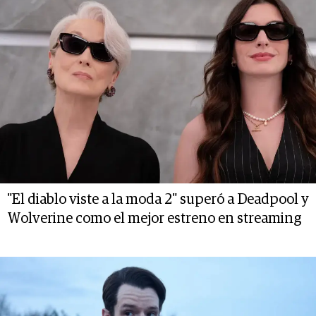
"El diablo viste a la moda 2" superó a Deadpool y
Wolverine como el mejor estreno en streaming