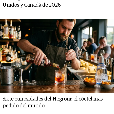
Unidos y Canadá de 2026
Siete curiosidades del Negroni: el cóctel más
pedido del mundo