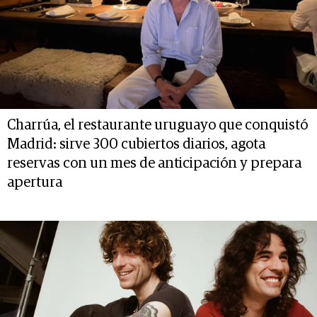
Charrúa, el restaurante uruguayo que conquistó
Madrid: sirve 300 cubiertos diarios, agota
reservas con un mes de anticipación y prepara
apertura