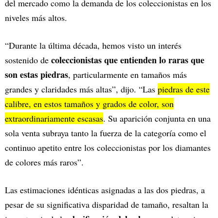
del mercado como la demanda de los coleccionistas en los
niveles más altos.
“Durante la última década, hemos visto un interés
coleccionistas que entienden lo raras que
sostenido de
son estas piedras
, particularmente en tamaños más
grandes y claridades más altas”, dijo. “Las
piedras de este
calibre, en estos tamaños y grados de color, son
extraordinariamente escasas
. Su aparición conjunta en una
sola venta subraya tanto la fuerza de la categoría como el
continuo apetito entre los coleccionistas por los diamantes
de colores más raros”.
Las estimaciones idénticas asignadas a las dos piedras, a
pesar de su significativa disparidad de tamaño, resaltan la