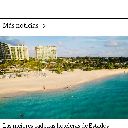
importantes que los problemas”
Más noticias
Las mejores cadenas hoteleras de Estados