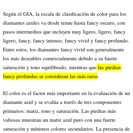
Según el GIA, la escala de clasificación de color para los
diamantes azules va desde tenue hasta fancy oscuro, con
pasos intermedios que incluyen muy ligero, ligero, fancy
ligero, fancy, fancy intenso, fancy vivid y fancy profundo.
Entre estos, los diamantes fancy vivid son generalmente
los más deseables comercialmente debido a su fuerte
saturación y tono equilibrado, mientras que
las piedras
fancy profundas se consideran las más raras
.
El color es el factor más importante en la evaluación de un
diamante azul y se evalúa a través de tres componentes
primarios: matiz, tono y saturación. Las piedras más
valiosas muestran un matiz azul puro con una fuerte
saturación y mínimos colores secundarios. La presencia de