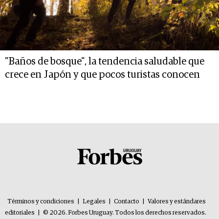
"Baños de bosque", la tendencia saludable que
crece en Japón y que pocos turistas conocen
Términos y condiciones
|
Legales
|
Contacto
|
Valores y estándares
editoriales
|
© 2026. Forbes Uruguay. Todos los derechos reservados.