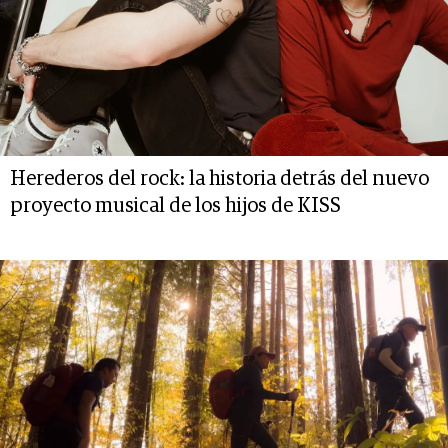
Herederos del rock: la historia detrás del nuevo
proyecto musical de los hijos de KISS