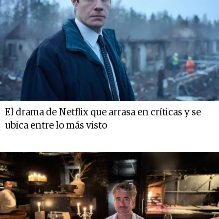
El drama de Netflix que arrasa en críticas y se
ubica entre lo más visto