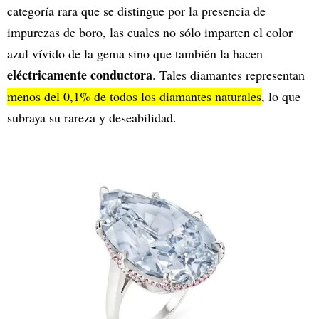
categoría rara que se distingue por la presencia de
impurezas de boro, las cuales no sólo imparten el color
azul vívido de la gema sino que también la hacen
eléctricamente conductora
. Tales diamantes representan
menos del 0,1% de todos los diamantes naturales
, lo que
subraya su rareza y deseabilidad.