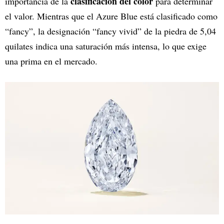
clasificación del color
importancia de la
para determinar
el valor. Mientras que el Azure Blue está clasificado como
“fancy”, la designación “fancy vivid” de la piedra de 5,04
quilates indica una saturación más intensa, lo que exige
una prima en el mercado.