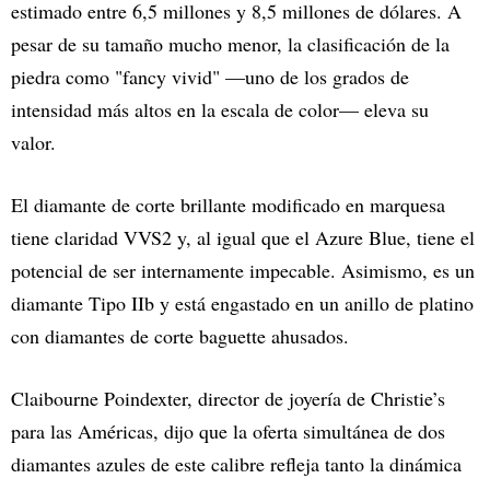
estimado entre 6,5 millones y 8,5 millones de dólares. A
pesar de su tamaño mucho menor, la clasificación de la
piedra como "fancy vivid" —uno de los grados de
intensidad más altos en la escala de color— eleva su
valor.
El diamante de corte brillante modificado en marquesa
tiene claridad VVS2 y, al igual que el Azure Blue, tiene el
potencial de ser internamente impecable. Asimismo, es un
diamante Tipo IIb y está engastado en un anillo de platino
con diamantes de corte baguette ahusados.
Claibourne Poindexter, director de joyería de Christie’s
para las Américas, dijo que la oferta simultánea de dos
diamantes azules de este calibre refleja tanto la dinámica