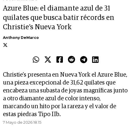
Azure Blue: el diamante azul de 31
quilates que busca batir récords en
Christie’s Nueva York
Anthony DeMarco
Christie’s presenta en Nueva York el Azure Blue,
una pieza excepcional de 31,62 quilates que
encabeza una subasta de joyas magníficas junto
a otro diamante azul de color intenso,
marcando un hito por la rareza y el valor de
estas piedras Tipo IIb.
7 Mayo de 2026 18.15