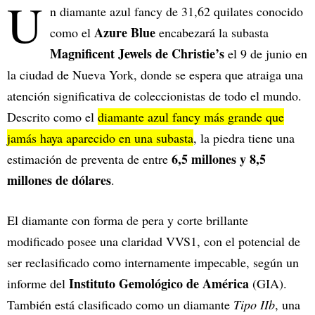
U
n diamante azul fancy de 31,62 quilates conocido
Azure Blue
como el
encabezará la subasta
Magnificent Jewels de Christie’s
el 9 de junio en
la ciudad de Nueva York, donde se espera que atraiga una
atención significativa de coleccionistas de todo el mundo.
Descrito como el
diamante azul fancy más grande que
jamás haya aparecido en una subasta
, la piedra tiene una
6,5 millones y 8,5
estimación de preventa de entre
millones de dólares
.
El diamante con forma de pera y corte brillante
modificado posee una claridad VVS1, con el potencial de
ser reclasificado como internamente impecable, según un
Instituto Gemológico de América
informe del
(GIA).
También está clasificado como un diamante
Tipo IIb
, una