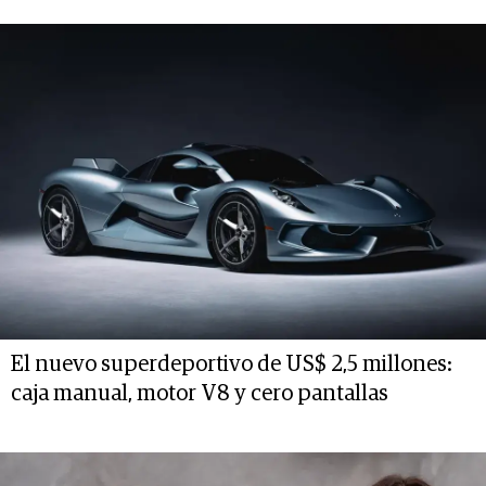
El nuevo superdeportivo de US$ 2,5 millones:
caja manual, motor V8 y cero pantallas