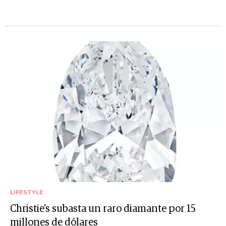
LIFESTYLE
Christie's subasta un raro diamante por 15
millones de dólares