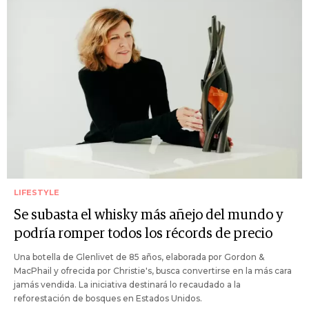
LIFESTYLE
Se subasta el whisky más añejo del mundo y
podría romper todos los récords de precio
Una botella de Glenlivet de 85 años, elaborada por Gordon &
MacPhail y ofrecida por Christie's, busca convertirse en la más cara
jamás vendida. La iniciativa destinará lo recaudado a la
reforestación de bosques en Estados Unidos.