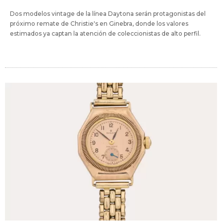
Dos modelos vintage de la línea Daytona serán protagonistas del
próximo remate de Christie's en Ginebra, donde los valores
estimados ya captan la atención de coleccionistas de alto perfil.