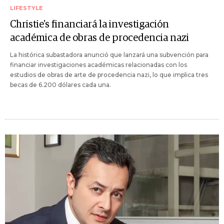
LIFESTYLE
Christie's financiará la investigación
académica de obras de procedencia nazi
La histórica subastadora anunció que lanzará una subvención para
financiar investigaciones académicas relacionadas con los
estudios de obras de arte de procedencia nazi, lo que implica tres
becas de 6.200 dólares cada una.