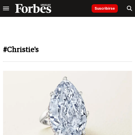
Suscribirse
#Christie's