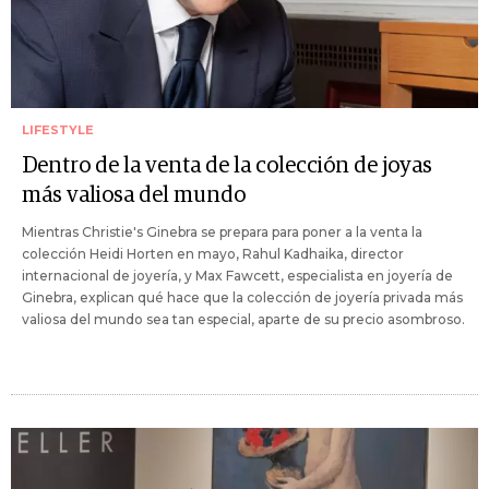
LIFESTYLE
Dentro de la venta de la colección de joyas
más valiosa del mundo
Mientras Christie's Ginebra se prepara para poner a la venta la
colección Heidi Horten en mayo, Rahul Kadhaika, director
internacional de joyería, y Max Fawcett, especialista en joyería de
Ginebra, explican qué hace que la colección de joyería privada más
valiosa del mundo sea tan especial, aparte de su precio asombroso.