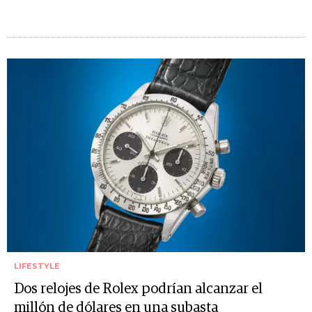
LIFESTYLE
Dos relojes de Rolex podrían alcanzar el
millón de dólares en una subasta