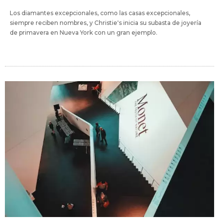
Los diamantes excepcionales, como las casas excepcionales,
siempre reciben nombres, y Christie's inicia su subasta de joyería
de primavera en Nueva York con un gran ejemplo.