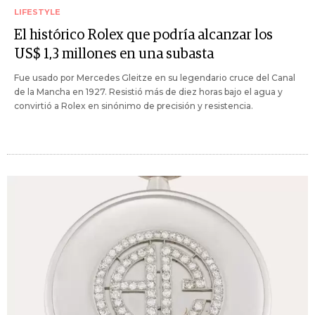
LIFESTYLE
El histórico Rolex que podría alcanzar los
US$ 1,3 millones en una subasta
Fue usado por Mercedes Gleitze en su legendario cruce del Canal
de la Mancha en 1927. Resistió más de diez horas bajo el agua y
convirtió a Rolex en sinónimo de precisión y resistencia.