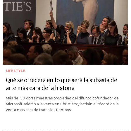
LIFESTYLE
Qué se ofrecerá en lo que será la subasta de
arte más cara de la historia
Más de 150 obras maestras propiedad del difunto cofundador de
Microsoft saldrán a la venta en Christie's y batirán el récord de la
venta más cara de todos los tiempos.