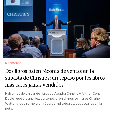
NEGOCIOS
Dos libros baten récords de ventas en la
subasta de Christie's: un repaso por los libros
más caros jamás vendidos
Hablamos de un par de libros de Agatha Christie y Arthur Conan
Doyle -que alguna vez pertenecieron al músico inglés Charlie
Watts - y que rompieron récords individuales. Los detalles en la
nota.