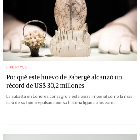
LIFESTYLE
Por qué este huevo de Fabergé alcanzó un
récord de US$ 30,2 millones
La subasta en Londres consagró a esta pieza imperial como la más
cara de su tipo, impulsada por su historia ligada a los zares.