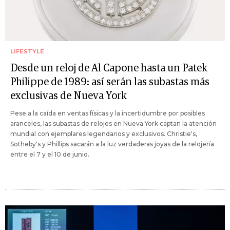
LIFESTYLE
Desde un reloj de Al Capone hasta un Patek
Philippe de 1989: así serán las subastas más
exclusivas de Nueva York
Pese a la caída en ventas físicas y la incertidumbre por posibles
aranceles, las subastas de relojes en Nueva York captan la atención
mundial con ejemplares legendarios y exclusivos. Christie's,
Sotheby's y Phillips sacarán a la luz verdaderas joyas de la relojería
entre el 7 y el 10 de junio.