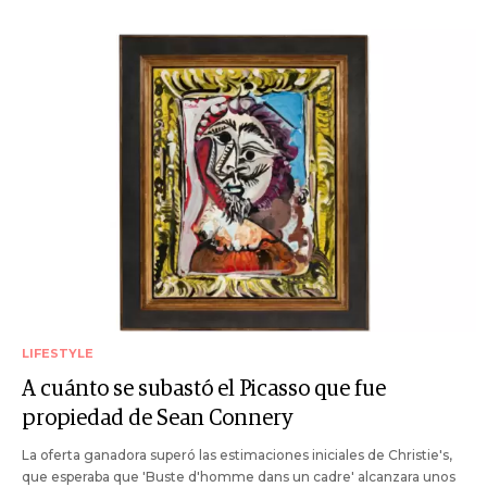
LIFESTYLE
A cuánto se subastó el Picasso que fue
propiedad de Sean Connery
La oferta ganadora superó las estimaciones iniciales de Christie's,
que esperaba que 'Buste d'homme dans un cadre' alcanzara unos