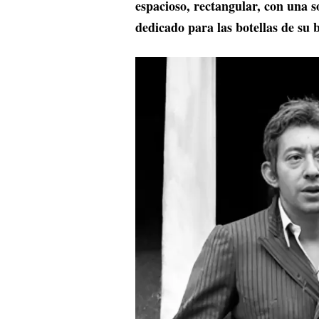
espacioso, rectangular, con una 
dedicado para las botellas de su 