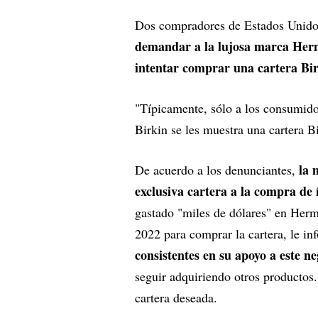
Dos compradores de Estados Unido
demandar a la lujosa marca Herm
intentar comprar una cartera Bir
"Típicamente, sólo a los consumid
Birkin se les muestra una cartera B
la 
De acuerdo a los denunciantes,
exclusiva cartera a la compra de 
gastado "miles de dólares" en Herm
2022 para comprar la cartera, le in
consistentes en su apoyo a este n
seguir adquiriendo otros productos.
cartera deseada.