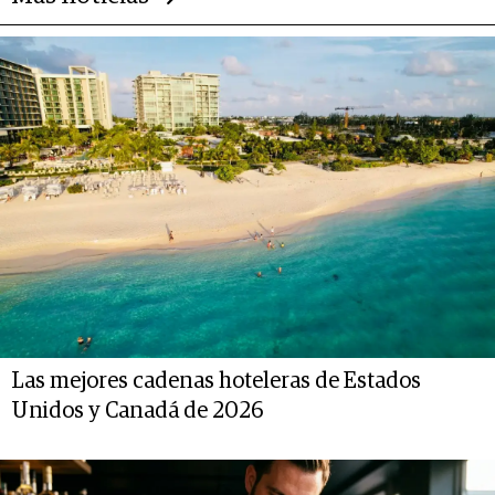
Las mejores cadenas hoteleras de Estados
Unidos y Canadá de 2026