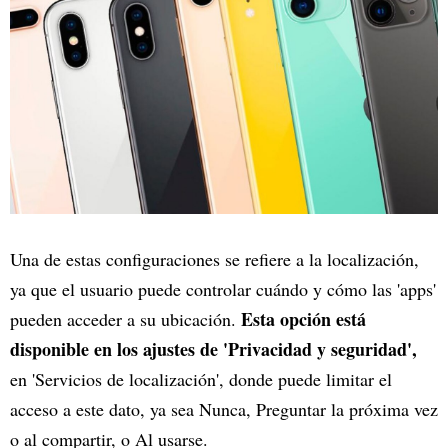
Una de estas configuraciones se refiere a la localización,
ya que el usuario puede controlar cuándo y cómo las 'apps'
Esta opción está
pueden acceder a su ubicación.
disponible en los ajustes de 'Privacidad y seguridad',
en 'Servicios de localización', donde puede limitar el
acceso a este dato, ya sea Nunca, Preguntar la próxima vez
o al compartir, o Al usarse.