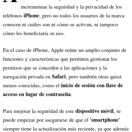
incrementan la seguridad y la privacidad de los
iPhone
teléfonos
, pero no todos los usuarios de la marca
conocen ni cuáles son ni cómo se activan, ni tampoco
cómo les beneficiaría su uso.
En el caso de iPhone, Apple reúne un amplio conjunto de
funciones y características que permiten gestionar los
permisos que se conceden a las aplicaciones y la
Safari
navegación privada en
, pero también otras quizá
inicio de sesión con llave de
menos conocidas, como el
acceso en lugar de contraseña
.
dispositivo móvil
Para mejorar la seguridad de este
, se
'smartphone'
puede empezar por asegurarse de que el
siempre tiene la actualización más reciente, ya que además