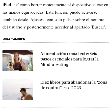
iPad
, así como borrar remotamente el dispositivo si cae en
las manos equivocadas. Esta función puede activarse
también desde 'Ajustes', con solo pulsar sobre el nombre
del usuario y posteriormente acceder al apartado 'Buscar'.
MIRA TAMBIÉN
Alimentación consciente: Seis
pasos esenciales para lograr la
Mindful eating
Diez libros para abandonar la "zona
de confort" este 2023