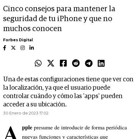
Cinco consejos para mantener la
seguridad de tu iPhone y que no
muchos conocen
Forbes Digital
Una de estas configuraciones tiene que ver con
la localización, ya que el usuario puede
controlar cuándo y cómo las 'apps' pueden
acceder a su ubicación.
30 Enero de 2023 17.02
A
pple
presume de introducir de forma periódica
nuevas funciones y características que