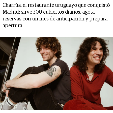
Charrúa, el restaurante uruguayo que conquistó
Madrid: sirve 300 cubiertos diarios, agota
reservas con un mes de anticipación y prepara
apertura