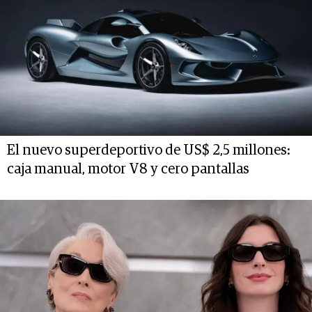
El nuevo superdeportivo de US$ 2,5 millones:
caja manual, motor V8 y cero pantallas