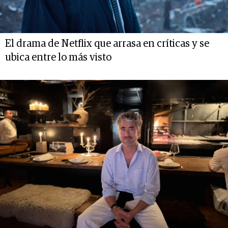
El drama de Netflix que arrasa en críticas y se
ubica entre lo más visto