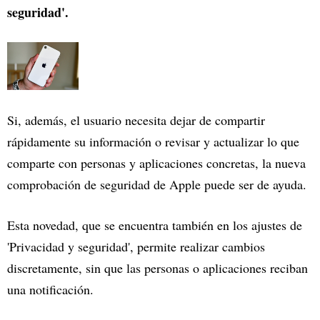
seguridad'.
Si, además, el usuario necesita dejar de compartir
rápidamente su información o revisar y actualizar lo que
comparte con personas y aplicaciones concretas, la nueva
comprobación de seguridad de Apple puede ser de ayuda.
Esta novedad, que se encuentra también en los ajustes de
'Privacidad y seguridad', permite realizar cambios
discretamente, sin que las personas o aplicaciones reciban
una notificación.