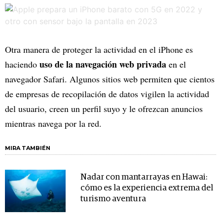
Otra manera de proteger la actividad en el iPhone es
uso de la navegación web privada
haciendo
en el
navegador Safari. Algunos sitios web permiten que cientos
de empresas de recopilación de datos vigilen la actividad
del usuario, creen un perfil suyo y le ofrezcan anuncios
mientras navega por la red.
MIRA TAMBIÉN
Nadar con mantarrayas en Hawai:
cómo es la experiencia extrema del
turismo aventura