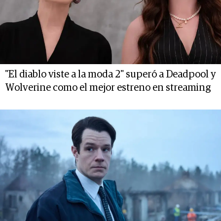
"El diablo viste a la moda 2" superó a Deadpool y
Wolverine como el mejor estreno en streaming