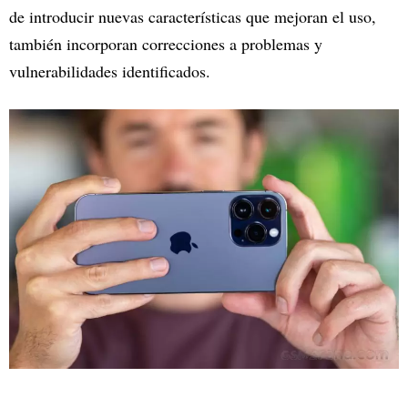
de introducir nuevas características que mejoran el uso,
también incorporan correcciones a problemas y
vulnerabilidades identificados.