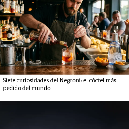
Siete curiosidades del Negroni: el cóctel más
pedido del mundo