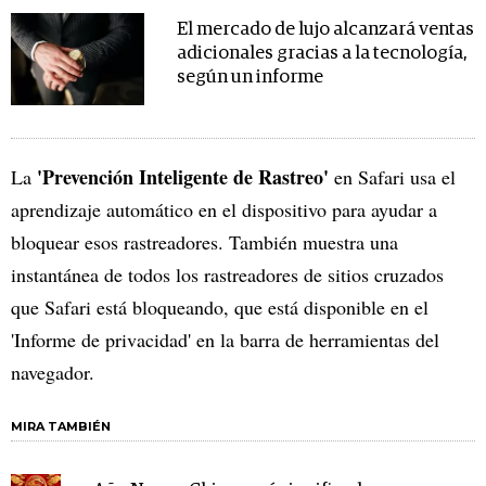
El mercado de lujo alcanzará ventas
adicionales gracias a la tecnología,
según un informe
'Prevención Inteligente de Rastreo'
La
en Safari usa el
aprendizaje automático en el dispositivo para ayudar a
bloquear esos rastreadores. También muestra una
instantánea de todos los rastreadores de sitios cruzados
que Safari está bloqueando, que está disponible en el
'Informe de privacidad' en la barra de herramientas del
navegador.
MIRA TAMBIÉN