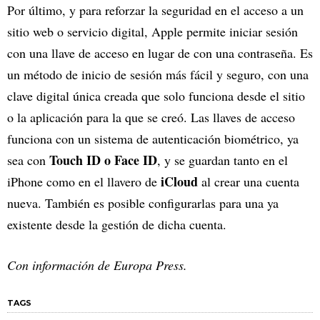
Por último, y para reforzar la seguridad en el acceso a un
sitio web o servicio digital, Apple permite iniciar sesión
con una llave de acceso en lugar de con una contraseña. Es
un método de inicio de sesión más fácil y seguro, con una
clave digital única creada que solo funciona desde el sitio
o la aplicación para la que se creó. Las llaves de acceso
funciona con un sistema de autenticación biométrico, ya
Touch ID o Face ID
sea con
, y se guardan tanto en el
iCloud
iPhone como en el llavero de
al crear una cuenta
nueva. También es posible configurarlas para una ya
existente desde la gestión de dicha cuenta.
Con información de Europa Press.
TAGS