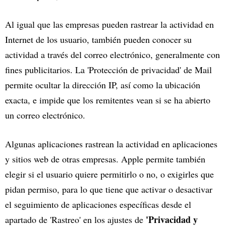
Al igual que las empresas pueden rastrear la actividad en
Internet de los usuario, también pueden conocer su
actividad a través del correo electrónico, generalmente con
fines publicitarios. La 'Protección de privacidad' de Mail
permite ocultar la dirección IP, así como la ubicación
exacta, e impide que los remitentes vean si se ha abierto
un correo electrónico.
Algunas aplicaciones rastrean la actividad en aplicaciones
y sitios web de otras empresas. Apple permite también
elegir si el usuario quiere permitirlo o no, o exigirles que
pidan permiso, para lo que tiene que activar o desactivar
el seguimiento de aplicaciones específicas desde el
'Privacidad y
apartado de 'Rastreo' en los ajustes de