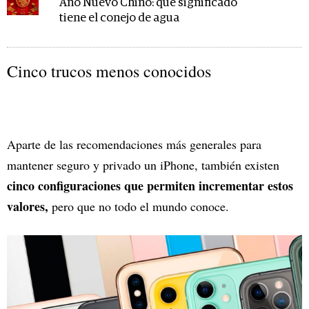
Año Nuevo Chino: qué significado
tiene el conejo de agua
Cinco trucos menos conocidos
Aparte de las recomendaciones más generales para
mantener seguro y privado un iPhone, también existen
cinco configuraciones que permiten incrementar estos
valores,
pero que no todo el mundo conoce.