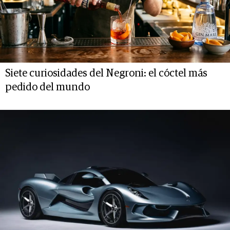
Siete curiosidades del Negroni: el cóctel más
pedido del mundo