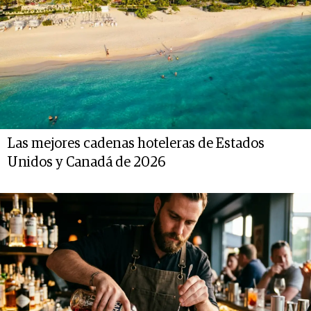
Las mejores cadenas hoteleras de Estados
Unidos y Canadá de 2026