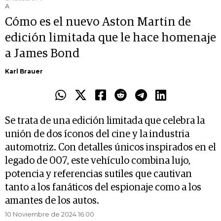
A
Cómo es el nuevo Aston Martin de
edición limitada que le hace homenaje
a James Bond
Karl Brauer
Se trata de una edición limitada que celebra la
unión de dos íconos del cine y la industria
automotriz. Con detalles únicos inspirados en el
legado de 007, este vehículo combina lujo,
potencia y referencias sutiles que cautivan
tanto a los fanáticos del espionaje como a los
amantes de los autos.
10 Noviembre de 2024 16.00