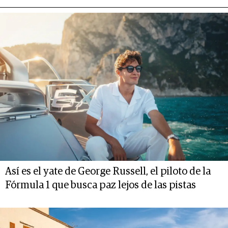
Así es el yate de George Russell, el piloto de la
Fórmula 1 que busca paz lejos de las pistas