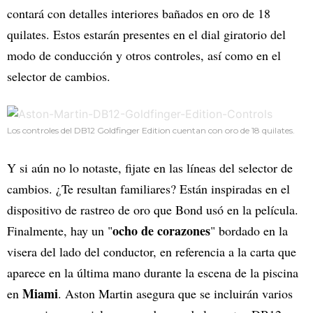
contará con detalles interiores bañados en oro de 18
quilates. Estos estarán presentes en el dial giratorio del
modo de conducción y otros controles, así como en el
selector de cambios.
Los controles del DB12 Goldfinger Edition cuentan con oro de 18 quilates.
Y si aún no lo notaste, fijate en las líneas del selector de
cambios. ¿Te resultan familiares? Están inspiradas en el
dispositivo de rastreo de oro que Bond usó en la película.
ocho de corazones
Finalmente, hay un "
" bordado en la
visera del lado del conductor, en referencia a la carta que
aparece en la última mano durante la escena de la piscina
Miami
en
. Aston Martin asegura que se incluirán varios