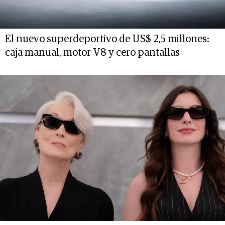
El nuevo superdeportivo de US$ 2,5 millones:
caja manual, motor V8 y cero pantallas