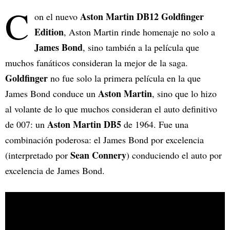
C
Aston Martin DB12 Goldfinger
on el nuevo
Edition
, Aston Martin rinde homenaje no solo a
James Bond
, sino también a la película que
muchos fanáticos consideran la mejor de la saga.
Goldfinger
no fue solo la primera película en la que
Aston Martin
James Bond conduce un
, sino que lo hizo
al volante de lo que muchos consideran el auto definitivo
Aston Martin DB5
de 007: un
de 1964. Fue una
combinación poderosa: el James Bond por excelencia
Sean Connery
(interpretado por
) conduciendo el auto por
excelencia de James Bond.