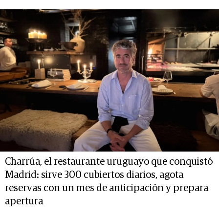
Charrúa, el restaurante uruguayo que conquistó
Madrid: sirve 300 cubiertos diarios, agota
reservas con un mes de anticipación y prepara
apertura