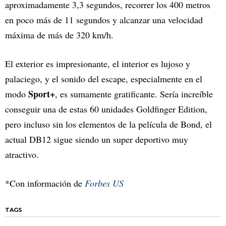
aproximadamente 3,3 segundos, recorrer los 400 metros
en poco más de 11 segundos y alcanzar una velocidad
máxima de más de 320 km/h.
El exterior es impresionante, el interior es lujoso y
palaciego, y el sonido del escape, especialmente en el
Sport+
modo
, es sumamente gratificante. Sería increíble
conseguir una de estas 60 unidades Goldfinger Edition,
pero incluso sin los elementos de la película de Bond, el
actual DB12 sigue siendo un super deportivo muy
atractivo.
*Con información de
Forbes US
TAGS