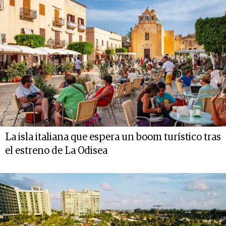
La isla italiana que espera un boom turístico tras
el estreno de La Odisea