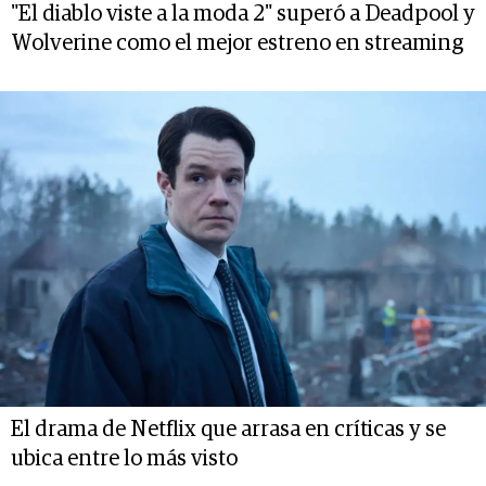
"El diablo viste a la moda 2" superó a Deadpool y
Wolverine como el mejor estreno en streaming
El drama de Netflix que arrasa en críticas y se
ubica entre lo más visto