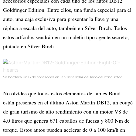
accesorios especiales con cada uno de los autos DB12
Goldfinger Edition. Entre ellos, una funda especial para el
auto, una caja exclusiva para presentar la llave y una
réplica a escala del auto, también en Silver Birch. Todos
estos artículos vendrán en un maletín tipo agente secreto,
pintado en Silver Birch.
Se bordará un 8 de corazones en la visera solar del lado del conductor.
No olvides que todos estos elementos de James Bond
están presentes en el último Aston Martin DB12, un coupé
de gran turismo de alto rendimiento con un motor V8 de
4.0 litros que genera 671 caballos de fuerza y 800 Nm de
torque. Estos autos pueden acelerar de 0 a 100 km/h en