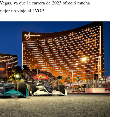
 Vegas, ya que la carrera de 2023 ofreció mucha
mejor un viaje al LVGP.