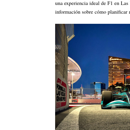
una experiencia ideal de F1 en Las
información sobre cómo planificar 