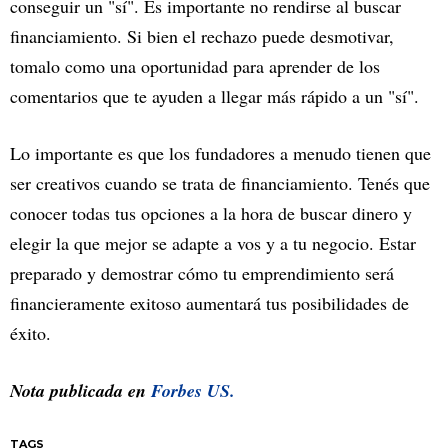
conseguir un "sí". Es importante no rendirse al buscar
financiamiento. Si bien el rechazo puede desmotivar,
tomalo como una oportunidad para aprender de los
comentarios que te ayuden a llegar más rápido a un "sí".
Lo importante es que los fundadores a menudo tienen que
ser creativos cuando se trata de financiamiento. Tenés que
conocer todas tus opciones a la hora de buscar dinero y
elegir la que mejor se adapte a vos y a tu negocio. Estar
preparado y demostrar cómo tu emprendimiento será
financieramente exitoso aumentará tus posibilidades de
éxito.
Nota publicada en
Forbes US.
TAGS