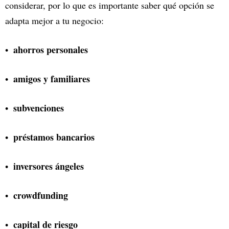
considerar, por lo que es importante saber qué opción se
adapta mejor a tu negocio:
ahorros personales
amigos y familiares
subvenciones
préstamos bancarios
inversores ángeles
crowdfunding
capital de riesgo