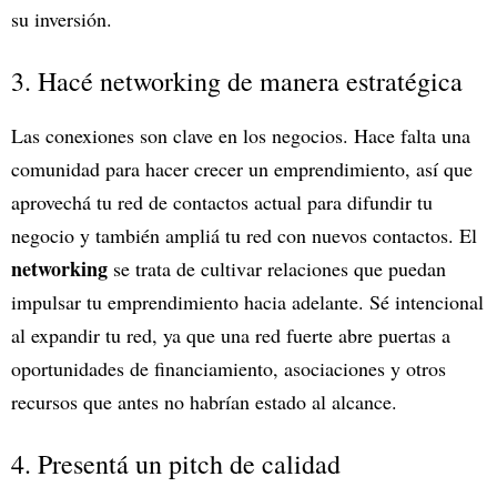
su inversión.
3. Hacé networking de manera estratégica
Las conexiones son clave en los negocios. Hace falta una
comunidad para hacer crecer un emprendimiento, así que
aprovechá tu red de contactos actual para difundir tu
negocio y también ampliá tu red con nuevos contactos. El
networking
se trata de cultivar relaciones que puedan
impulsar tu emprendimiento hacia adelante. Sé intencional
al expandir tu red, ya que una red fuerte abre puertas a
oportunidades de financiamiento, asociaciones y otros
recursos que antes no habrían estado al alcance.
4. Presentá un pitch de calidad