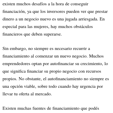
existen muchos desafíos a la hora de conseguir
financiación, ya que los inversores pueden ver que prestar
dinero a un negocio nuevo es una jugada arriesgada. En
especial para las mujeres, hay muchos obstáculos
financieros que deben superarse.
Sin embargo, no siempre es necesario recurrir a
financiamiento al comenzar un nuevo negocio. Muchos
emprendedores optan por autofinanciar su crecimiento, lo
que significa financiar su propio negocio con recursos
propios. No obstante, el autofinanciamiento no siempre es
una opción viable, sobre todo cuando hay urgencia por
llevar tu oferta al mercado.
Existen muchas fuentes de financiamiento que podés