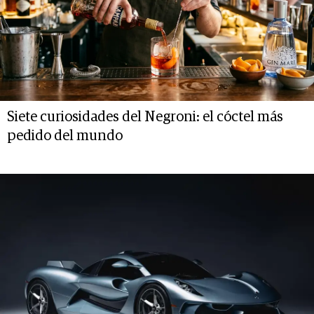
Siete curiosidades del Negroni: el cóctel más
pedido del mundo