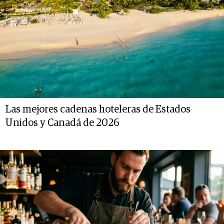
Las mejores cadenas hoteleras de Estados
Unidos y Canadá de 2026