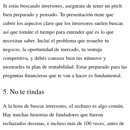
Si estás buscando inversores, asegurate de tener un pitch
bien preparado y pensado. Tu presentación tiene que
cubrir los aspectos clave que los inversores suelen buscar,
así que tomáte el tiempo para entender qué es lo que
necesitan saber. Incluí el problema que resuelve tu
negocio, la oportunidad de mercado, tu ventaja
competitiva, y debés conocer bien tus números y
mostrarles tu plan de rentabilidad. Estar preparado para las
preguntas financieras que te van a hacer es fundamental.
5. No te rindas
A la hora de buscar inversores, el rechazo es algo común.
Hay muchas historias de fundadores que fueron
rechazados decenas, e incluso más de 100 veces, antes de