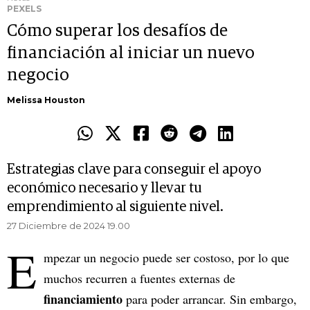
PEXELS
Cómo superar los desafíos de
financiación al iniciar un nuevo
negocio
Melissa Houston
Estrategias clave para conseguir el apoyo
económico necesario y llevar tu
emprendimiento al siguiente nivel.
27 Diciembre de 2024 19.00
E
mpezar un negocio puede ser costoso, por lo que
muchos recurren a fuentes externas de
financiamiento
para poder arrancar. Sin embargo,