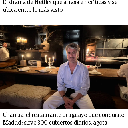
El drama de Netflix que arrasa en críticas y se
ubica entre lo más visto
Charrúa, el restaurante uruguayo que conquistó
Madrid: sirve 300 cubiertos diarios, agota