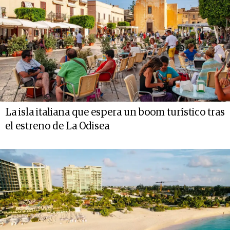
La isla italiana que espera un boom turístico tras
el estreno de La Odisea