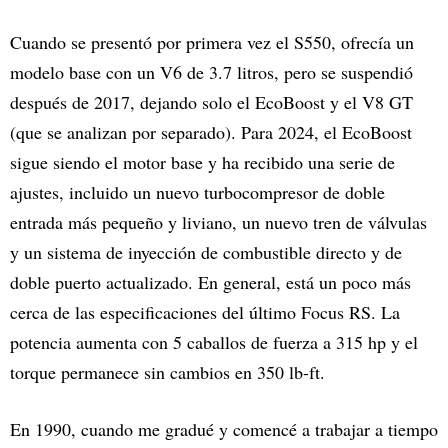
Cuando se presentó por primera vez el S550, ofrecía un
modelo base con un V6 de 3.7 litros, pero se suspendió
después de 2017, dejando solo el EcoBoost y el V8 GT
(que se analizan por separado). Para 2024, el EcoBoost
sigue siendo el motor base y ha recibido una serie de
ajustes, incluido un nuevo turbocompresor de doble
entrada más pequeño y liviano, un nuevo tren de válvulas
y un sistema de inyección de combustible directo y de
doble puerto actualizado. En general, está un poco más
cerca de las especificaciones del último Focus RS. La
potencia aumenta con 5 caballos de fuerza a 315 hp y el
torque permanece sin cambios en 350 lb-ft.
En 1990, cuando me gradué y comencé a trabajar a tiempo