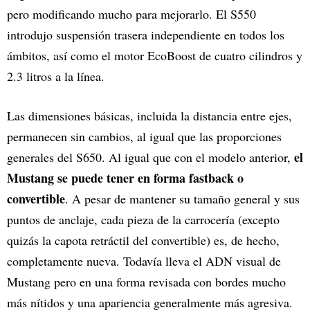
pero modificando mucho para mejorarlo. El S550
introdujo suspensión trasera independiente en todos los
ámbitos, así como el motor EcoBoost de cuatro cilindros y
2.3 litros a la línea.
Las dimensiones básicas, incluida la distancia entre ejes,
permanecen sin cambios, al igual que las proporciones
el
generales del S650. Al igual que con el modelo anterior,
Mustang se puede tener en forma fastback o
convertible
. A pesar de mantener su tamaño general y sus
puntos de anclaje, cada pieza de la carrocería (excepto
quizás la capota retráctil del convertible) es, de hecho,
completamente nueva. Todavía lleva el ADN visual de
Mustang pero en una forma revisada con bordes mucho
más nítidos y una apariencia generalmente más agresiva.