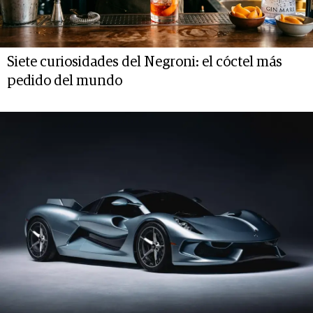
Siete curiosidades del Negroni: el cóctel más
pedido del mundo