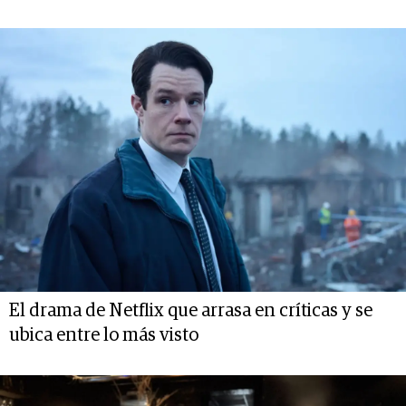
El drama de Netflix que arrasa en críticas y se
ubica entre lo más visto