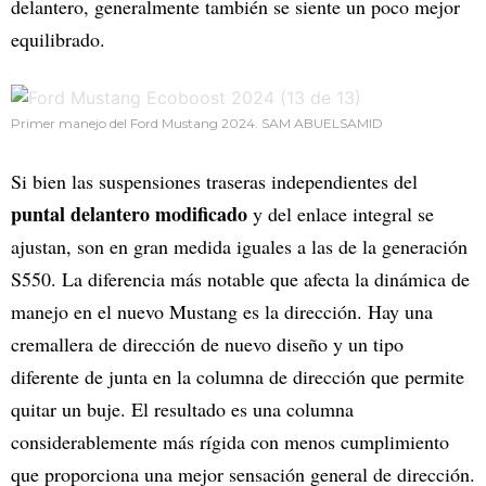
delantero, generalmente también se siente un poco mejor
equilibrado.
Primer manejo del Ford Mustang 2024. SAM ABUELSAMID
Si bien las suspensiones traseras independientes del
puntal delantero modificado
y del enlace integral se
ajustan, son en gran medida iguales a las de la generación
S550. La diferencia más notable que afecta la dinámica de
manejo en el nuevo Mustang es la dirección. Hay una
cremallera de dirección de nuevo diseño y un tipo
diferente de junta en la columna de dirección que permite
quitar un buje. El resultado es una columna
considerablemente más rígida con menos cumplimiento
que proporciona una mejor sensación general de dirección.