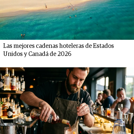
Las mejores cadenas hoteleras de Estados
Unidos y Canadá de 2026