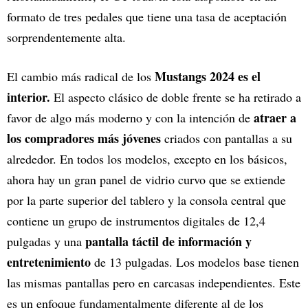
formato de tres pedales que tiene una tasa de aceptación
sorprendentemente alta.
Mustangs 2024 es el
El cambio más radical de los
interior.
El aspecto clásico de doble frente se ha retirado a
atraer a
favor de algo más moderno y con la intención de
los compradores más jóvenes
criados con pantallas a su
alrededor. En todos los modelos, excepto en los básicos,
ahora hay un gran panel de vidrio curvo que se extiende
por la parte superior del tablero y la consola central que
contiene un grupo de instrumentos digitales de 12,4
pantalla táctil de información y
pulgadas y una
entretenimiento
de 13 pulgadas. Los modelos base tienen
las mismas pantallas pero en carcasas independientes. Este
es un enfoque fundamentalmente diferente al de los