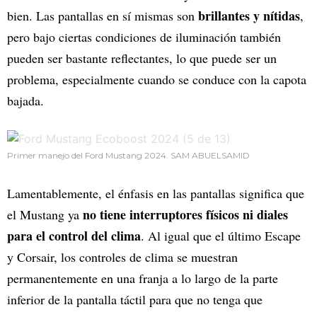
brillantes y nítidas
bien. Las pantallas en sí mismas son
,
pero bajo ciertas condiciones de iluminación también
pueden ser bastante reflectantes, lo que puede ser un
problema, especialmente cuando se conduce con la capota
bajada.
Primer manejo del Ford Mustang 2024. SAM ABUELSAMID
Lamentablemente, el énfasis en las pantallas significa que
no tiene interruptores físicos ni diales
el Mustang ya
para el control del clima
. Al igual que el último Escape
y Corsair, los controles de clima se muestran
permanentemente en una franja a lo largo de la parte
inferior de la pantalla táctil para que no tenga que