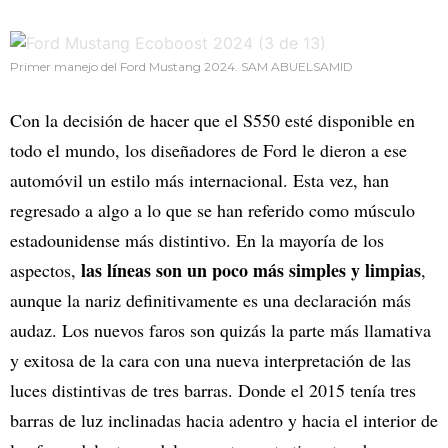
Primer manejo del Ford Mustang 2024. SAM ABUELSAMID
Con la decisión de hacer que el S550 esté disponible en
todo el mundo, los diseñadores de Ford le dieron a ese
automóvil un estilo más internacional. Esta vez, han
regresado a algo a lo que se han referido como músculo
estadounidense más distintivo. En la mayoría de los
las líneas son un poco más simples y limpias
aspectos,
,
aunque la nariz definitivamente es una declaración más
audaz. Los nuevos faros son quizás la parte más llamativa
y exitosa de la cara con una nueva interpretación de las
luces distintivas de tres barras. Donde el 2015 tenía tres
barras de luz inclinadas hacia adentro y hacia el interior de