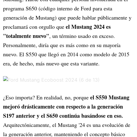
programa S650 (código interno de Ford para esta
generación de Mustang) que puede hablar públicamente y
el Mustang 2024 es
proclamará con orgullo que
"totalmente nuevo"
, un término usado en exceso.
Personalmente, diría que es más como en su mayoría
nuevo. El S550 que llegó en 2014 como modelo de 2015
era, de hecho, más nuevo que esta variante.
el S550 Mustang
¿Eso importa? En realidad, no, porque
mejoró drásticamente con respecto a la generación
S197 anterior y el S650 continúa basándose en eso.
Arquitectónicamente, el Mustang '24 es una evolución de
la generación anterior, manteniendo el concepto básico