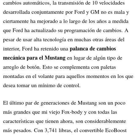
cambios automáticos, la transmisión de 10 velocidades
desarrollada conjuntamente por Ford y GM no es mala y
ciertamente ha mejorado a lo largo de los años a medida
que Ford ha actualizado su programación de cambios. A
pesar de usar alta tecnología en muchas otras áreas del
palanca de cambios
interior, Ford ha retenido una
mecánica para el Mustang
en lugar de algún tipo de
arreglo de botón. Esto se complementa con paletas
montadas en el volante para aquellos momentos en los que
desea tomar un mínimo de control.
El último par de generaciones de Mustang son un poco
más grandes que mi viejo Fox-body y con todas las
características que tienen ahora, son considerablemente
más pesados. Con 3,741 libras, el convertible EcoBoost