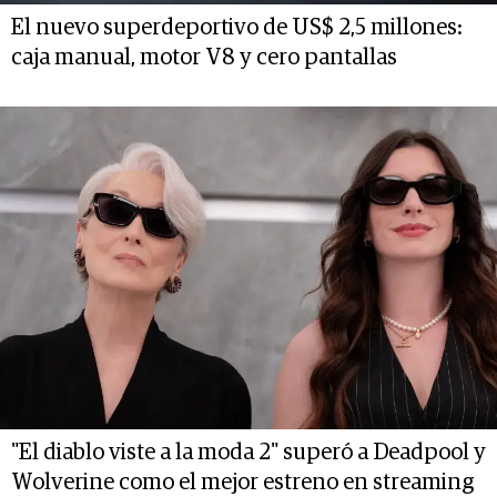
El nuevo superdeportivo de US$ 2,5 millones:
caja manual, motor V8 y cero pantallas
"El diablo viste a la moda 2" superó a Deadpool y
Wolverine como el mejor estreno en streaming