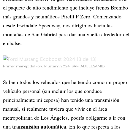
el paquete de alto rendimiento que incluye frenos Brembo
más grandes y neumáticos Pirelli P-Zero. Comenzando
desde Irwindale Speedway, nos dirigimos hacia las
montañas de San Gabriel para dar una vuelta alrededor del
embalse.
Primer manejo del Ford Mustang 2024. SAM ABUELSAMID
Si bien todos los vehículos que he tenido como mi propio
vehículo personal (sin incluir los que conduce
principalmente mi esposa) han tenido una transmisión
manual, si realmente tuviera que vivir en el área
metropolitana de Los Ángeles, podría obligarme a ir con
transmisión automática
una
. En lo que respecta a los