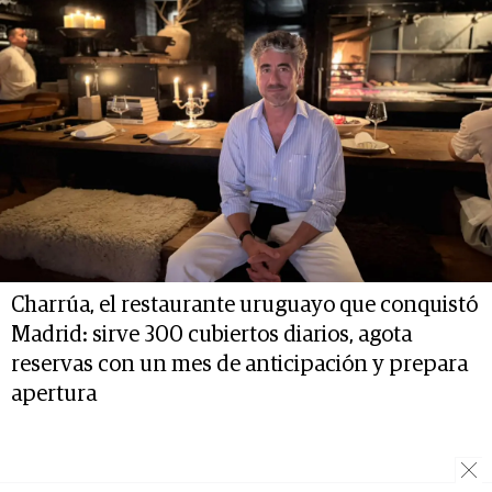
Charrúa, el restaurante uruguayo que conquistó
Madrid: sirve 300 cubiertos diarios, agota
reservas con un mes de anticipación y prepara
apertura