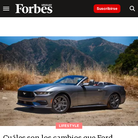
Suscribirse
LIFESTYLE