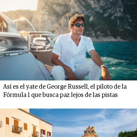
Así es el yate de George Russell, el piloto de la
Fórmula 1 que busca paz lejos de las pistas