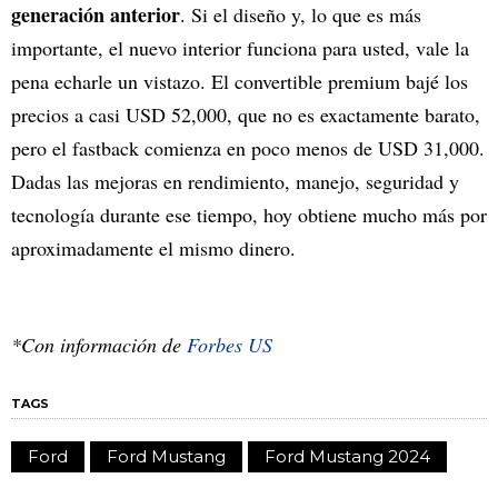
generación anterior
. Si el diseño y, lo que es más
importante, el nuevo interior funciona para usted, vale la
pena echarle un vistazo. El convertible premium bajé los
precios a casi USD 52,000, que no es exactamente barato,
pero el fastback comienza en poco menos de USD 31,000.
Dadas las mejoras en rendimiento, manejo, seguridad y
tecnología durante ese tiempo, hoy obtiene mucho más por
aproximadamente el mismo dinero.
*Con información de
Forbes US
TAGS
Ford
Ford Mustang
Ford Mustang 2024