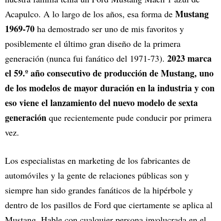
Mustang
Acapulco. A lo largo de los años, esa forma de
1969-70
ha demostrado ser uno de mis favoritos y
posiblemente el último gran diseño de la primera
2023 marca
generación (nunca fui fanático del 1971-73).
el 59.º año consecutivo de producción de Mustang, uno
de los modelos de mayor duración en la industria y con
eso viene el lanzamiento del nuevo modelo de sexta
generación
que recientemente pude conducir por primera
vez.
Los especialistas en marketing de los fabricantes de
automóviles y la gente de relaciones públicas son y
siempre han sido grandes fanáticos de la hipérbole y
dentro de los pasillos de Ford que ciertamente se aplica al
Mustang. Hable con cualquier persona involucrada en el