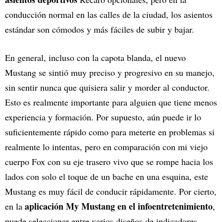
conducción normal en las calles de la ciudad, los asientos
estándar son cómodos y más fáciles de subir y bajar.
En general, incluso con la capota blanda, el nuevo
Mustang se sintió muy preciso y progresivo en su manejo,
sin sentir nunca que quisiera salir y morder al conductor.
Esto es realmente importante para alguien que tiene menos
experiencia y formación. Por supuesto, aún puede ir lo
suficientemente rápido como para meterte en problemas si
realmente lo intentas, pero en comparación con mi viejo
cuerpo Fox con su eje trasero vivo que se rompe hacia los
lados con solo el toque de un bache en una esquina, este
Mustang es muy fácil de conducir rápidamente. Por cierto,
aplicación My Mustang en el infoentretenimiento
en la
,
puede seleccionar entre varios diseños de indicadores