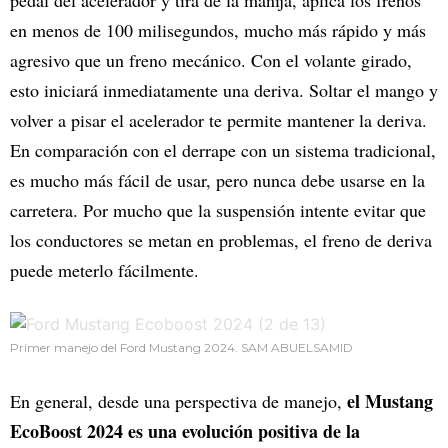
en menos de 100 milisegundos, mucho más rápido y más
agresivo que un freno mecánico. Con el volante girado,
esto iniciará inmediatamente una deriva. Soltar el mango y
volver a pisar el acelerador te permite mantener la deriva.
En comparación con el derrape con un sistema tradicional,
es mucho más fácil de usar, pero nunca debe usarse en la
carretera. Por mucho que la suspensión intente evitar que
los conductores se metan en problemas, el freno de deriva
puede meterlo fácilmente.
Primer manejo del Ford Mustang 2024. SAM ABUELSAMID
el Mustang
En general, desde una perspectiva de manejo,
EcoBoost 2024 es una evolución positiva de la