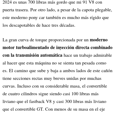
2024 es unas 700 libras más gordo que mi 91 V8 con
puerta trasera. Por otro lado, a pesar de la capota plegable,
este moderno pony car también es mucho más rígido que
los descapotables de hace tres décadas.
moderno
La gran curva de torque proporcionada por un
motor turboalimentado de inyección directa combinado
con la transmisión automática
hace un trabajo admirable
al hacer que esta máquina no se sienta tan pesada como
es. El camino que sube y baja a ambos lados de este cañón
tiene secciones rectas muy breves unidas por muchas
curvas. Incluso con su considerable masa, el convertible
de cuatro cilindros sigue siendo casi 100 libras más
liviano que el fastback V8 y casi 300 libras más liviano
que el convertible GT. Con menos de su masa en el eje