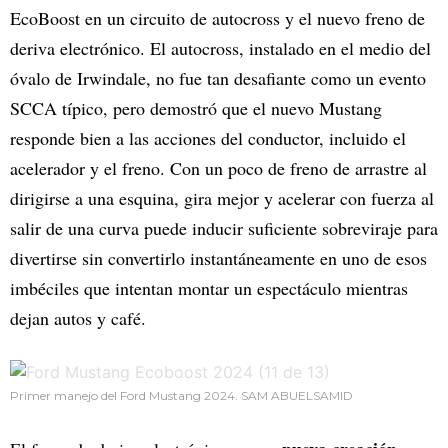
EcoBoost en un circuito de autocross y el nuevo freno de
deriva electrónico. El autocross, instalado en el medio del
óvalo de Irwindale, no fue tan desafiante como un evento
SCCA típico, pero demostró que el nuevo Mustang
responde bien a las acciones del conductor, incluido el
acelerador y el freno. Con un poco de freno de arrastre al
dirigirse a una esquina, gira mejor y acelerar con fuerza al
salir de una curva puede inducir suficiente sobreviraje para
divertirse sin convertirlo instantáneamente en uno de esos
imbéciles que intentan montar un espectáculo mientras
dejan autos y café.
Primer manejo del Ford Mustang 2024. SAM ABUELSAMID