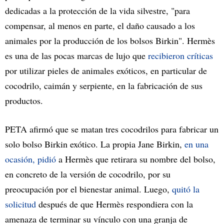
dedicadas a la protección de la vida silvestre, "para
compensar, al menos en parte, el daño causado a los
animales por la producción de los bolsos Birkin". Hermès
es una de las pocas marcas de lujo que
recibieron críticas
por utilizar pieles de animales exóticos, en particular de
cocodrilo, caimán y serpiente, en la fabricación de sus
productos.
PETA afirmó que se matan tres cocodrilos para fabricar un
solo bolso Birkin exótico. La propia Jane Birkin,
en una
ocasión, pidió
a Hermès que retirara su nombre del bolso,
en concreto de la versión de cocodrilo, por su
preocupación por el bienestar animal. Luego,
quitó la
solicitud
después de que Hermès respondiera con la
amenaza de terminar su vínculo con una granja de