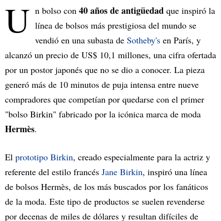
U
40 años de antigüedad
n bolso con
que inspiró la
línea de bolsos más prestigiosa del mundo se
vendió en una subasta de
Sotheby's
en París, y
alcanzó un precio de US$ 10,1 millones, una cifra ofertada
por un postor japonés que no se dio a conocer. La pieza
generó más de 10 minutos de puja intensa entre nueve
compradores que competían por quedarse con el primer
"bolso Birkin" fabricado por la icónica marca de moda
Hermès
.
El
prototipo Birkin
, creado especialmente para la actriz y
referente del estilo francés
Jane Birkin
, inspiró una línea
de bolsos Hermès, de los más buscados por los fanáticos
de la moda. Este tipo de productos se suelen revenderse
por decenas de miles de dólares y resultan difíciles de