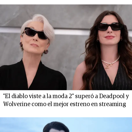
"El diablo viste a la moda 2" superó a Deadpool y
Wolverine como el mejor estreno en streaming