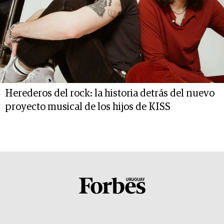
Herederos del rock: la historia detrás del nuevo
proyecto musical de los hijos de KISS