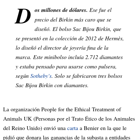
D
os millones de dólares.
Ese fue el
precio del Birkin más caro que se
diseñó. El bolso Sac Bijou Birkin, que
se presentó en la colección de 2012 de Hermès,
lo diseñó el director de joyería fina de la
marca. Este minibolso incluía 2.712 diamantes
y estaba pensado para usarse como pulsera,
según
Sotheby's
. Solo se fabricaron tres bolsos
Sac Bijou Birkin con diamantes.
La organización People for the Ethical Treatment of
Animals UK (Personas por el Trato Ético de los Animales
del Reino Unido) envió una
carta
a Benier en la que le
pidió que donara las ganancias de la subasta a entidades