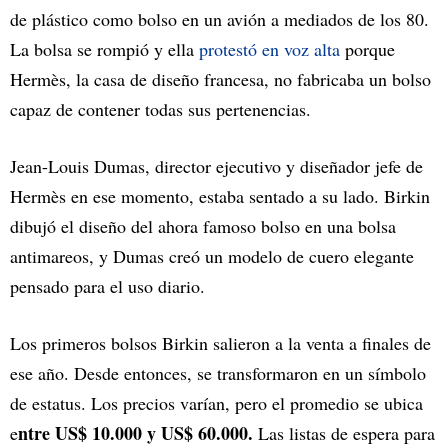
de plástico como bolso en un avión a mediados de los 80.
La bolsa se rompió y ella
protestó en voz alta
porque
Hermès, la casa de diseño francesa, no fabricaba un bolso
capaz de contener todas sus pertenencias.
Jean-Louis Dumas, director ejecutivo y diseñador jefe de
Hermès en ese momento, estaba sentado a su lado. Birkin
dibujó el diseño del ahora famoso bolso en una bolsa
antimareos, y Dumas creó un modelo de cuero elegante
pensado para el uso diario.
Los primeros bolsos Birkin salieron a la venta a finales de
ese año. Desde entonces, se transformaron en un símbolo
de estatus. Los precios varían, pero el promedio se ubica
ntre US$ 10.000 y US$ 60.000.
e
Las listas de espera para