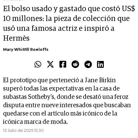
El bolso usado y gastado que costó US$
10 millones: la pieza de colección que
usó una famosa actriz e inspiró a
Hermès
Mary Whitfill Roeloffs
El prototipo que perteneció a Jane Birkin
superó todas las expectativas en la casa de
subastas Sotheby's, donde se desató una feroz
disputa entre nueve interesados que buscaban
quedarse con el artículo más icónico de la
icónica marca de moda.
13 Julio de 2025 15.30