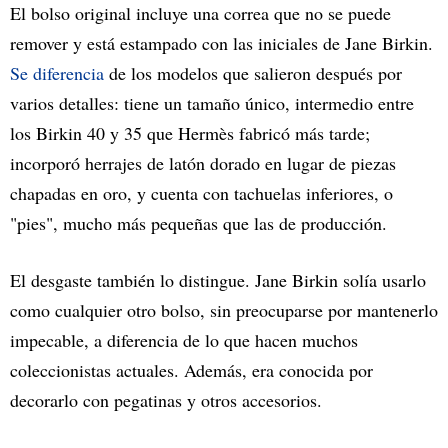
El bolso original incluye una correa que no se puede
remover y está estampado con las iniciales de Jane Birkin.
Se diferencia
de los modelos que salieron después por
varios detalles: tiene un tamaño único, intermedio entre
los Birkin 40 y 35 que Hermès fabricó más tarde;
incorporó herrajes de latón dorado en lugar de piezas
chapadas en oro, y cuenta con tachuelas inferiores, o
"pies", mucho más pequeñas que las de producción.
El desgaste también lo distingue. Jane Birkin solía usarlo
como cualquier otro bolso, sin preocuparse por mantenerlo
impecable, a diferencia de lo que hacen muchos
coleccionistas actuales. Además, era conocida por
decorarlo con pegatinas y otros accesorios.