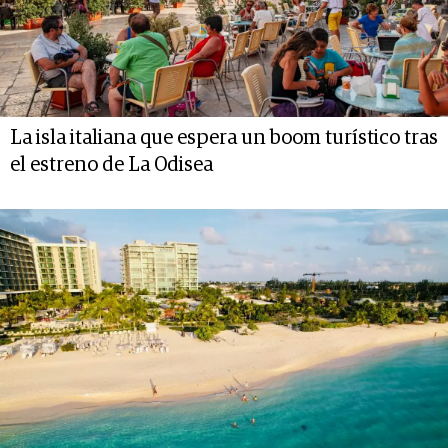
La isla italiana que espera un boom turístico tras
el estreno de La Odisea