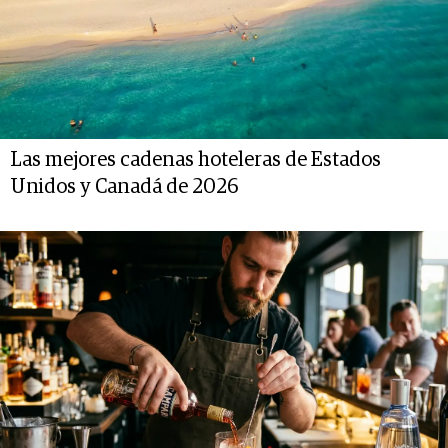
Las mejores cadenas hoteleras de Estados
Unidos y Canadá de 2026