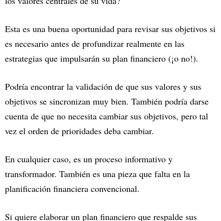
los valores centrales de su vida?
Esta es una buena oportunidad para revisar sus objetivos si
es necesario antes de profundizar realmente en las
estrategias que impulsarán su plan financiero (¡o no!).
Podría encontrar la validación de que sus valores y sus
objetivos se sincronizan muy bien. También podría darse
cuenta de que no necesita cambiar sus objetivos, pero tal
vez el orden de prioridades deba cambiar.
En cualquier caso, es un proceso informativo y
transformador. También es una pieza que falta en la
planificación financiera convencional.
Si quiere elaborar un plan financiero que respalde sus