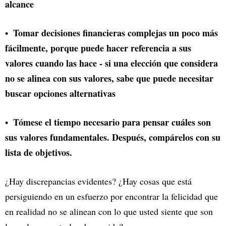
alcance
Tomar decisiones financieras complejas un poco más
fácilmente, porque puede hacer referencia a sus
valores cuando las hace - si una elección que considera
no se alinea con sus valores, sabe que puede necesitar
buscar opciones alternativas
Tómese el tiempo necesario para pensar cuáles son
sus valores fundamentales. Después, compárelos con su
lista de objetivos.
¿Hay discrepancias evidentes? ¿Hay cosas que está
persiguiendo en un esfuerzo por encontrar la felicidad que
en realidad no se alinean con lo que usted siente que son