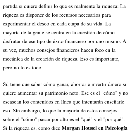
partida si quiere definir lo que es realmente la riqueza: La
riqueza es disponer de los recursos necesarios para
experimentar el deseo en cada etapa de su vida. La
mayoría de la gente se centra en la cuestión de cómo
disfrutar de ese tipo de éxito financiero por uno mismo. A
su vez, muchos consejos financieros hacen foco en la
mecánica de la creación de riqueza. Eso es importante,
pero no lo es todo.
Sí, tiene que saber cómo ganar, ahorrar e invertir dinero si
quiere aumentar su patrimonio neto. Ese es el "cómo" y no
escasean los contenidos en línea que intentarán enseñarle
eso. Sin embargo, lo que la mayoría de estos consejos
sobre el "cómo" pasan por alto es el "qué" y el "por qué".
Morgan Housel en Psicología
Si la riqueza es, como dice