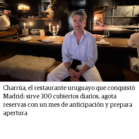
Charrúa, el restaurante uruguayo que conquistó
Madrid: sirve 300 cubiertos diarios, agota
reservas con un mes de anticipación y prepara
apertura