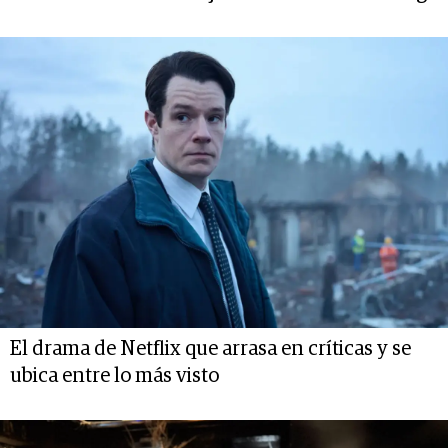
El drama de Netflix que arrasa en críticas y se
ubica entre lo más visto