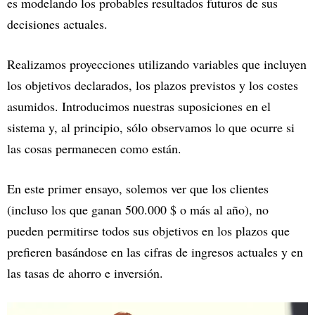
es modelando los probables resultados futuros de sus
decisiones actuales.
Realizamos proyecciones utilizando variables que incluyen
los objetivos declarados, los plazos previstos y los costes
asumidos. Introducimos nuestras suposiciones en el
sistema y, al principio, sólo observamos lo que ocurre si
las cosas permanecen como están.
En este primer ensayo, solemos ver que los clientes
(incluso los que ganan 500.000 $ o más al año), no
pueden permitirse todos sus objetivos en los plazos que
prefieren basándose en las cifras de ingresos actuales y en
las tasas de ahorro e inversión.