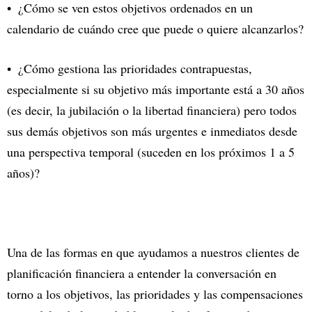
¿Cómo se ven estos objetivos ordenados en un
calendario de cuándo cree que puede o quiere alcanzarlos?
¿Cómo gestiona las prioridades contrapuestas,
especialmente si su objetivo más importante está a 30 años
(es decir, la jubilación o la libertad financiera) pero todos
sus demás objetivos son más urgentes e inmediatos desde
una perspectiva temporal (suceden en los próximos 1 a 5
años)?
Una de las formas en que ayudamos a nuestros clientes de
planificación financiera a entender la conversación en
torno a los objetivos, las prioridades y las compensaciones