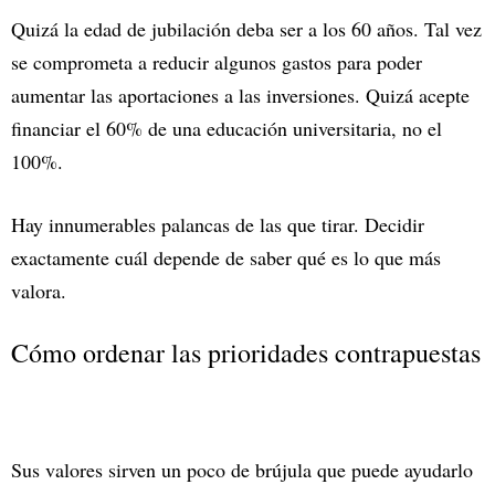
Quizá la edad de jubilación deba ser a los 60 años. Tal vez
se comprometa a reducir algunos gastos para poder
aumentar las aportaciones a las inversiones. Quizá acepte
financiar el 60% de una educación universitaria, no el
100%.
Hay innumerables palancas de las que tirar. Decidir
exactamente cuál depende de saber qué es lo que más
valora.
Cómo ordenar las prioridades contrapuestas
Sus valores sirven un poco de brújula que puede ayudarlo