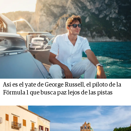
Así es el yate de George Russell, el piloto de la
Fórmula 1 que busca paz lejos de las pistas