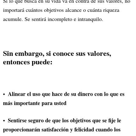
Si lo que busca en su vida va en contra de sus valores, no
importará cuántos objetivos alcance o cuánta riqueza
acumule. Se sentirá incompleto e intranquilo.
Sin embargo, si conoce sus valores,
entonces puede:
Alinear el uso que hace de su dinero con lo que es
más importante para usted
Sentirse seguro de que los objetivos que se fije le
proporcionarán satisfacción y felicidad cuando los