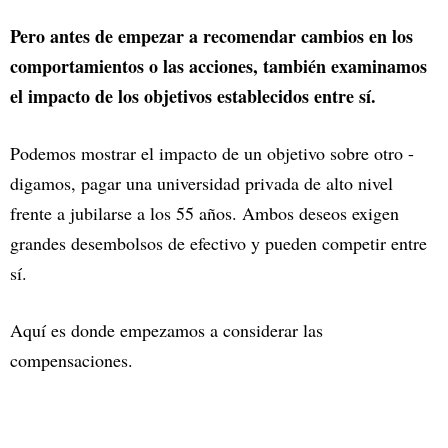
Pero antes de empezar a recomendar cambios en los
comportamientos o las acciones, también examinamos
el impacto de los objetivos establecidos entre sí.
Podemos mostrar el impacto de un objetivo sobre otro -
digamos, pagar una universidad privada de alto nivel
frente a jubilarse a los 55 años. Ambos deseos exigen
grandes desembolsos de efectivo y pueden competir entre
sí.
Aquí es donde empezamos a considerar las
compensaciones.