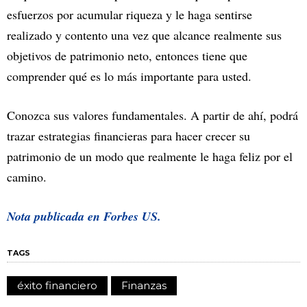
esfuerzos por acumular riqueza y le haga sentirse
realizado y contento una vez que alcance realmente sus
objetivos de patrimonio neto, entonces tiene que
comprender qué es lo más importante para usted.
Conozca sus valores fundamentales. A partir de ahí, podrá
trazar estrategias financieras para hacer crecer su
patrimonio de un modo que realmente le haga feliz por el
camino.
Nota publicada en Forbes US.
TAGS
éxito financiero
Finanzas