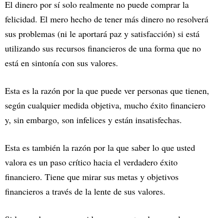
El dinero por sí solo realmente no puede comprar la
felicidad. El mero hecho de tener más dinero no resolverá
sus problemas (ni le aportará paz y satisfacción) si está
utilizando sus recursos financieros de una forma que no
está en sintonía con sus valores.
Esta es la razón por la que puede ver personas que tienen,
según cualquier medida objetiva, mucho éxito financiero
y, sin embargo, son infelices y están insatisfechas.
Esta es también la razón por la que saber lo que usted
valora es un paso crítico hacia el verdadero éxito
financiero. Tiene que mirar sus metas y objetivos
financieros a través de la lente de sus valores.