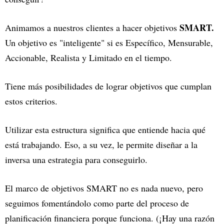
SMART.
Animamos a nuestros clientes a hacer objetivos
Un objetivo es "inteligente" si es Específico, Mensurable,
Accionable, Realista y Limitado en el tiempo.
Tiene más posibilidades de lograr objetivos que cumplan
estos criterios.
Utilizar esta estructura significa que entiende hacia qué
está trabajando. Eso, a su vez, le permite diseñar a la
inversa una estrategia para conseguirlo.
El marco de objetivos SMART no es nada nuevo, pero
seguimos fomentándolo como parte del proceso de
planificación financiera porque funciona. (¡Hay una razón