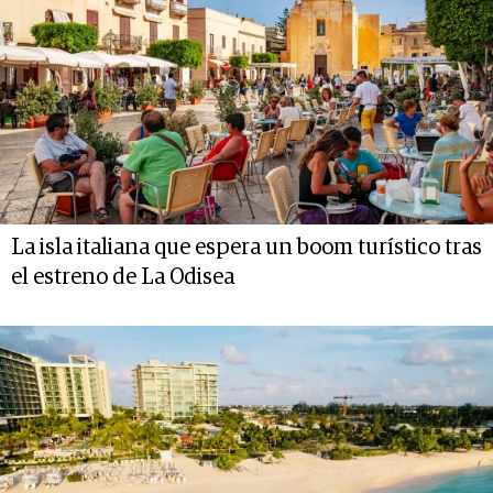
La isla italiana que espera un boom turístico tras
el estreno de La Odisea