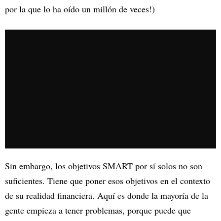
por la que lo ha oído un millón de veces!)
Sin embargo, los objetivos SMART por sí solos no son
suficientes. Tiene que poner esos objetivos en el contexto
de su realidad financiera. Aquí es donde la mayoría de la
gente empieza a tener problemas, porque puede que