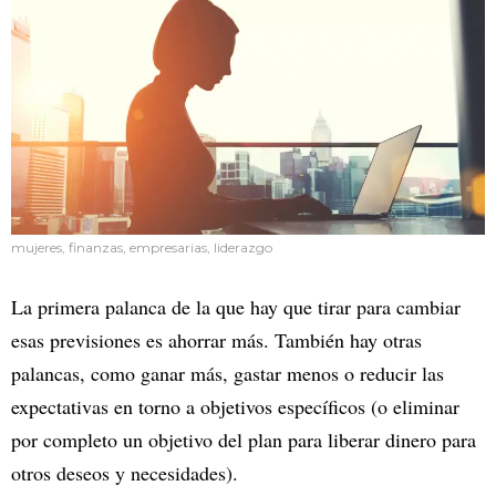
mujeres, finanzas, empresarias, liderazgo
La primera palanca de la que hay que tirar para cambiar
esas previsiones es ahorrar más. También hay otras
palancas, como ganar más, gastar menos o reducir las
expectativas en torno a objetivos específicos (o eliminar
por completo un objetivo del plan para liberar dinero para
otros deseos y necesidades).