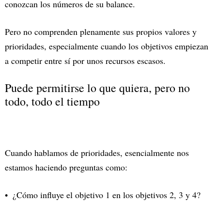
conozcan los números de su balance.
Pero no comprenden plenamente sus propios valores y
prioridades, especialmente cuando los objetivos empiezan
a competir entre sí por unos recursos escasos.
Puede permitirse lo que quiera, pero no
todo, todo el tiempo
Cuando hablamos de prioridades, esencialmente nos
estamos haciendo preguntas como:
¿Cómo influye el objetivo 1 en los objetivos 2, 3 y 4?