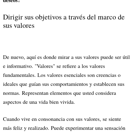
Dirigir sus objetivos a través del marco de
sus valores
De nuevo, aquí es donde mirar a sus valores puede ser útil
e informativo. "Valores" se refiere a los valores
fundamentales. Los valores esenciales son creencias o
ideales que guían sus comportamientos y establecen sus
normas. Representan elementos que usted considera
aspectos de una vida bien vivida.
Cuando vive en consonancia con sus valores, se siente
más feliz y realizado. Puede experimentar una sensación