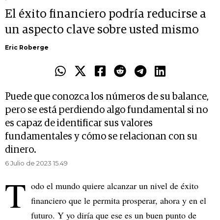
El éxito financiero podría reducirse a
un aspecto clave sobre usted mismo
Eric Roberge
Puede que conozca los números de su balance,
pero se está perdiendo algo fundamental si no
es capaz de identificar sus valores
fundamentales y cómo se relacionan con su
dinero.
6 Julio de 2023 15.49
T
odo el mundo quiere alcanzar un nivel de éxito
financiero que le permita prosperar, ahora y en el
futuro. Y yo diría que ese es un buen punto de