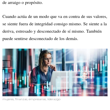
de arraigo o propósito.
Cuando actúa de un modo que va en contra de sus valores,
se siente fuera de integridad consigo mismo. Se siente a la
deriva, estresado y desconectado de sí mismo. También
puede sentirse desconectado de los demás.
mujeres, finanzas, empresarias, liderazgo