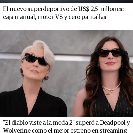
El nuevo superdeportivo de US$ 2,5 millones:
caja manual, motor V8 y cero pantallas
"El diablo viste a la moda 2" superó a Deadpool y
Wolverine como el mejor estreno en streaming