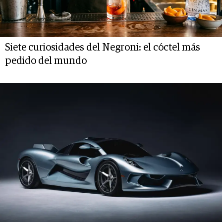
Siete curiosidades del Negroni: el cóctel más
pedido del mundo