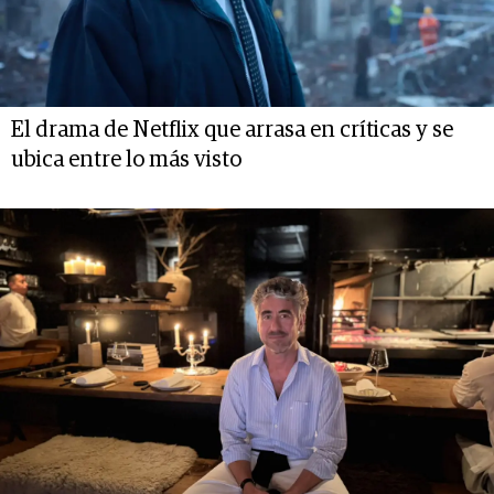
El drama de Netflix que arrasa en críticas y se
ubica entre lo más visto