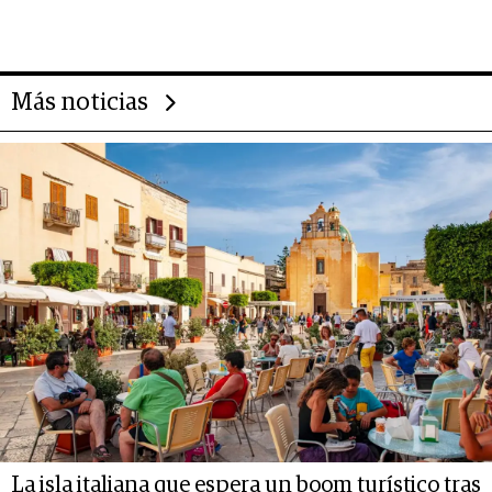
emprendedores, oportunidades
de inversión y el rol de la IA
Más noticias
La isla italiana que espera un boom turístico tras