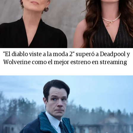
"El diablo viste a la moda 2" superó a Deadpool y
Wolverine como el mejor estreno en streaming