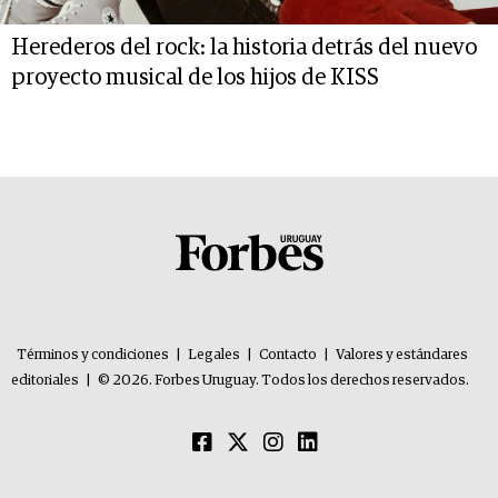
Herederos del rock: la historia detrás del nuevo
proyecto musical de los hijos de KISS
Términos y condiciones
|
Legales
|
Contacto
|
Valores y estándares
editoriales
|
© 2026. Forbes Uruguay. Todos los derechos reservados.