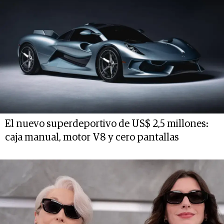
El nuevo superdeportivo de US$ 2,5 millones:
caja manual, motor V8 y cero pantallas