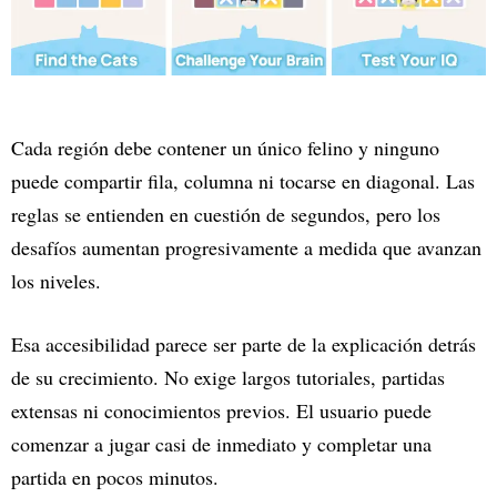
Cada región debe contener un único felino y ninguno
puede compartir fila, columna ni tocarse en diagonal. Las
reglas se entienden en cuestión de segundos, pero los
desafíos aumentan progresivamente a medida que avanzan
los niveles.
Esa accesibilidad parece ser parte de la explicación detrás
de su crecimiento. No exige largos tutoriales, partidas
extensas ni conocimientos previos. El usuario puede
comenzar a jugar casi de inmediato y completar una
partida en pocos minutos.