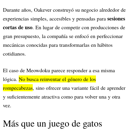
Durante años, Oakever construyó su negocio alrededor de
sesiones
experiencias simples, accesibles y pensadas para
cortas de uso
. En lugar de competir con producciones de
gran presupuesto, la compañía se enfocó en perfeccionar
mecánicas conocidas para transformarlas en hábitos
cotidianos.
El caso de Meowdoku parece responder a esa misma
lógica.
No busca reinventar el género de los
rompecabezas
, sino ofrecer una variante fácil de aprender
y suficientemente atractiva como para volver una y otra
vez.
Más que un juego de gatos