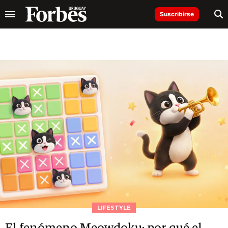
Suscribirse
LIFESTYLE