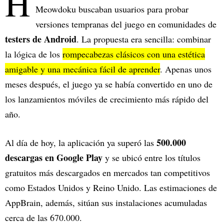
H
Meowdoku buscaban usuarios para probar
versiones tempranas del juego en comunidades de
testers de Android
. La propuesta era sencilla: combinar
la lógica de los
rompecabezas clásicos con una estética
amigable y una mecánica fácil de aprender
. Apenas unos
meses después, el juego ya se había convertido en uno de
los lanzamientos móviles de crecimiento más rápido del
año.
500.000
Al día de hoy, la aplicación ya superó las
descargas en Google Play
y se ubicó entre los títulos
gratuitos más descargados en mercados tan competitivos
como Estados Unidos y Reino Unido. Las estimaciones de
AppBrain, además, sitúan sus instalaciones acumuladas
cerca de las 670.000.