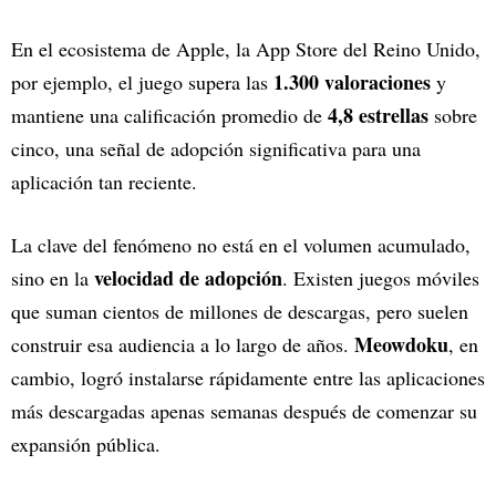
En el ecosistema de Apple, la App Store del Reino Unido,
1.300 valoraciones
por ejemplo, el juego supera las
y
4,8 estrellas
mantiene una calificación promedio de
sobre
cinco, una señal de adopción significativa para una
aplicación tan reciente.
La clave del fenómeno no está en el volumen acumulado,
velocidad de adopción
sino en la
. Existen juegos móviles
que suman cientos de millones de descargas, pero suelen
Meowdoku
construir esa audiencia a lo largo de años.
, en
cambio, logró instalarse rápidamente entre las aplicaciones
más descargadas apenas semanas después de comenzar su
expansión pública.