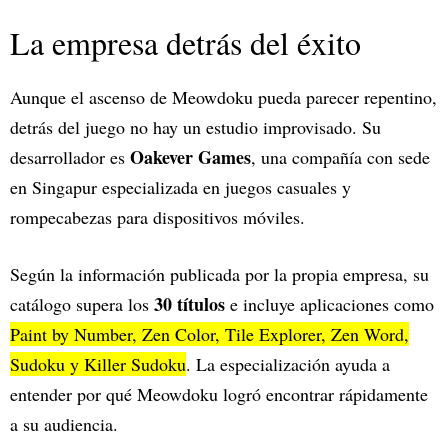
La empresa detrás del éxito
Aunque el ascenso de Meowdoku pueda parecer repentino,
detrás del juego no hay un estudio improvisado. Su
Oakever Games
desarrollador es
, una compañía con sede
en Singapur especializada en juegos casuales y
rompecabezas para dispositivos móviles.
Según la información publicada por la propia empresa, su
30 títulos
catálogo supera los
e incluye aplicaciones como
Paint by Number, Zen Color, Tile Explorer, Zen Word,
Sudoku y Killer Sudoku
. La especialización ayuda a
entender por qué Meowdoku logró encontrar rápidamente
a su audiencia.