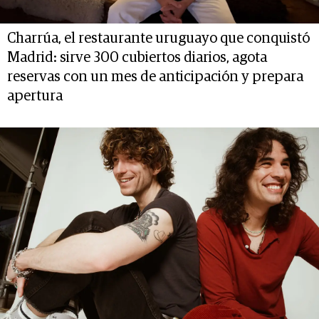
Charrúa, el restaurante uruguayo que conquistó
Madrid: sirve 300 cubiertos diarios, agota
reservas con un mes de anticipación y prepara
apertura