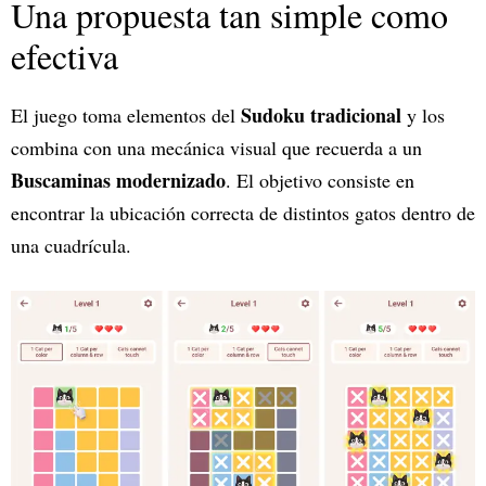
Una propuesta tan simple como
efectiva
Sudoku tradicional
El juego toma elementos del
y los
combina con una mecánica visual que recuerda a un
Buscaminas modernizado
. El objetivo consiste en
encontrar la ubicación correcta de distintos gatos dentro de
una cuadrícula.