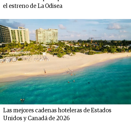
el estreno de La Odisea
Las mejores cadenas hoteleras de Estados
Unidos y Canadá de 2026