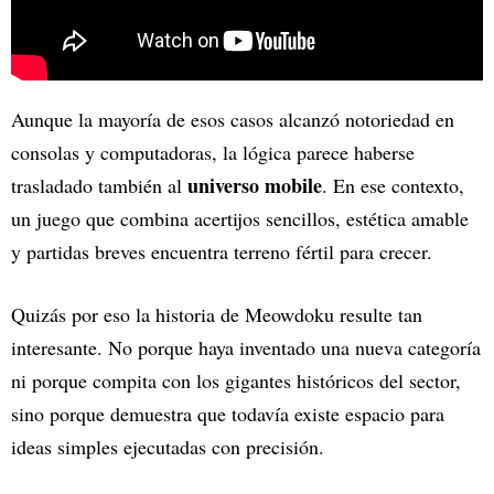
Aunque la mayoría de esos casos alcanzó notoriedad en
consolas y computadoras, la lógica parece haberse
universo mobile
trasladado también al
. En ese contexto,
un juego que combina acertijos sencillos, estética amable
y partidas breves encuentra terreno fértil para crecer.
Quizás por eso la historia de Meowdoku resulte tan
interesante. No porque haya inventado una nueva categoría
ni porque compita con los gigantes históricos del sector,
sino porque demuestra que todavía existe espacio para
ideas simples ejecutadas con precisión.