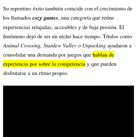
Su repentino éxito también coincide con el crecimiento de
los llamados
cozy games
, una categoría que reúne
experiencias relajadas, accesibles y de baja presión. El
fenómeno dejó de ser un nicho hace tiempo. Títulos como
Animal Crossing, Stardew Valley
o
Unpacking
ayudaron a
consolidar una demanda por juegos que
hablan de
experiencia por sobre la competencia
y que pueden
disfrutarse a un ritmo propio.