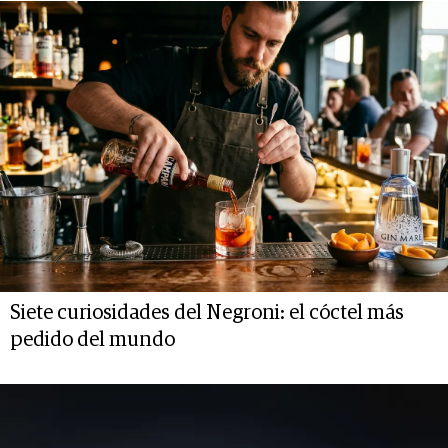
Siete curiosidades del Negroni: el cóctel más
pedido del mundo