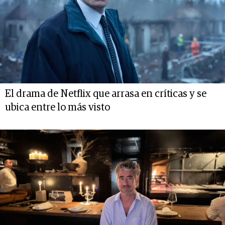
El drama de Netflix que arrasa en críticas y se
ubica entre lo más visto