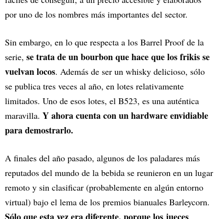
por uno de los nombres más importantes del sector.
Sin embargo, en lo que respecta a los Barrel Proof de la
se trata de un bourbon que hace que los frikis se
serie,
vuelvan locos
. Además de ser un whisky delicioso, sólo
se publica tres veces al año, en lotes relativamente
limitados. Uno de esos lotes, el B523, es una auténtica
Y ahora cuenta con un hardware envidiable
maravilla.
para demostrarlo.
A finales del año pasado, algunos de los paladares más
reputados del mundo de la bebida se reunieron en un lugar
remoto y sin clasificar (probablemente en algún entorno
virtual) bajo el lema de los premios bianuales Barleycorn.
Sólo que esta vez era diferente, porque los jueces