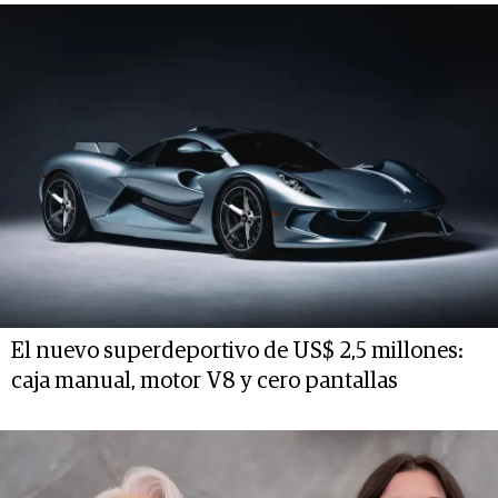
El nuevo superdeportivo de US$ 2,5 millones:
caja manual, motor V8 y cero pantallas