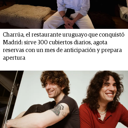
Charrúa, el restaurante uruguayo que conquistó
Madrid: sirve 300 cubiertos diarios, agota
reservas con un mes de anticipación y prepara
apertura