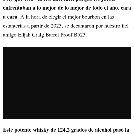
enfrentaban a lo mejor de lo mejor de todo el año, cara
a cara
. A la hora de elegir el mejor bourbon en las
estanterías a partir de 2023, se decantaron por nuestro fiel
amigo Elijah Craig Barrel Proof B523.
Este potente whisky de 124,2 grados de alcohol pasó la