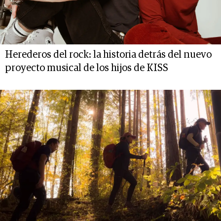
Herederos del rock: la historia detrás del nuevo
proyecto musical de los hijos de KISS