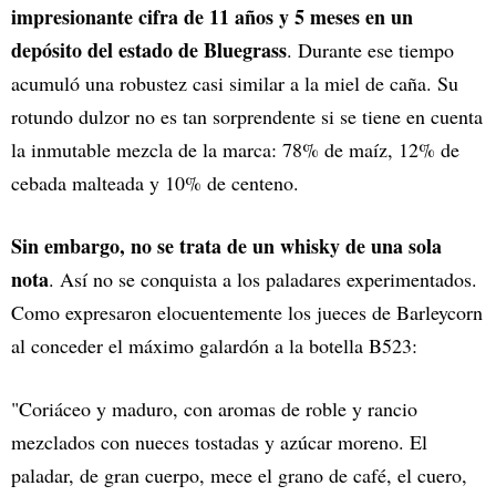
impresionante cifra de 11 años y 5 meses en un
depósito del estado de Bluegrass
. Durante ese tiempo
acumuló una robustez casi similar a la miel de caña. Su
rotundo dulzor no es tan sorprendente si se tiene en cuenta
la inmutable mezcla de la marca: 78% de maíz, 12% de
cebada malteada y 10% de centeno.
Sin embargo, no se trata de un whisky de una sola
nota
. Así no se conquista a los paladares experimentados.
Como expresaron elocuentemente los jueces de Barleycorn
al conceder el máximo galardón a la botella B523:
"Coriáceo y maduro, con aromas de roble y rancio
mezclados con nueces tostadas y azúcar moreno. El
paladar, de gran cuerpo, mece el grano de café, el cuero,