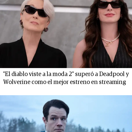
"El diablo viste a la moda 2" superó a Deadpool y
Wolverine como el mejor estreno en streaming