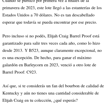
Cuando se publicó por primera vez a finales de la
primavera de 2023, este lote llegó a las estanterías de los
Estados Unidos a 70 dólares. No es tan descabellado
esperar que todavía se pueda encontrar por ese precio.
Pero incluso si no podés, Elijah Craig Barrel Proof está
garantizado para salir tres veces cada año, como lo hizo
desde 2013. Y B523, aunque claramente excepcional, no
es una excepción. De hecho, para ganar el máximo
galardón en Barleycorn en 2023, venció a otro lote de
Barrel Proof: C923.
Así que, si te considerás un fan del bourbon de calidad de
Kentucky y aún no tienes una cantidad considerable de
Elijah Craig en tu colección, ¿qué esperás?