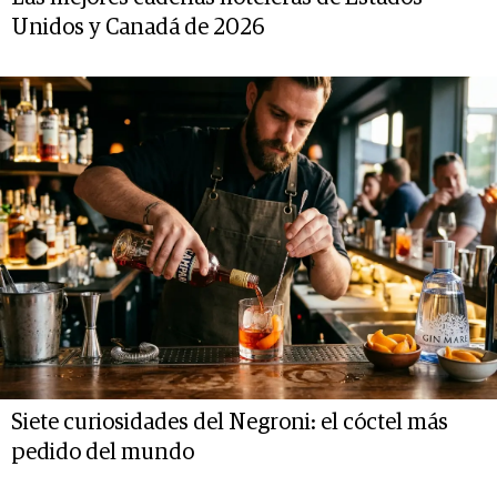
Unidos y Canadá de 2026
Siete curiosidades del Negroni: el cóctel más
pedido del mundo