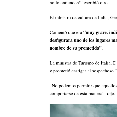
no lo entienden!” escribió otro.
El ministro de cultura de Italia, G
“muy grave, indi
Comentó que era
desfigurara uno de los lugares m
nombre de su prometida”.
La ministra de Turismo de Italia, 
y prometió castigar al sospechoso 
“No podemos permitir que aquellos
comportarse de esta manera”, dijo.