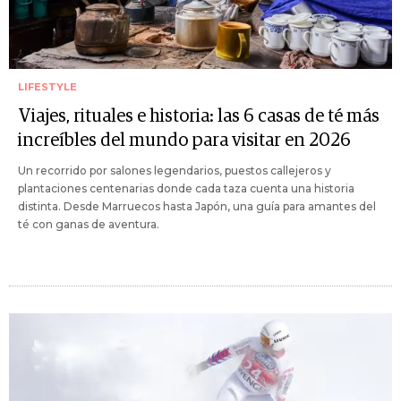
LIFESTYLE
Viajes, rituales e historia: las 6 casas de té más
increíbles del mundo para visitar en 2026
Un recorrido por salones legendarios, puestos callejeros y
plantaciones centenarias donde cada taza cuenta una historia
distinta. Desde Marruecos hasta Japón, una guía para amantes del
té con ganas de aventura.