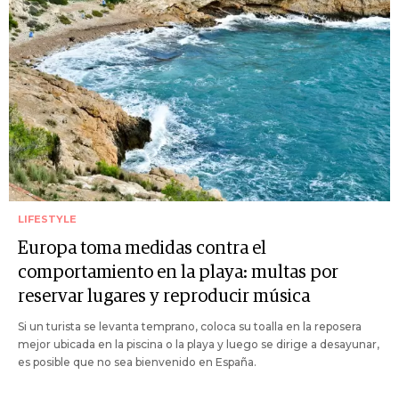
LIFESTYLE
Europa toma medidas contra el
comportamiento en la playa: multas por
reservar lugares y reproducir música
Si un turista se levanta temprano, coloca su toalla en la reposera
mejor ubicada en la piscina o la playa y luego se dirige a desayunar,
es posible que no sea bienvenido en España.