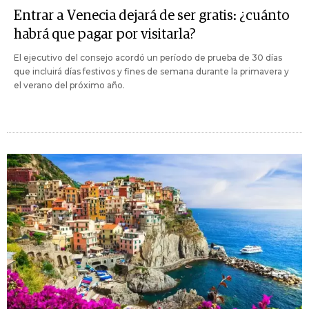
Entrar a Venecia dejará de ser gratis: ¿cuánto
habrá que pagar por visitarla?
El ejecutivo del consejo acordó un período de prueba de 30 días
que incluirá días festivos y fines de semana durante la primavera y
el verano del próximo año.