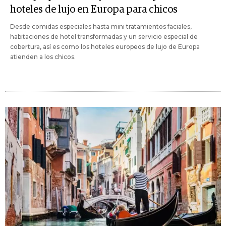
hoteles de lujo en Europa para chicos
Desde comidas especiales hasta mini tratamientos faciales,
habitaciones de hotel transformadas y un servicio especial de
cobertura, así es como los hoteles europeos de lujo de Europa
atienden a los chicos.