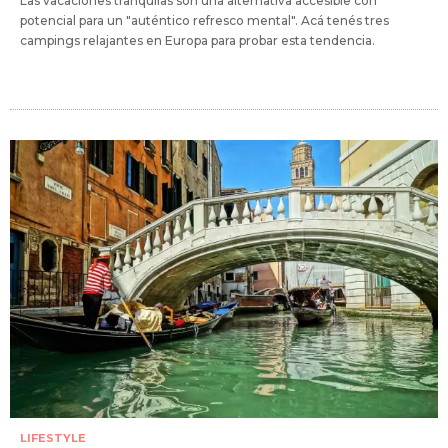
Las vacaciones tranquilas son una alternativa accesible con
potencial para un "auténtico refresco mental". Acá tenés tres
campings relajantes en Europa para probar esta tendencia.
LIFESTYLE