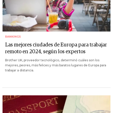
RANKINGS
Las mejores ciudades de Europa para trabajar
remoto en 2024, según los expertos
Brother UK, proveedor tecnológico, determinó cuáles son los
mejores, peores, más felices y más baratos lugares de Europa para
trabajar a distancia.