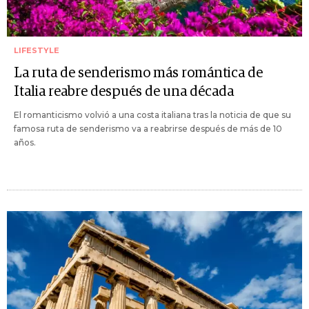
LIFESTYLE
La ruta de senderismo más romántica de
Italia reabre después de una década
El romanticismo volvió a una costa italiana tras la noticia de que su
famosa ruta de senderismo va a reabrirse después de más de 10
años.