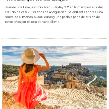
Usando una llave, escribió 'Ivan + Hayley 23' en la mampostería del
edificio de casi 2000 años de antigüedad. Se enfrenta ahora a una
multa de al menos 15.000 euros y una posible pena de prisión de
cinco años por el acto de vandalismo.