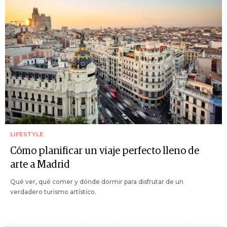
LIFESTYLE
Cómo planificar un viaje perfecto lleno de
arte a Madrid
Qué ver, qué comer y dónde dormir para disfrutar de un
verdadero turismo artístico.