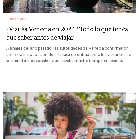
LIFESTYLE
¿Visitás Venecia en 2024? Todo lo que tenés
que saber antes de viajar
A finales del año pasado, las autoridades de Venecia confirmaron
por fin la introducción de una tasa de entrada para los visitantes de
la ciudad de los canales, que llevaba mucho tiempo en espera.