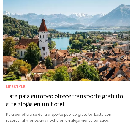
LIFESTYLE
Este país europeo ofrece transporte gratuito
si te alojás en un hotel
Para beneficiarse del transporte público gratuito, basta con
reservar al menos una noche en un alojamiento turístico.