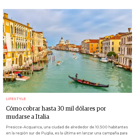
LIFESTYLE
Cómo cobrar hasta 30 mil dólares por
mudarse a Italia
Presicce-Acquarica, una ciudad de alrededor de 10.500 habitantes
en la región sur de Puglia, es la última en lanzar una campaña para