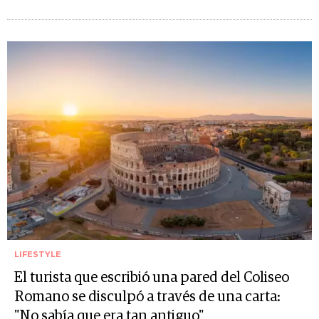
LIFESTYLE
El turista que escribió una pared del Coliseo
Romano se disculpó a través de una carta:
"No sabía que era tan antiguo"