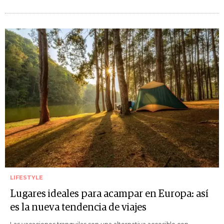
LIFESTYLE
Lugares ideales para acampar en Europa: así
es la nueva tendencia de viajes