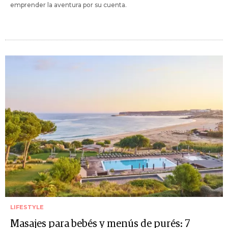
emprender la aventura por su cuenta.
LIFESTYLE
Masajes para bebés y menús de purés: 7