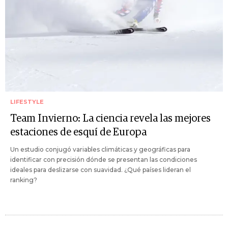
LIFESTYLE
Team Invierno: La ciencia revela las mejores
estaciones de esquí de Europa
Un estudio conjugó variables climáticas y geográficas para
identificar con precisión dónde se presentan las condiciones
ideales para deslizarse con suavidad. ¿Qué países lideran el
ranking?