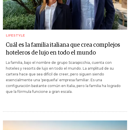
LIFESTYLE
Cuál es la familia italiana que crea complejos
hoteleros de lujo en todo el mundo
La familia, bajo el nombre de grupo Scarapicchia, cuenta con
hoteles y resorts de lujo en todo el mundo. La amplitud de su
cartera hace que sea difícil de creer, pero siguen siendo
esencialmente una 'pequeña' empresa familiar. Es una
configuración bastante común en Italia, pero la familia ha logrado
que la fórmula funcione a gran escala.