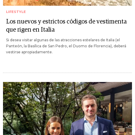
LIFESTYLE
Los nuevos y estrictos códigos de vestimenta
que rigen en Italia
Si desea visitar algunas de las atracciones estelares de Italia (el
Panteón, la Basílica de San Pedro, el Duomo de Florencia), deberá
vestirse apropiadamente.