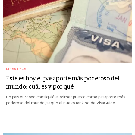
LIFESTYLE
Este es hoy el pasaporte más poderoso del
mundo: cuál es y por qué
Un país europeo consiguió el primer puesto como pasaporte más
poderoso del mundo, según el nuevo ranking de VisaGuide.