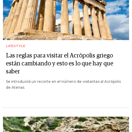
LIFESTYLE
Las reglas para visitar el Acrópolis griego
están cambiando y esto es lo que hay que
saber
Se introducirá un recorte en el número de visitantes al Acrópolis
de Atenas.