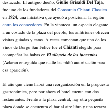
Giulio Grisaldi Del Taja
destacado. El antiguo dueño,
,
fue uno de los fundadores del
Consorcio Chianti Classico
1924
en
, una iniciativa que ayudó a posicionar la región
entre los conocedores
. En la vinoteca, un espacio elegante
a un costado de la plaza del pueblo, los anfitriones ofrecen
visitas guiadas y catas. A veces comentan que uno de los
Chianti
vinos de Borgo San Felice fue el
elegido para
acompañar las habas en
El silencio de los inocentes
.
(Aclaran enseguida que nadie les pidió autorización para
esa aparición).
El año que viene habrá una reorganización en la propuesta
gastronómica, pero por ahora el hotel cuenta con dos
restaurantes. Frente a la plaza central, hay otra pequeña
plaza donde se encuentra el bar al aire libre y una terraza