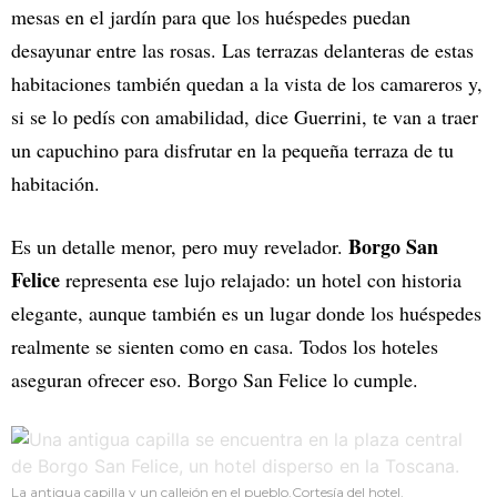
mesas en el jardín para que los huéspedes puedan
desayunar entre las rosas. Las terrazas delanteras de estas
habitaciones también quedan a la vista de los camareros y,
si se lo pedís con amabilidad, dice Guerrini, te van a traer
un capuchino para disfrutar en la pequeña terraza de tu
habitación.
Borgo San
Es un detalle menor, pero muy revelador.
Felice
representa ese lujo relajado: un hotel con historia
elegante, aunque también es un lugar donde los huéspedes
realmente se sienten como en casa. Todos los hoteles
aseguran ofrecer eso. Borgo San Felice lo cumple.
La antigua capilla y un callejón en el pueblo.Cortesía del hotel.