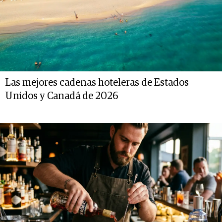
Las mejores cadenas hoteleras de Estados
Unidos y Canadá de 2026