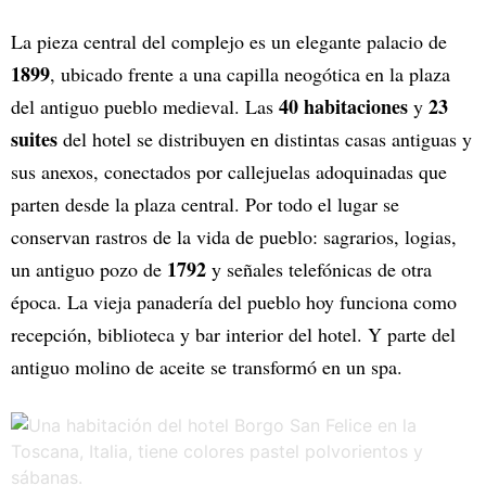
La pieza central del complejo es un elegante palacio de
1899
, ubicado frente a una capilla neogótica en la plaza
40 habitaciones
23
del antiguo pueblo medieval. Las
y
suites
del hotel se distribuyen en distintas casas antiguas y
sus anexos, conectados por callejuelas adoquinadas que
parten desde la plaza central. Por todo el lugar se
conservan rastros de la vida de pueblo: sagrarios, logias,
1792
un antiguo pozo de
y señales telefónicas de otra
época. La vieja panadería del pueblo hoy funciona como
recepción, biblioteca y bar interior del hotel. Y parte del
antiguo molino de aceite se transformó en un spa.