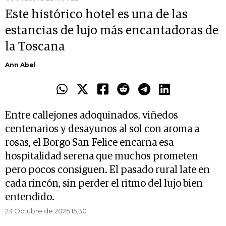
Este histórico hotel es una de las
estancias de lujo más encantadoras de
la Toscana
Ann Abel
Entre callejones adoquinados, viñedos
centenarios y desayunos al sol con aroma a
rosas, el Borgo San Felice encarna esa
hospitalidad serena que muchos prometen
pero pocos consiguen. El pasado rural late en
cada rincón, sin perder el ritmo del lujo bien
entendido.
23 Octubre de 2025 15.30