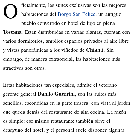
O
ficialmente, las suites exclusivas son las mejores
habitaciones del
Borgo San Felice
, un antiguo
pueblo convertido en hotel de lujo en plena
Toscana
. Están distribuidas en varias plantas, cuentan con
varios dormitorios, amplios espacios privados al aire libre
Chianti.
y vistas panorámicas a los viñedos de
Sin
embargo, de manera extraoficial, las habitaciones más
atractivas son otras.
Estas habitaciones tan especiales, admite el veterano
Danilo Guerrini
gerente general
, son las suites más
sencillas, escondidas en la parte trasera, con vista al jardín
que queda detrás del restaurante de alta cocina. La razón
es simple: ese mismo restaurante también sirve el
desayuno del hotel, y el personal suele disponer algunas