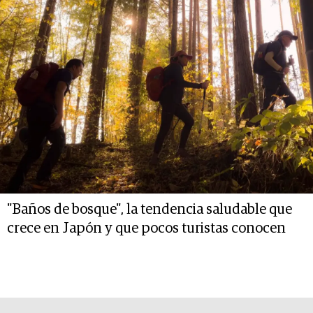
"Baños de bosque", la tendencia saludable que
crece en Japón y que pocos turistas conocen