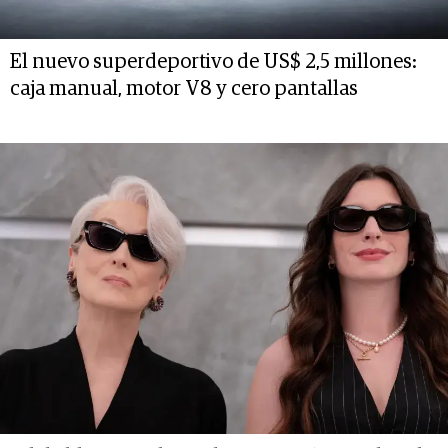
El nuevo superdeportivo de US$ 2,5 millones:
caja manual, motor V8 y cero pantallas