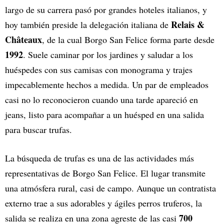
largo de su carrera pasó por grandes hoteles italianos, y
Relais &
hoy también preside la delegación italiana de
Châteaux
, de la cual Borgo San Felice forma parte desde
1992
. Suele caminar por los jardines y saludar a los
huéspedes con sus camisas con monograma y trajes
impecablemente hechos a medida. Un par de empleados
casi no lo reconocieron cuando una tarde apareció en
jeans, listo para acompañar a un huésped en una salida
para buscar trufas.
La búsqueda de trufas es una de las actividades más
representativas de Borgo San Felice. El lugar transmite
una atmósfera rural, casi de campo. Aunque un contratista
externo trae a sus adorables y ágiles perros truferos, la
700
salida se realiza en una zona agreste de las casi