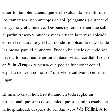
Guerrini también cuenta que está evaluando permitir que
los camareros usen anteojos de sol (¡elegantes!) durante el
desayuno y el almuerzo. Después de todo, tienen que salir
al jardín trasero y muchas veces cruzan la terraza soleada
entre el restaurante y el bar, donde se ubican la mayoría de
las mesas para el almuerzo. Pueden bajárselos cuando sea
necesario para mantener un contacto visual cordial. Lo vio
Saint-Tropez
en
y piensa que podría funcionar con el
espíritu de "vení como sos" que viene cultivando en este
lugar.
Él mismo es un hotelero italiano en toda regla, un
profesional que supo desde chico que su camino estaba en
de Fellini.
la hospitalidad, después de ver
Amarcord
A lo