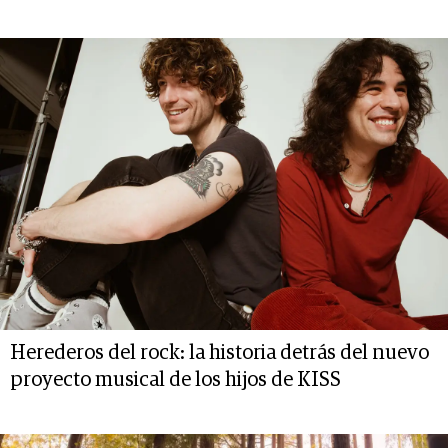
Herederos del rock: la historia detrás del nuevo
proyecto musical de los hijos de KISS