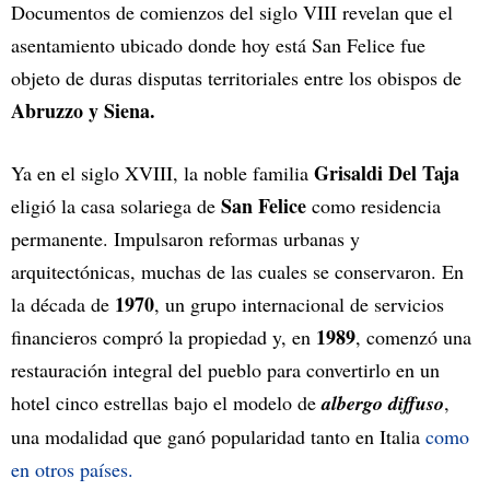
Documentos de comienzos del siglo VIII revelan que el
asentamiento ubicado donde hoy está San Felice fue
objeto de duras disputas territoriales entre los obispos de
Abruzzo y Siena.
Grisaldi Del Taja
Ya en el siglo XVIII, la noble familia
San Felice
eligió la casa solariega de
como residencia
permanente. Impulsaron reformas urbanas y
arquitectónicas, muchas de las cuales se conservaron. En
1970
la década de
, un grupo internacional de servicios
1989
financieros compró la propiedad y, en
, comenzó una
restauración integral del pueblo para convertirlo en un
hotel cinco estrellas bajo el modelo de
albergo diffuso
,
una modalidad que ganó popularidad tanto en Italia
como
en otros países.