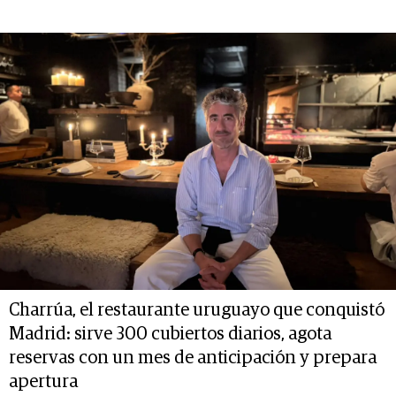
Charrúa, el restaurante uruguayo que conquistó
Madrid: sirve 300 cubiertos diarios, agota
reservas con un mes de anticipación y prepara
apertura