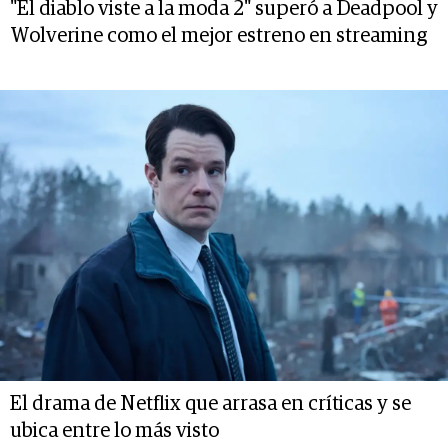
"El diablo viste a la moda 2" superó a Deadpool y
Wolverine como el mejor estreno en streaming
El drama de Netflix que arrasa en críticas y se
ubica entre lo más visto