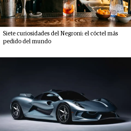
Siete curiosidades del Negroni: el cóctel más
pedido del mundo