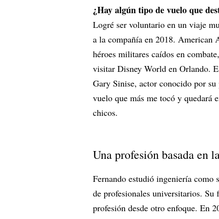
¿Hay algún tipo de vuelo que des
Logré ser voluntario en un viaje mu
a la compañía en 2018. American Ai
héroes militares caídos en combate,
visitar Disney World en Orlando. E
Gary Sinise, actor conocido por su
vuelo que más me tocó y quedará e
chicos.
Una profesión basada en l
Fernando estudió ingeniería como su
de profesionales universitarios. Su 
profesión desde otro enfoque. En 2