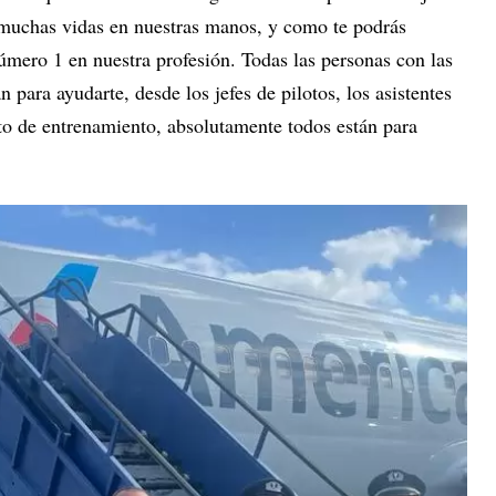
 muchas vidas en nuestras manos, y como te podrás
úmero 1 en nuestra profesión. Todas las personas con las
 para ayudarte, desde los jefes de pilotos, los asistentes
nto de entrenamiento, absolutamente todos están para