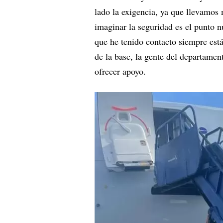
lado la exigencia, ya que llevamos
imaginar la seguridad es el punto n
que he tenido contacto siempre están
de la base, la gente del departame
ofrecer apoyo.