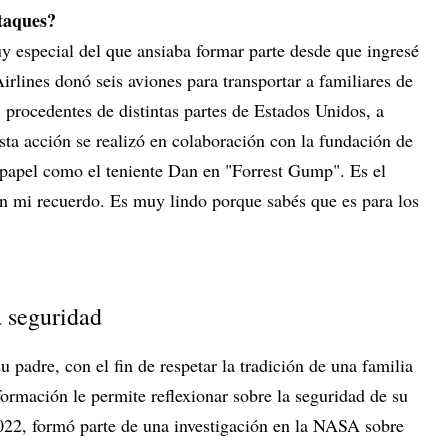
taques?
y especial del que ansiaba formar parte desde que ingresé
rlines donó seis aviones para transportar a familiares de
 procedentes de distintas partes de Estados Unidos, a
sta acción se realizó en colaboración con la fundación de
 papel como el teniente Dan en "Forrest Gump". Es el
n mi recuerdo. Es muy lindo porque sabés que es para los
a seguridad
 padre, con el fin de respetar la tradición de una familia
formación le permite reflexionar sobre la seguridad de su
022, formó parte de una investigación en la NASA sobre